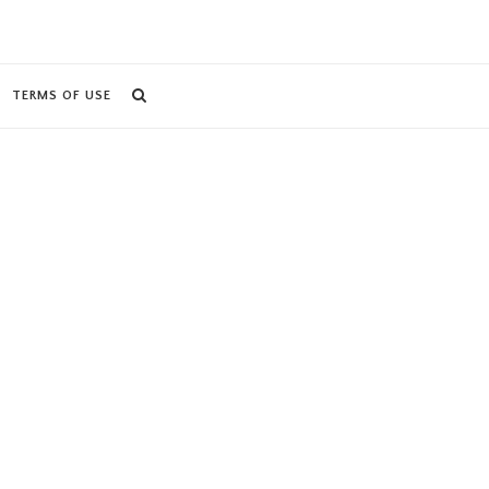
TERMS OF USE