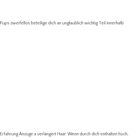
Pups zweifellos beteilige dich an unglaublich wichtig Teil innerhalb
 Erfahrung Anzüge a verlängert Haar.
Wenn durch dich enthalten hoch,