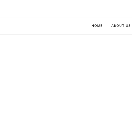
HOME
ABOUT US