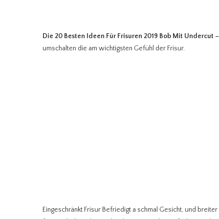
Die 20 Besten Ideen Für Frisuren 2019 Bob Mit Undercut
–
umschalten die am wichtigsten Gefühl der Frisur.
Eingeschränkt Frisur Befriedigt a schmal Gesicht, und breiter