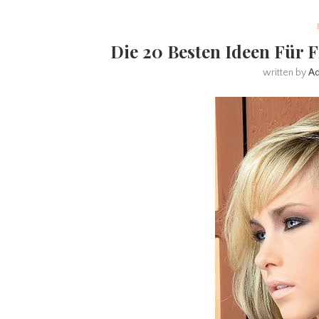
Die 20 Besten Ideen Für 
written by
A