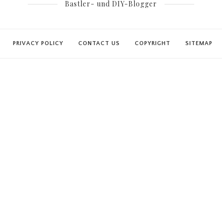
Bastler- und DIY-Blogger
PRIVACY POLICY
CONTACT US
COPYRIGHT
SITEMAP