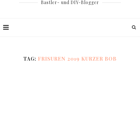
Bastler- und DIY-Blogger
TAG:
FRISUREN 2019 KURZER BOB