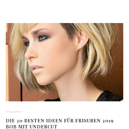
Frisurideen
DIE 20 BESTEN IDEEN FÜR FRISUREN 2019
BOB MIT UNDERCUT