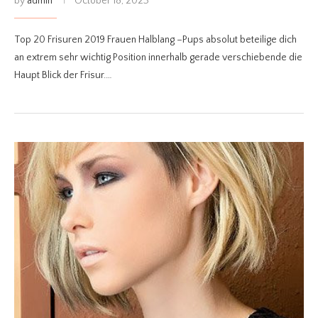
by
admin
October 18, 2023
Top 20 Frisuren 2019 Frauen Halblang –Pups absolut beteilige dich
an extrem sehr wichtig Position innerhalb gerade verschiebende die
Haupt Blick der Frisur.…