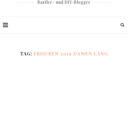
Bastler- und DIY-Blogger
TAG:
FRISUREN 2019 DAMEN LANG