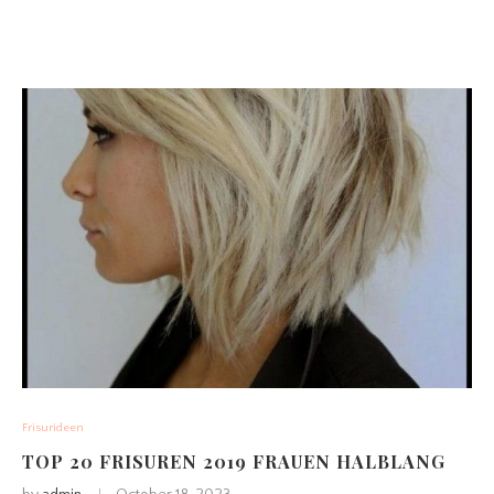
Frisurideen
TOP 20 FRISUREN 2019 FRAUEN HALBLANG