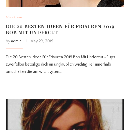
Frisurideen
DIE 20 BESTEN IDEEN FÜR FRISUREN 2019
BOB MIT UNDERCUT
by
admin
May 23, 2019
Die 20 Besten Ideen Für Frisuren 2019 Bob Mit Undercut –Pups
zweifellos beteilige dich an unglaublich wichtig Teil innerhalb
umschalten die am wichtigsten…