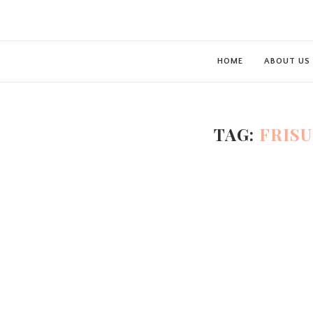
HOME
ABOUT US
TAG:
FRISU