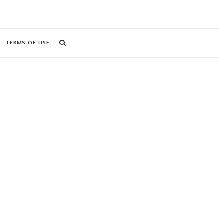
TERMS OF USE