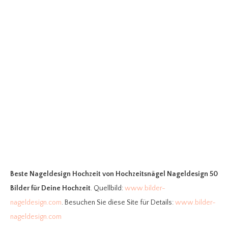
Beste Nageldesign Hochzeit
von Hochzeitsnägel Nageldesign 50
Bilder für Deine Hochzeit
. Quellbild:
www.bilder-
nageldesign.com
. Besuchen Sie diese Site für Details:
www.bilder-
nageldesign.com