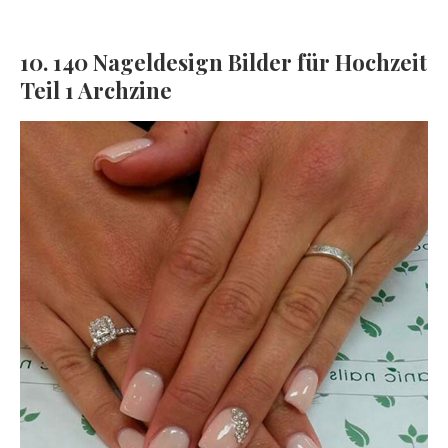
10. 140 Nageldesign Bilder für Hochzeit
Teil 1 Archzine