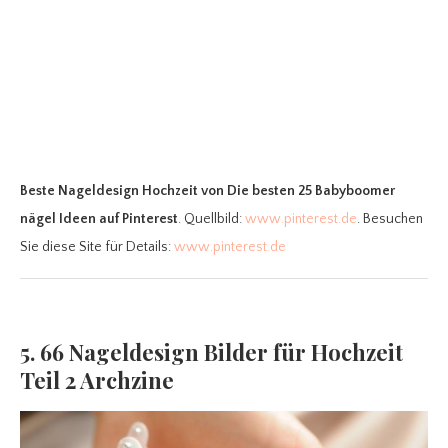
Beste Nageldesign Hochzeit
von Die besten 25 Babyboomer
nägel Ideen auf Pinterest
. Quellbild:
www.pinterest.de
. Besuchen
Sie diese Site für Details:
www.pinterest.de
5. 66 Nageldesign Bilder für Hochzeit
Teil 2 Archzine