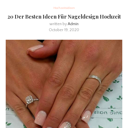
Hochzeitsideen
20 Der Besten Ideen Für Nageldesign Hochzeit
written by
Admin
October 19, 2020