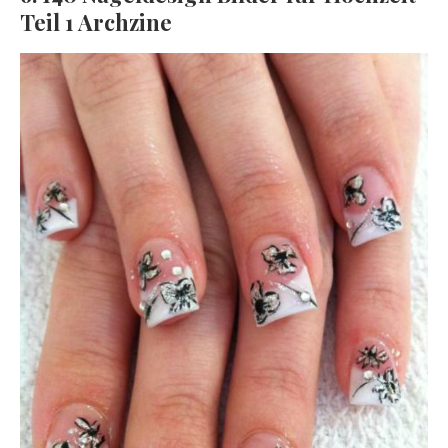
Teil 1 Archzine