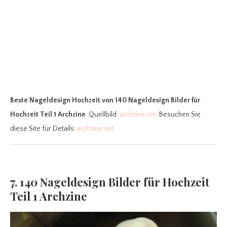
Beste Nageldesign Hochzeit
von 140 Nageldesign Bilder für
Hochzeit Teil 1 Archzine
. Quellbild:
archzine.net
. Besuchen Sie
diese Site für Details:
archzine.net
7. 140 Nageldesign Bilder für Hochzeit
Teil 1 Archzine