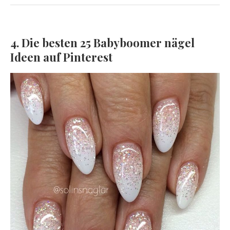
4. Die besten 25 Babyboomer nägel
Ideen auf Pinterest