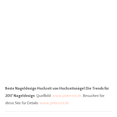
Beste Nageldesign Hochzeit
von Hochzeitsnägel Die Trends für
2017 Nageldesign
. Quellbild:
www.pinterest.de
. Besuchen Sie
diese Site für Details:
www.pinterest.de