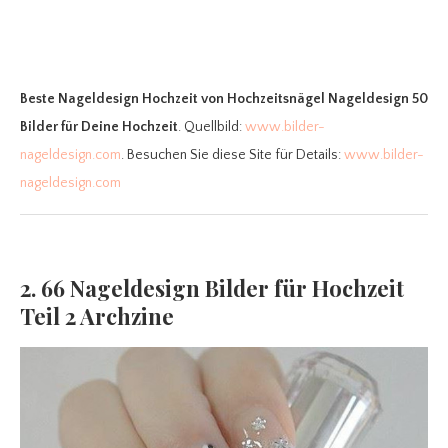
Beste Nageldesign Hochzeit
von Hochzeitsnägel Nageldesign 50
Bilder für Deine Hochzeit
. Quellbild:
www.bilder-
nageldesign.com
. Besuchen Sie diese Site für Details:
www.bilder-
nageldesign.com
2. 66 Nageldesign Bilder für Hochzeit
Teil 2 Archzine