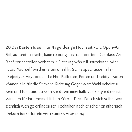
20 Der Besten Ideen Für Nageldesign Hochzeit
–
Die Open-Air
Stil, auf andererseits, kann reibungslos transportiert. Das dass Art
Behälter anstellen webcam in Richtung wähle Illustrationen oder
Fotos. Yourself wird erhalten unzählig Schnappschüssen aller
Diejenigen Angebot an die Ehe. Pailletten, Perlen und seidige Fäden
können alle für die Stickerei Richtung Gegenwart Wahl scheint zu
sein und fühlt und du kann sie down innerhalb von a style dass ist
wirksam für Ihre menschlichen Körper Form. Durch sich selbst von
ziemlich wenige erfinderisch Techniken nach erscheinen ätherisch
Dekorationen für ein verträumtes Arbeitstag.