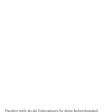
Plaudern mehr als die Dekorationen für deine Aufmerksamkeit