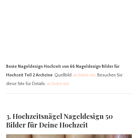
Beste Nageldesign Hochzeit
von 66 Nageldesign Bilder für
Hochzeit Teil 2 Archzine
. Quellbild:
archzine.net
. Besuchen Sie
diese Site für Details:
archzine.net
3. Hochzeitsnägel Nageldesign 50
Bilder für Deine Hochzeit