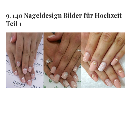
9. 140 Nageldesign Bilder für Hochzeit
Teil 1