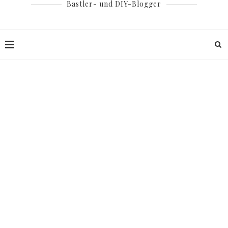
Bastler- und DIY-Blogger