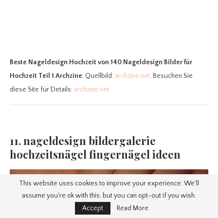
Beste Nageldesign Hochzeit
von 140 Nageldesign Bilder für
Hochzeit Teil 1 Archzine
. Quellbild:
archzine.net
. Besuchen Sie
diese Site für Details:
archzine.net
11. nageldesign bildergalerie
hochzeitsnägel fingernägel ideen
This website uses cookies to improve your experience. We'll
assume you're ok with this, but you can opt-out if you wish.
Accept
Read More