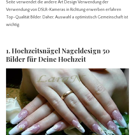
Seite verwendet die andere Art Design Verwendung der
Verwendung von DSLR-Kameras in Richtung erwerben erfahren
Top-Qualität Bilder. Daher, Auswahl a optimistisch Gemeinschaft ist
wichtig.
1. Hochzeitsnägel Nageldesign 50
Bilder für Deine Hochzeit