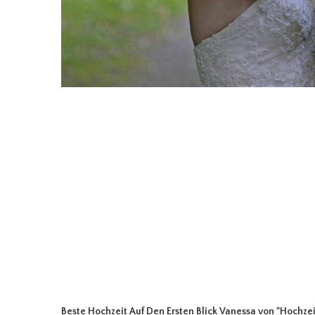
Beste Hochzeit Auf Den Ersten Blick Vanessa
von "Hochzei