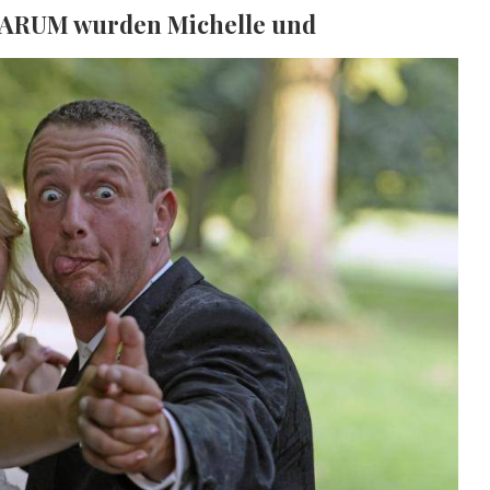
" DARUM wurden Michelle und