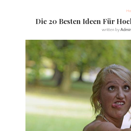
Ho
Die 20 Besten Ideen Für Hoch
written by
Admi