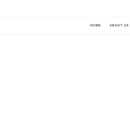
HOME
ABOUT US