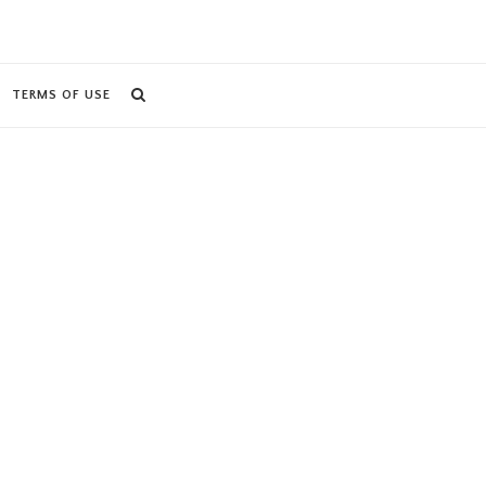
TERMS OF USE