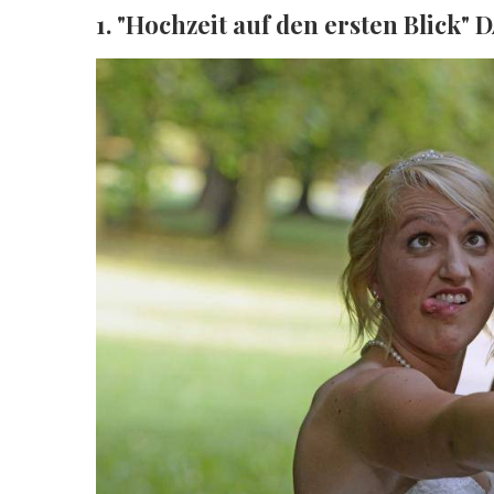
1. "Hochzeit auf den ersten Blick