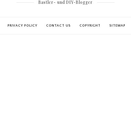
Bastler- und DIY-Blogger
PRIVACY POLICY
CONTACT US
COPYRIGHT
SITEMAP