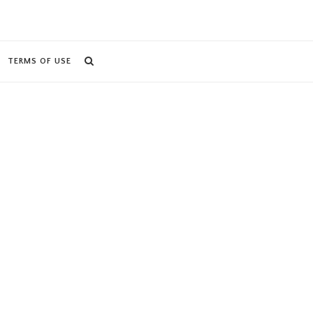
TERMS OF USE