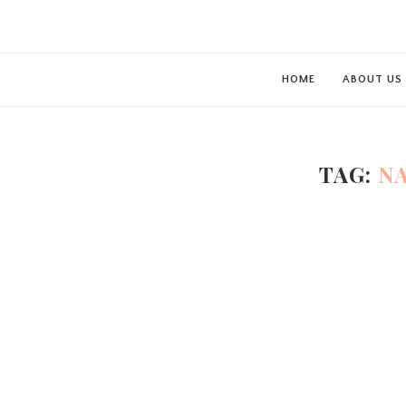
HOME
ABOUT US
TAG:
N