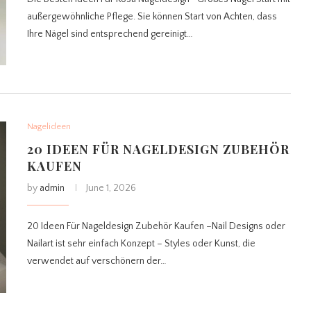
außergewöhnliche Pflege. Sie können Start von Achten, dass
Ihre Nägel sind entsprechend gereinigt…
Nagelideen
20 IDEEN FÜR NAGELDESIGN ZUBEHÖR
KAUFEN
by
admin
June 1, 2026
20 Ideen Für Nageldesign Zubehör Kaufen –Nail Designs oder
Nailart ist sehr einfach Konzept – Styles oder Kunst, die
verwendet auf verschönern der…