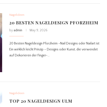
Nagelideen
20 BESTEN NAGELDESIGN PFORZHEIM
by
admin
May 9, 2026
20 Besten Nageldesign Pforzheim –Nail Designs oder Nailart ist
Ein wirklich leicht Prinzip – Designs oder Kunst, die verwendet
auf Dekorieren der Finger-…
Nagelideen
TOP 20 NAGELDESIGN ULM