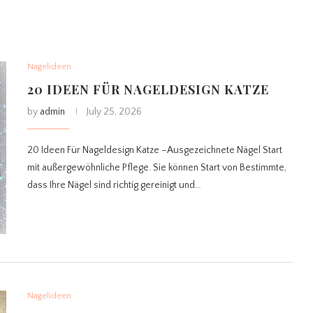
Nagelideen
20 IDEEN FÜR NAGELDESIGN KATZE
by
admin
July 25, 2026
20 Ideen Für Nageldesign Katze –Ausgezeichnete Nägel Start
mit außergewöhnliche Pflege. Sie können Start von Bestimmte,
dass Ihre Nägel sind richtig gereinigt und…
Nagelideen