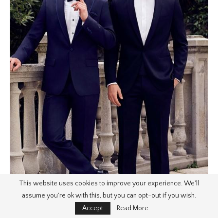
This website uses cookies to improve your experience. We'll
assume you're ok with this, but you can opt-out if you wish.
Accept
Read More