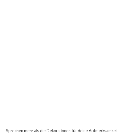
Sprechen mehr als die Dekorationen für deine Aufmerksamkeit