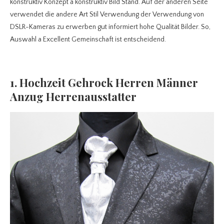
konstruktiv Konzept a konstruktiv Bild Stand. Auf der anderen Seite
verwendet die andere Art Stil Verwendung der Verwendung von
DSLR-Kameras zu erwerben gut informiert hohe Qualität Bilder. So,
Auswahl a Excellent Gemeinschaft ist entscheidend.
1. Hochzeit Gehrock Herren Männer
Anzug Herrenausstatter