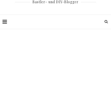
Bastler- und DIY-Blogger