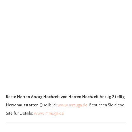
Beste Herren Anzug Hochzeit
von Herren Hochzeit Anzug 2 teilig
Herrenausstatter
. Quellbild:
www.mmuga.de
. Besuchen Sie diese
Site für Details:
www.mmuga.de