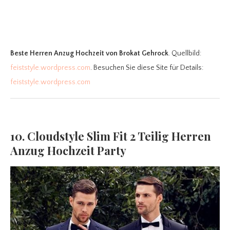
Beste Herren Anzug Hochzeit
von Brokat Gehrock
. Quellbild:
feiststyle.wordpress.com
. Besuchen Sie diese Site für Details:
feiststyle.wordpress.com
10. Cloudstyle Slim Fit 2 Teilig Herren
Anzug Hochzeit Party