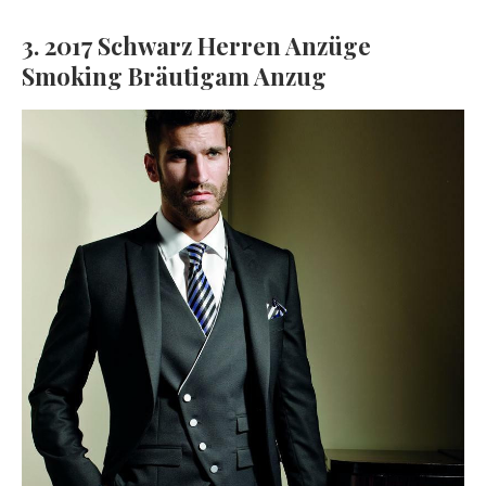
3. 2017 Schwarz Herren Anzüge
Smoking Bräutigam Anzug