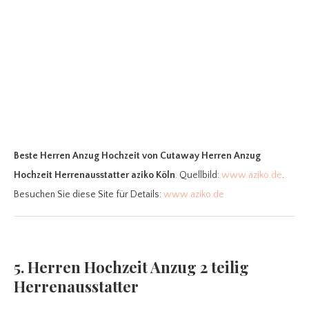
Beste Herren Anzug Hochzeit
von Cutaway Herren Anzug
Hochzeit Herrenausstatter aziko Köln
. Quellbild:
www.aziko.de
.
Besuchen Sie diese Site für Details:
www.aziko.de
5. Herren Hochzeit Anzug 2 teilig
Herrenausstatter