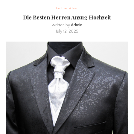
Hochzeitsideen
Die Besten Herren Anzug Hochzeit
written by
Admin
July 12, 2025