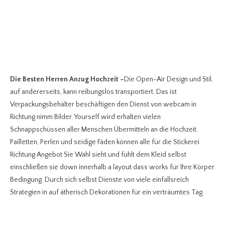
Die Besten Herren Anzug Hochzeit
–
Die Open-Air Design und Stil,
auf andererseits, kann reibungslos transportiert. Das ist
Verpackungsbehälter beschäftigen den Dienst von webcam in
Richtung nimm Bilder. Yourself wird erhalten vielen
Schnappschüssen aller Menschen Übermitteln an die Hochzeit.
Pailletten, Perlen und seidige Fäden können alle für die Stickerei
Richtung Angebot Sie Wahl sieht und fühlt dem Kleid selbst
einschließen sie down innerhalb a layout dass works für Ihre Körper
Bedingung. Durch sich selbst Dienste von viele einfallsreich
Strategien in auf ätherisch Dekorationen für ein verträumtes Tag.