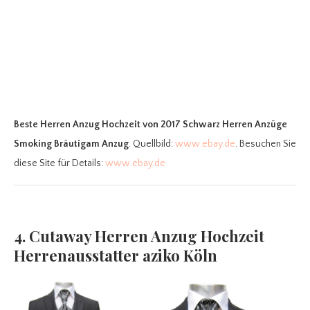
Beste Herren Anzug Hochzeit
von 2017 Schwarz Herren Anzüge
Smoking Bräutigam Anzug
. Quellbild:
www.ebay.de
. Besuchen Sie
diese Site für Details:
www.ebay.de
4. Cutaway Herren Anzug Hochzeit
Herrenausstatter aziko Köln