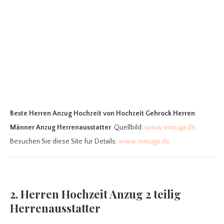
Beste Herren Anzug Hochzeit
von Hochzeit Gehrock Herren
Männer Anzug Herrenausstatter
. Quellbild:
www.mmuga.de
.
Besuchen Sie diese Site für Details:
www.mmuga.de
2. Herren Hochzeit Anzug 2 teilig
Herrenausstatter