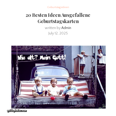
Geburtstagsideen
20 Besten Ideen Ausgefallene
Geburtstagskarten
written by
Admin
July 12, 2025