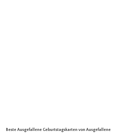
Beste Ausgefallene Geburtstagskarten
von Ausgefallene