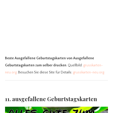
Beste Ausgefallene Geburtstagskarten
von Ausgefallene
Geburtstagskarten zum selber drucken
. Quellbild:
grusskarten-
neu.org
. Besuchen Sie diese Site für Details:
grusskarten-neu.org
11. ausgefallene Geburtstagskarten