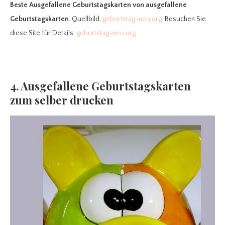
Beste Ausgefallene Geburtstagskarten
von ausgefallene
Geburtstagskarten
. Quellbild:
geburtstag-neu.org
. Besuchen Sie
diese Site für Details:
geburtstag-neu.org
4. Ausgefallene Geburtstagskarten
zum selber drucken