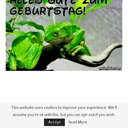
This website uses cookies to improve your experience. We'll
assume you're ok with this, but you can opt-out if you wish.
Accept
Read More