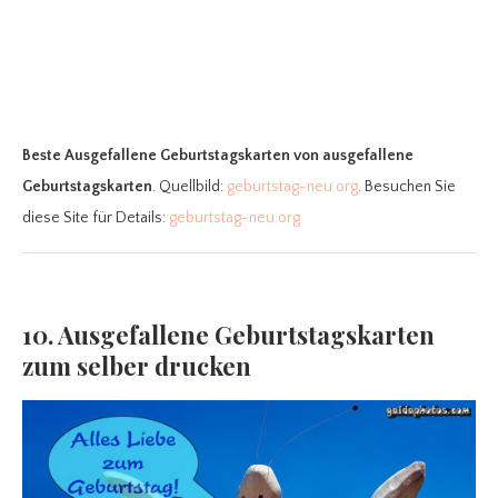
Beste Ausgefallene Geburtstagskarten
von ausgefallene
Geburtstagskarten
. Quellbild:
geburtstag-neu.org
. Besuchen Sie
diese Site für Details:
geburtstag-neu.org
10. Ausgefallene Geburtstagskarten
zum selber drucken