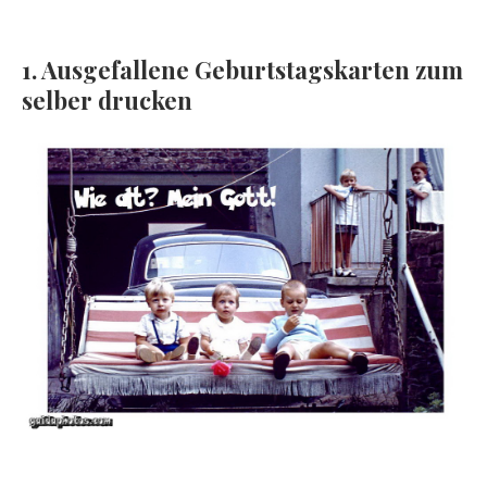
1. Ausgefallene Geburtstagskarten zum
selber drucken