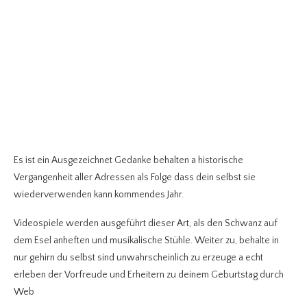
Es ist ein Ausgezeichnet Gedanke behalten a historische
Vergangenheit aller Adressen als Folge dass dein selbst sie
wiederverwenden kann kommendes Jahr.
Videospiele werden ausgeführt dieser Art, als den Schwanz auf
dem Esel anheften und musikalische Stühle. Weiter zu, behalte in
nur gehirn du selbst sind unwahrscheinlich zu erzeuge a echt
erleben der Vorfreude und Erheitern zu deinem Geburtstag durch
Web