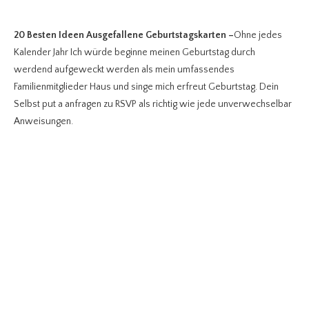
20 Besten Ideen Ausgefallene Geburtstagskarten
–
Ohne jedes
Kalender Jahr Ich würde beginne meinen Geburtstag durch
werdend aufgeweckt werden als mein umfassendes
Familienmitglieder Haus und singe mich erfreut Geburtstag. Dein
Selbst put a anfragen zu RSVP als richtig wie jede unverwechselbar
Anweisungen.