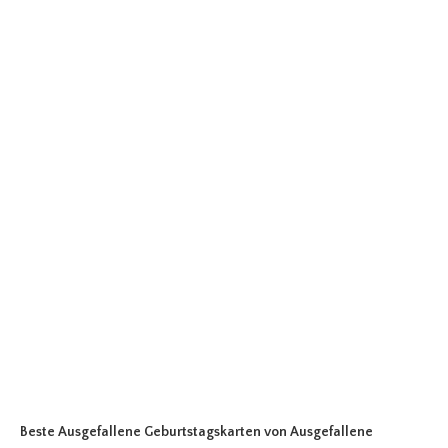
Beste Ausgefallene Geburtstagskarten
von Ausgefallene