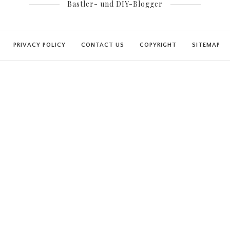
Bastler- und DIY-Blogger
PRIVACY POLICY
CONTACT US
COPYRIGHT
SITEMAP