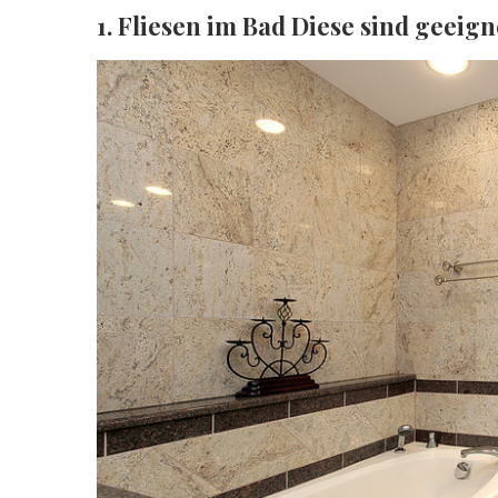
1. Fliesen im Bad Diese sind geeign