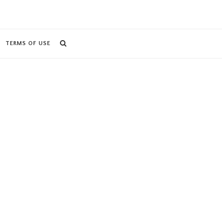
TERMS OF USE