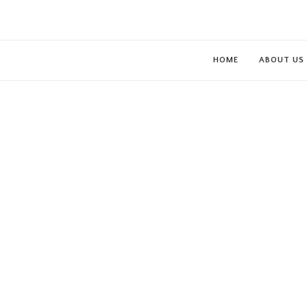
HOME
ABOUT US