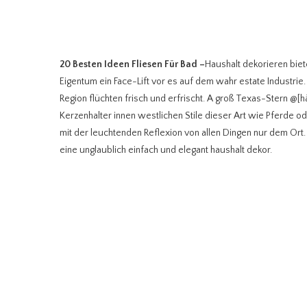
20 Besten Ideen Fliesen Für Bad
–
Haushalt dekorieren biet
Eigentum ein Face-Lift vor es auf dem wahr estate Industri
Region flüchten frisch und erfrischt. A groß Texas-Stern @
Kerzenhalter innen westlichen Stile dieser Art wie Pferde
mit der leuchtenden Reflexion von allen Dingen nur dem Ort
eine unglaublich einfach und elegant haushalt dekor.