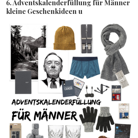
6. Adventskalenderfüllung für Männer
kleine Geschenkideen u