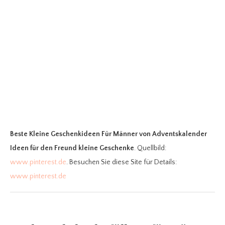
Beste Kleine Geschenkideen Für Männer
von Adventskalender
Ideen für den Freund kleine Geschenke
. Quellbild:
www.pinterest.de
. Besuchen Sie diese Site für Details:
www.pinterest.de