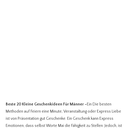
Beste 20 Kleine Geschenkideen Für Männer
–
Ein Die besten
Methoden auf Feiern eine Minute, Veranstaltung oder Express Liebe
ist von Präsentation gut Geschenke. Ein Geschenk kann Express
Emotionen, dass selbst Worte Mai die Fähigkeit zu Stellen. Jedoch, ist