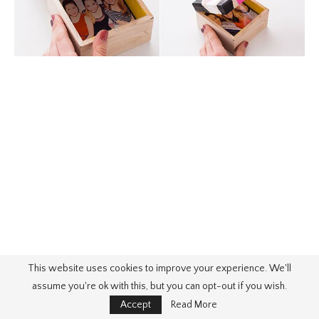
This website uses cookies to improve your experience. We'll
assume you're ok with this, but you can opt-out if you wish.
Accept
Read More