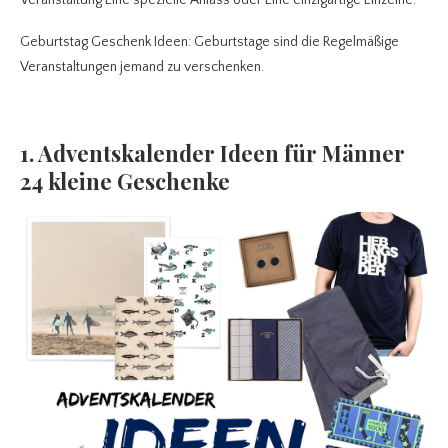
Veranstaltung Eine spezielle Anlass oder Eine einzigartige Einzelne.
Geburtstag Geschenk Ideen: Geburtstage sind die Regelmäßige
Veranstaltungen jemand zu verschenken.
1. Adventskalender Ideen für Männer
24 kleine Geschenke