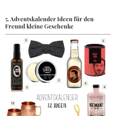
5. Adventskalender Ideen für den
Freund kleine Geschenke