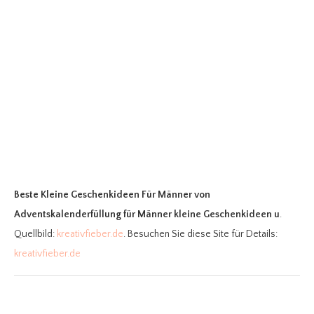
Beste Kleine Geschenkideen Für Männer
von
Adventskalenderfüllung für Männer kleine Geschenkideen u
.
Quellbild:
kreativfieber.de
. Besuchen Sie diese Site für Details:
kreativfieber.de