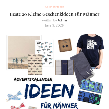
Geschenkideen
Beste 20 Kleine Geschenkideen Für Männer
written by
Admin
June 9, 2026