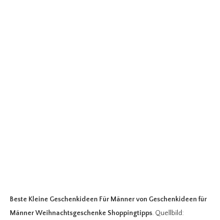
Beste Kleine Geschenkideen Für Männer
von Geschenkideen für
Männer Weihnachtsgeschenke Shoppingtipps
. Quellbild: