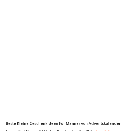
Beste Kleine Geschenkideen Für Männer
von Adventskalender