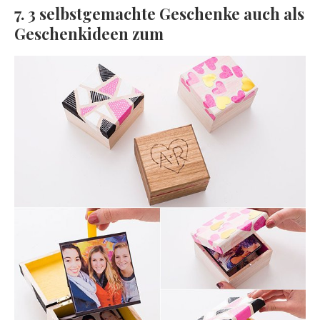
7. 3 selbstgemachte Geschenke auch als
Geschenkideen zum