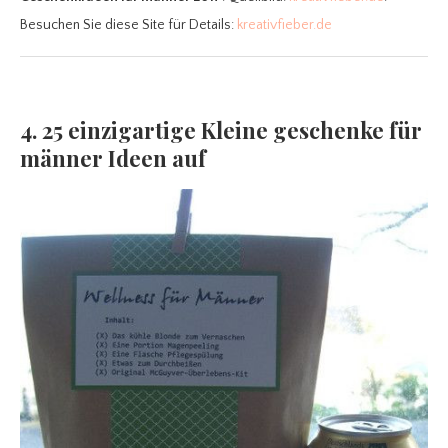
Besuchen Sie diese Site für Details:
kreativfieber.de
4. 25 einzigartige Kleine geschenke für
männer Ideen auf