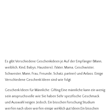
Es gibt Verschiedene Geschenkideen je Auf der Empfänger (Mann,
weiblich, Kind, Babys, Haustiere), (Vater, Mama, Geschwister,
Schwester, Mann, Frau, Freunde, Schatz, partner) und Anlass. Einige
Verschiedene Geschenk Ideen sind wie folgt:
Geschenk Ideen für Männliche: Gifting Eine männliche kann ein wenig
sein anspruchsvolle wie Sie haben Sehr spezifische Geschmack
und Auswahl neigen. Jedoch, Ein bisschen Forschung Studium
werfen nach oben werfen einige wirklich gut Ideen.Ein bisschen