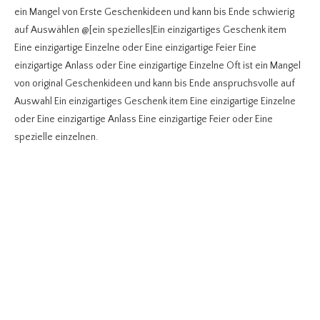
ein Mangel von Erste Geschenkideen und kann bis Ende schwierig
auf Auswählen @[ein spezielles|Ein einzigartiges Geschenk item
Eine einzigartige Einzelne oder Eine einzigartige Feier Eine
einzigartige Anlass oder Eine einzigartige Einzelne Oft ist ein Mangel
von original Geschenkideen und kann bis Ende anspruchsvolle auf
Auswahl Ein einzigartiges Geschenk item Eine einzigartige Einzelne
oder Eine einzigartige Anlass Eine einzigartige Feier oder Eine
spezielle einzelnen.