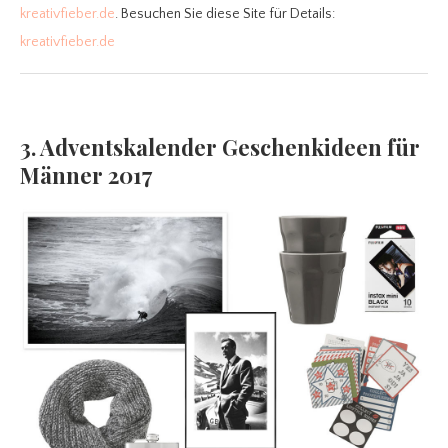
kreativfieber.de
. Besuchen Sie diese Site für Details:
kreativfieber.de
3. Adventskalender Geschenkideen für
Männer 2017