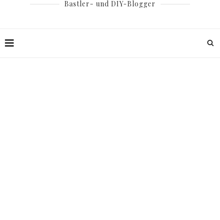
Bastler- und DIY-Blogger