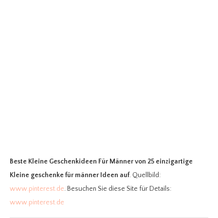
Beste Kleine Geschenkideen Für Männer
von 25 einzigartige
Kleine geschenke für männer Ideen auf
. Quellbild:
www.pinterest.de
. Besuchen Sie diese Site für Details:
www.pinterest.de