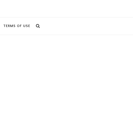
TERMS OF USE