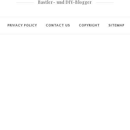
Bastler- und DIY-Blogger
PRIVACY POLICY
CONTACT US
COPYRIGHT
SITEMAP