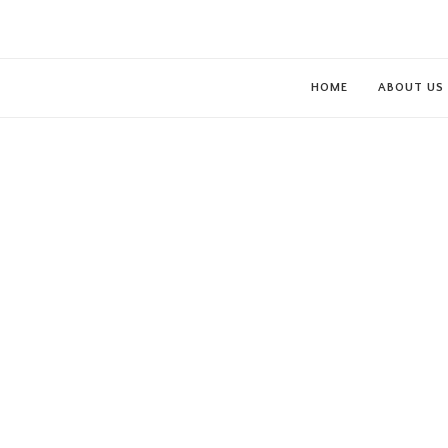
HOME
ABOUT US