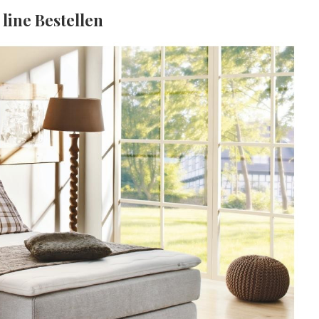
 line Bestellen