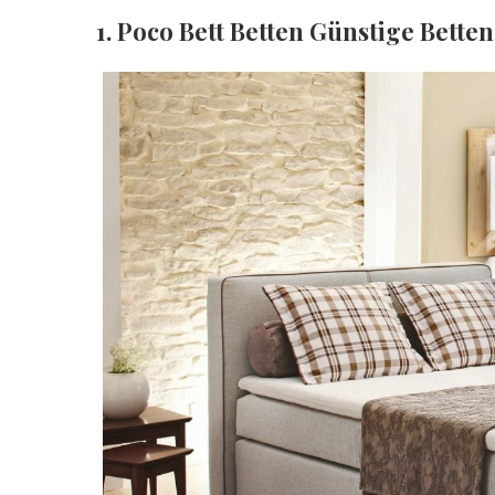
1. Poco Bett Betten Günstige Betten