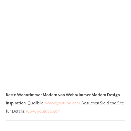
Beste Wohnzimmer Modern
von Wohnzimmer Modern Design
inspiration
. Quellbild:
www.youtube.com
. Besuchen Sie diese Site
für Details:
www.youtube.com