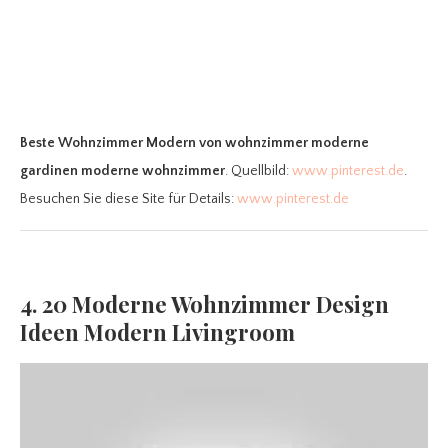
Beste Wohnzimmer Modern
von wohnzimmer moderne
gardinen moderne wohnzimmer
. Quellbild:
www.pinterest.de
.
Besuchen Sie diese Site für Details:
www.pinterest.de
4. 20 Moderne Wohnzimmer Design
Ideen Modern Livingroom