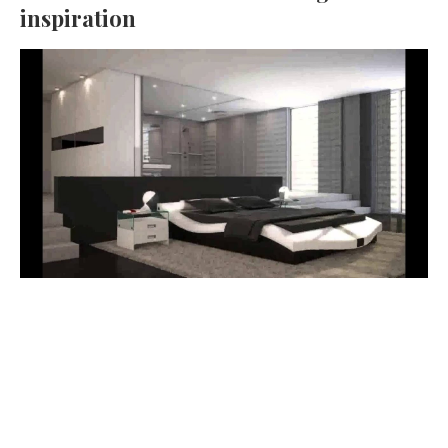
inspiration