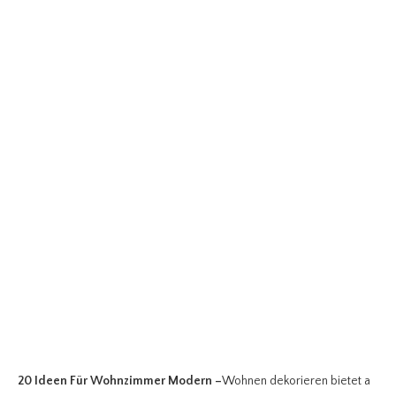
20 Ideen Für Wohnzimmer Modern
–
Wohnen dekorieren bietet a