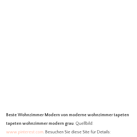
Beste Wohnzimmer Modern
von moderne wohnzimmer tapeten
tapeten wohnzimmer modern grau
. Quellbild:
www.pinterest.com
. Besuchen Sie diese Site für Details: