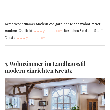
Beste Wohnzimmer Modern
von gardinen ideen wohnzimmer
modern
. Quellbild:
www.youtube.com
. Besuchen Sie diese Site für
Details:
www.youtube.com
7. Wohnzimmer im Landhausstil
modern einrichten Kreutz