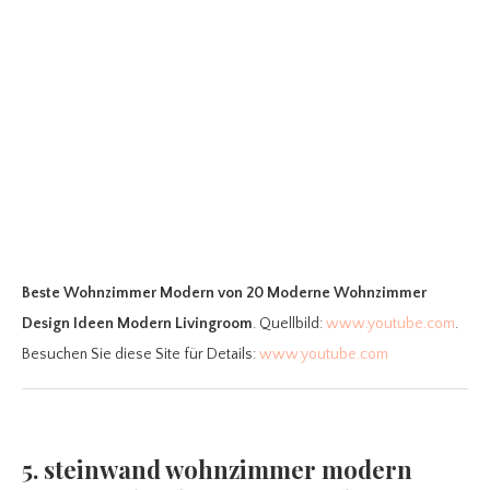
Beste Wohnzimmer Modern
von 20 Moderne Wohnzimmer
Design Ideen Modern Livingroom
. Quellbild:
www.youtube.com
.
Besuchen Sie diese Site für Details:
www.youtube.com
5. steinwand wohnzimmer modern