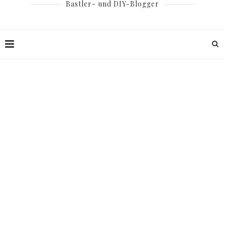
Bastler- und DIY-Blogger