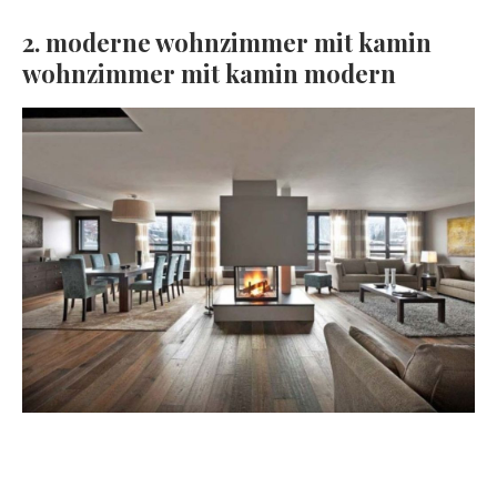
2. moderne wohnzimmer mit kamin
wohnzimmer mit kamin modern