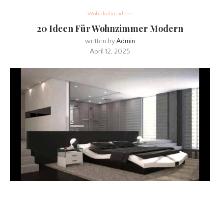
Wohnkultur ideen
20 Ideen Für Wohnzimmer Modern
written by
Admin
April 12, 2025