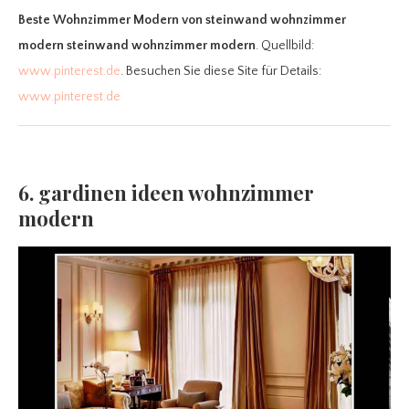
Beste Wohnzimmer Modern
von steinwand wohnzimmer
modern steinwand wohnzimmer modern
. Quellbild:
www.pinterest.de
. Besuchen Sie diese Site für Details:
www.pinterest.de
6. gardinen ideen wohnzimmer
modern