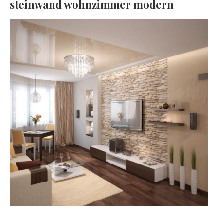
steinwand wohnzimmer modern