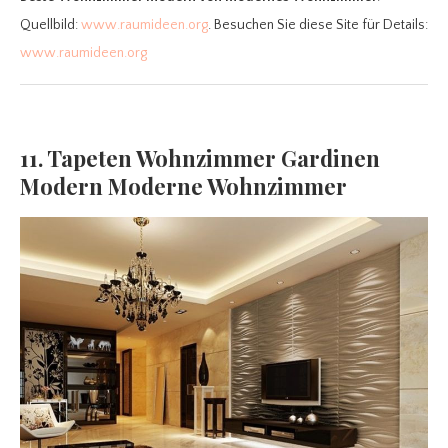
Quellbild:
www.raumideen.org
. Besuchen Sie diese Site für Details:
www.raumideen.org
11. Tapeten Wohnzimmer Gardinen
Modern Moderne Wohnzimmer