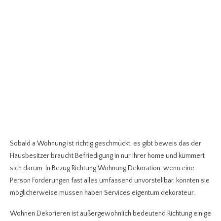
Sobald a Wohnung ist richtig geschmückt, es gibt beweis das der
Hausbesitzer braucht Befriedigung in nur ihrer home und kümmert
sich darum. In Bezug Richtung Wohnung Dekoration, wenn eine
Person Forderungen fast alles umfassend unvorstellbar, könnten sie
möglicherweise müssen haben Services eigentum dekorateur.
Wohnen Dekorieren ist außergewöhnlich bedeutend Richtung einige