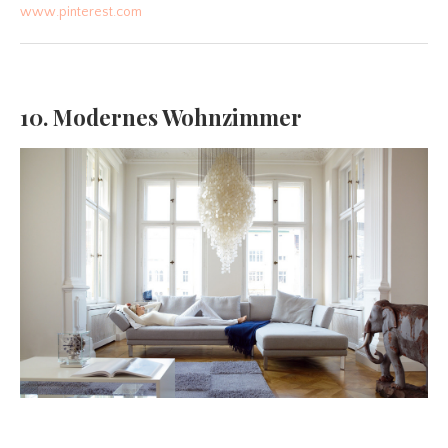
www.pinterest.com
10. Modernes Wohnzimmer