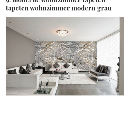
tapeten wohnzimmer modern grau