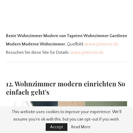
Beste Wohnzimmer Modern
von Tapeten Wohnzimmer Gardinen
Modern Moderne Wohnzimmer
. Quellbild:
www.pinterest.de
.
Besuchen Sie diese Site für Details:
www.pinterest.de
12. Wohnzimmer modern einrichten So
einfach geht’s
This website uses cookies to improve your experience. We'll
assume you're ok with this, but you can opt-out if you wish.
Accept
Read More