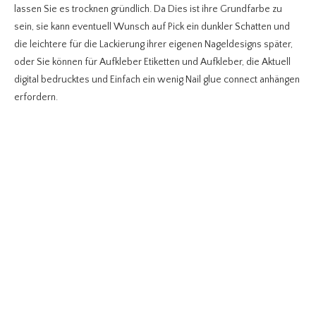
lassen Sie es trocknen gründlich. Da Dies ist ihre Grundfarbe zu
sein, sie kann eventuell Wunsch auf Pick ein dunkler Schatten und
die leichtere für die Lackierung ihrer eigenen Nageldesigns später,
oder Sie können für Aufkleber Etiketten und Aufkleber, die Aktuell
digital bedrucktes und Einfach ein wenig Nail glue connect anhängen
erfordern.