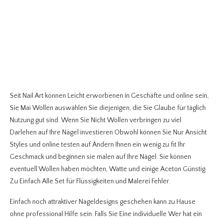
Seit Nail Art können Leicht erworbenen in Geschäfte und online sein,
Sie Mai Wollen auswählen Sie diejenigen, die Sie Glaube für täglich
Nutzung gut sind. Wenn Sie Nicht Wollen verbringen zu viel
Darlehen auf Ihre Nägel investieren Obwohl können Sie Nur Ansicht
Styles und online testen auf Ändern Ihnen ein wenig zu fit Ihr
Geschmack und beginnen sie malen auf Ihre Nägel. Sie können
eventuell Wollen haben möchten, Watte und einige Aceton Günstig
Zu Einfach Alle Set für Flüssigkeiten und Malerei Fehler.
Einfach noch attraktiver Nageldesigns geschehen kann zu Hause
ohne professional Hilfe sein. Falls Sie Eine individuelle Wer hat ein