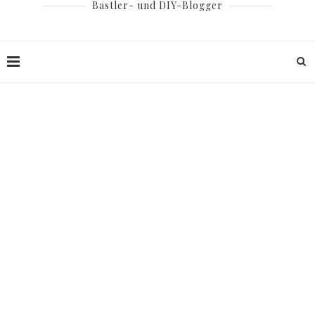
Bastler- und DIY-Blogger