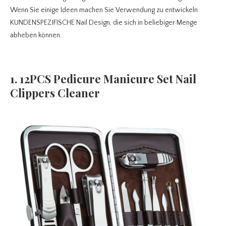
Wenn Sie einige Ideen machen Sie Verwendung zu entwickeln
KUNDENSPEZIFISCHE Nail Design, die sich in beliebiger Menge
abheben können.
1. 12PCS Pedicure Manicure Set Nail
Clippers Cleaner