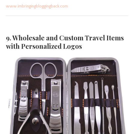
www.imbringingbloggingback.com
9. Wholesale and Custom Travel Items
with Personalized Logos