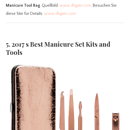
Manicure Tool Bag
. Quellbild:
www.dhgate.com
. Besuchen Sie
diese Site für Details:
www.dhgate.com
5. 2017 s Best Manicure Set Kits and
Tools