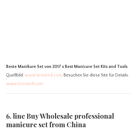
Beste Manikure Set
von 2017 s Best Manicure Set Kits and Tools
.
Quellbild:
www.brostrick.com
. Besuchen Sie diese Site für Details:
www.brostrick.com
6. line Buy Wholesale professional
manicure set from China