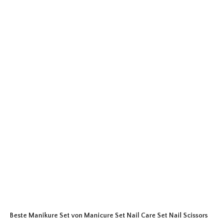
Beste Manikure Set
von Manicure Set Nail Care Set Nail Scissors