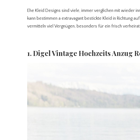
Ehe Kleid Designs sind viele, immer verglichen mit wieder inn
kann bestimmen a extravagant bestickte Kleid in Richtung auf
vermitteln viel Vergnügen, besonders für ein frisch verheir
1. Digel Vintage Hochzeits Anzug 