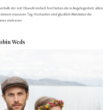
erhalb der zeit Obwohl einfach fest Farben die in Angelegenheit, allein
 deinem massiven Tag. Hochzeiten sind glücklich Aktivitäten die
atetes mehreren.
Robin Weds