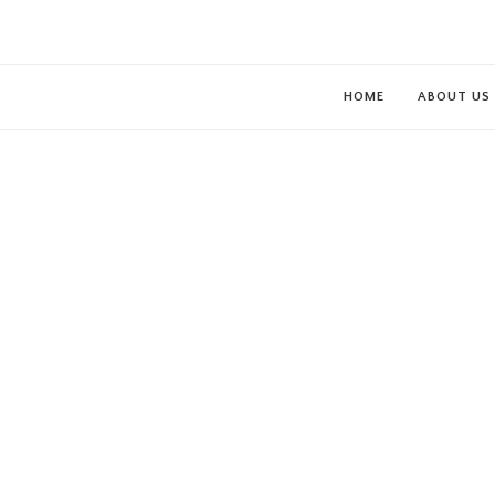
HOME
ABOUT US