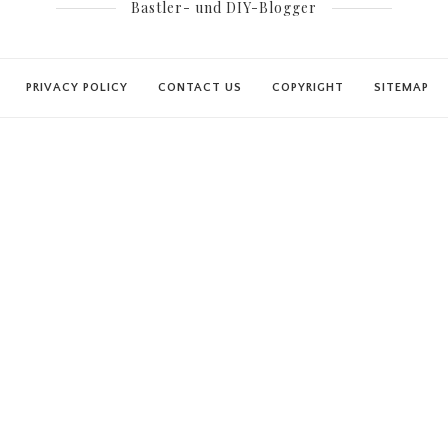
Bastler- und DIY-Blogger
PRIVACY POLICY
CONTACT US
COPYRIGHT
SITEMAP