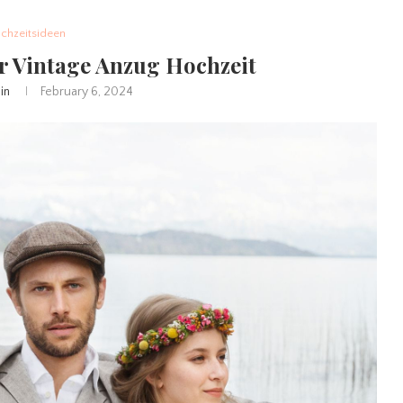
chzeitsideen
r Vintage Anzug Hochzeit
in
February 6, 2024