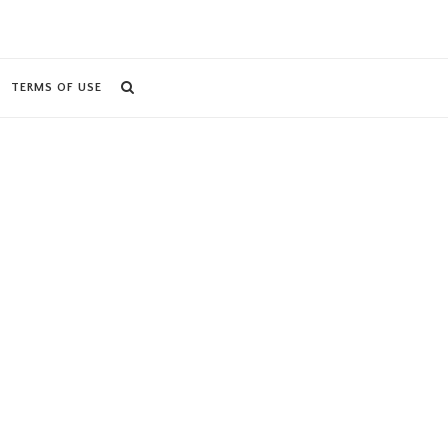
TERMS OF USE