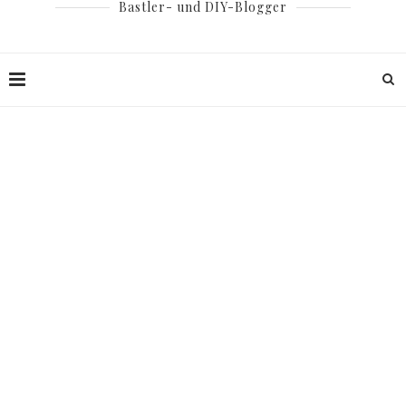
Bastler- und DIY-Blogger