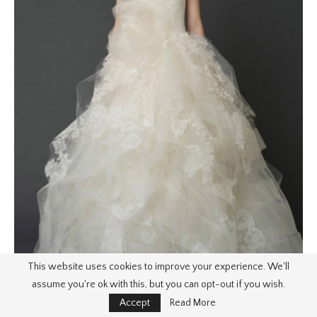
This website uses cookies to improve your experience. We'll
assume you're ok with this, but you can opt-out if you wish.
Accept
Read More