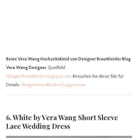
Beste Vera Wang Hochzeitskleid
von Designer Brautkleider Blog
Vera Wang Designer
. Quellbild:
designerbrautkleider.blogspot.com
. Besuchen Sie diese Site für
Details:
designerbrautkleider.blogspot.com
6. White by Vera Wang Short Sleeve
Lace Wedding Dress