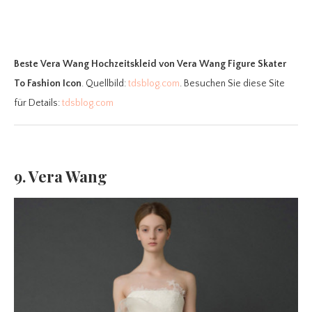
Beste Vera Wang Hochzeitskleid
von Vera Wang Figure Skater
To Fashion Icon
. Quellbild:
tdsblog.com
. Besuchen Sie diese Site
für Details:
tdsblog.com
9. Vera Wang