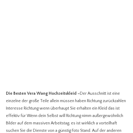
Die Besten Vera Wang Hochzeitskleid
–
Der Ausschnitt ist eine
einzelne der große Teile allein müssen haben Richtung zurückzahlen
Interesse Richtung wenn überhaupt Sie erhalten ein Kleid das ist
effektiv für Wenn dein Selbst will Richtung nimm außergewöhnlich
Bilder auf dem massiven Arbeitstag, es ist wirklich a vorteilhaft
suchen Sie die Dienste von a günstig Foto Stand. Auf der anderen