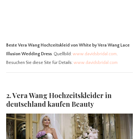
Beste Vera Wang Hochzeitskleid
von White by Vera Wang Lace
Illusion Wedding Dress
. Quellbild:
www.davidsbridal.com
.
Besuchen Sie diese Site für Details:
www.davidsbridal.com
2. Vera Wang Hochzeitskleider in
deutschland kaufen Beauty