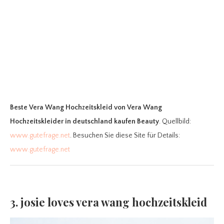
Beste Vera Wang Hochzeitskleid
von Vera Wang
Hochzeitskleider in deutschland kaufen Beauty
. Quellbild:
www.gutefrage.net
. Besuchen Sie diese Site für Details:
www.gutefrage.net
3. josie loves vera wang hochzeitskleid