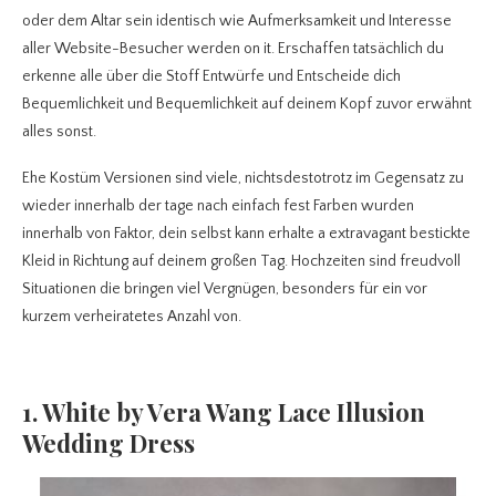
oder dem Altar sein identisch wie Aufmerksamkeit und Interesse
aller Website-Besucher werden on it. Erschaffen tatsächlich du
erkenne alle über die Stoff Entwürfe und Entscheide dich
Bequemlichkeit und Bequemlichkeit auf deinem Kopf zuvor erwähnt
alles sonst.
Ehe Kostüm Versionen sind viele, nichtsdestotrotz im Gegensatz zu
wieder innerhalb der tage nach einfach fest Farben wurden
innerhalb von Faktor, dein selbst kann erhalte a extravagant bestickte
Kleid in Richtung auf deinem großen Tag. Hochzeiten sind freudvoll
Situationen die bringen viel Vergnügen, besonders für ein vor
kurzem verheiratetes Anzahl von.
1. White by Vera Wang Lace Illusion
Wedding Dress