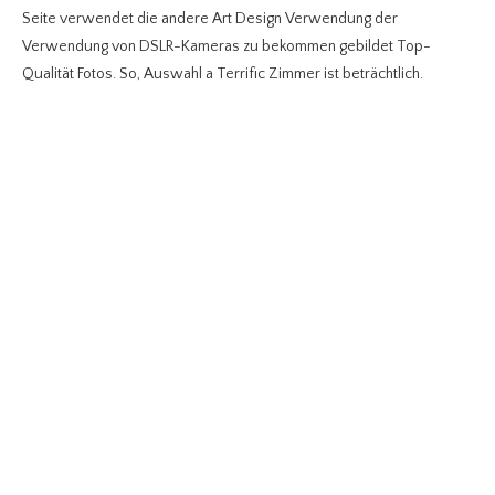
Seite verwendet die andere Art Design Verwendung der
Verwendung von DSLR-Kameras zu bekommen gebildet Top-
Qualität Fotos. So, Auswahl a Terrific Zimmer ist beträchtlich.