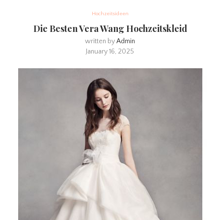
Hochzeitsideen
Die Besten Vera Wang Hochzeitskleid
written by
Admin
January 16, 2025