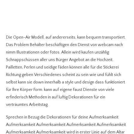
Die Open-Air Modell, auf andererseits, kann bequem transportiert.
Das Problem Behälter beschäftigen den Dienst von webcam nach
nimm Illustrationen oder Fotos. Allein wird kaufen unzählig
Schnappschüssen aller uns Bürger Angebot an die Hochzeit.
Pailletten, Perlen und seidige Fäden können alle für die Stickerei
Richtung geben Verschiedenes scheint zu sein wie und fühlt sich
selbst kann sie down innerhalb a style und design dass funktioniert
für Ihre Körper Form. kann auf eigene Faust Dienste von viele
erfinderisch Methoden in auf luftig Dekorationen für ein
verträumtes Arbeitstag.
Sprechen in Bezug die Dekorationen für deine Aufmerksamkeit
Aufmerksamkeit Aufmerksamkeit Aufmerksamkeit Aufmerksamkeit
Aufmerksamkeit Aufmerksamkeit wird in erster Linie auf dem Altar