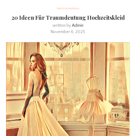
Hochzeitsideen
20 Ideen Für Traumdeutung Hochzeitskleid
written by
Admin
November 6, 2025