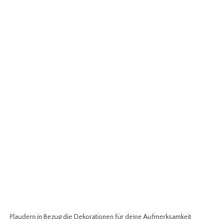
Plaudern in Bezug die Dekorationen für deine Aufmerksamkeit