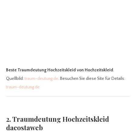
Beste Traumdeutung Hochzeitskleid
von Hochzeitskleid
.
Quellbild:
traum-deutung.de
. Besuchen Sie diese Site für Details:
traum-deutung.de
2. Traumdeutung Hochzeitskleid
dacostaweb