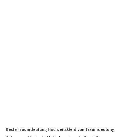
Beste Traumdeutung Hochzeitskleid
von Traumdeutung