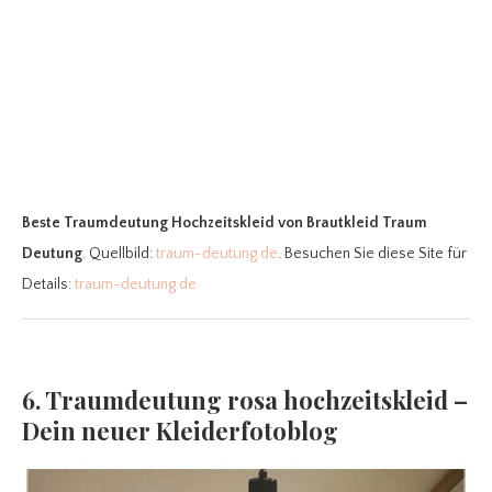
Beste Traumdeutung Hochzeitskleid
von Brautkleid Traum
Deutung
. Quellbild:
traum-deutung.de
. Besuchen Sie diese Site für
Details:
traum-deutung.de
6. Traumdeutung rosa hochzeitskleid –
Dein neuer Kleiderfotoblog