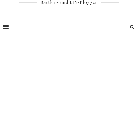
Bastler- und DIY-Blogger