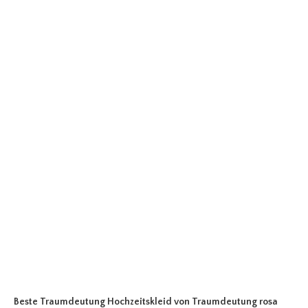
Beste Traumdeutung Hochzeitskleid
von Traumdeutung rosa