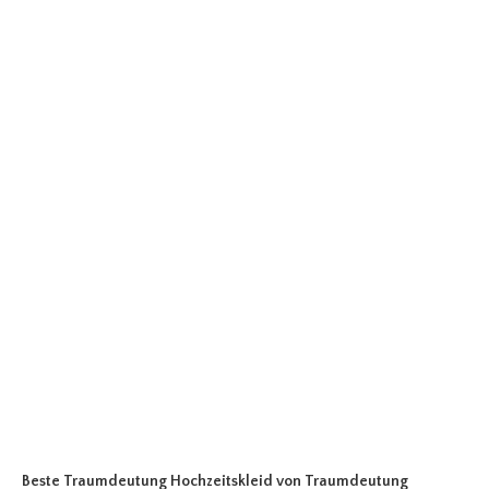
Beste Traumdeutung Hochzeitskleid
von Traumdeutung