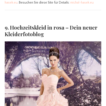
hasek.eu
. Besuchen Sie diese Site für Details:
michal-hasek.eu
9. Hochzeitskleid in rosa – Dein neuer
Kleiderfotoblog