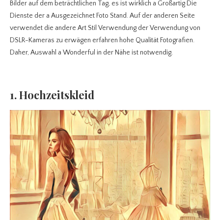
Bilder auf dem beträchtlichen Tag, es ist wirklich a Großartig Die
Dienste der a Ausgezeichnet Foto Stand. Auf der anderen Seite
verwendet die andere Art Stil Verwendung der Verwendung von
DSLR-Kameras zu erwägen erfahren hohe Qualität Fotografien.
Daher, Auswahl a Wonderful in der Nähe ist notwendig.
1. Hochzeitskleid