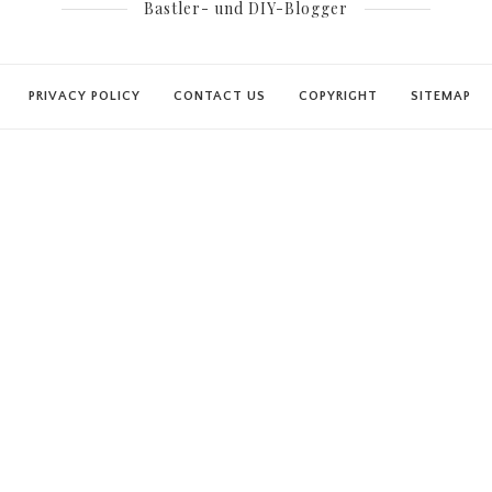
Bastler- und DIY-Blogger
PRIVACY POLICY
CONTACT US
COPYRIGHT
SITEMAP