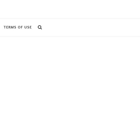
TERMS OF USE