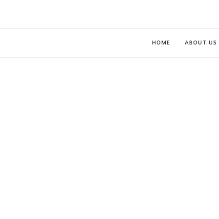
HOME
ABOUT US