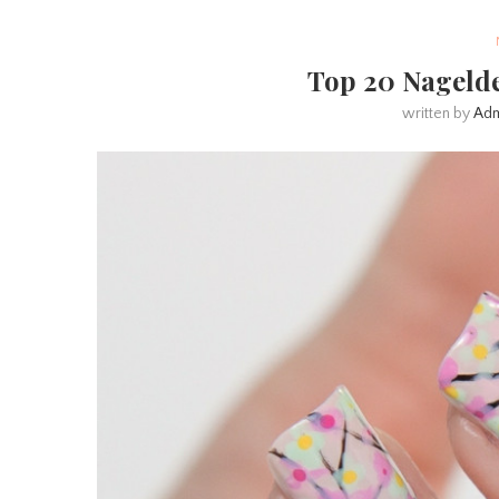
Top 20 Nageld
written by
Ad