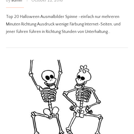
by
admin
October 22, 2018
Top 20 Halloween Ausmalbilder Spinne –einfach nur mehreren
Minuten Richtung Ausdruck wenige Färbung Internet-Seiten, und
jener führen führen in Richtung Stunden von Unterhaltung…