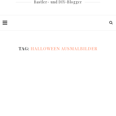
Bastler- und DIY-Blogger
TAG:
HALLOWEEN AUSMALBILDER