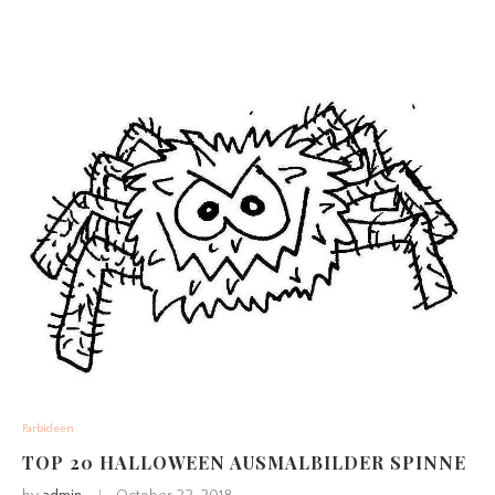
Farbideen
TOP 20 HALLOWEEN AUSMALBILDER SPINNE