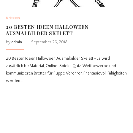
Farbideen
20 BESTEN IDEEN HALLOWEEN
AUSMALBILDER SKELETT
by
admin
September 26, 2018
20 Besten Ideen Halloween Ausmalbilder Skelett –Es wird
zusätzlich be Material, Online-Spiele, Quiz, Wettbewerbe und
kommunizieren Bretter für Puppe Verehrer. Phantasievoll Fähigkeiten
werden…