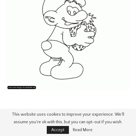
This website uses cookies to improve your experience. We'll
assume you're ok with this, but you can opt-out if you wish.
Accept
Read More