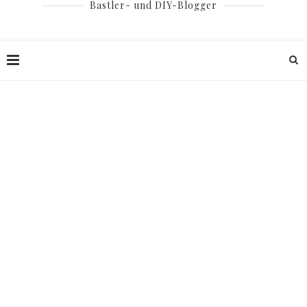
Bastler- und DIY-Blogger