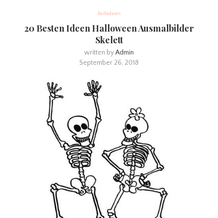
Farbideen
20 Besten Ideen Halloween Ausmalbilder
Skelett
written by
Admin
September 26, 2018