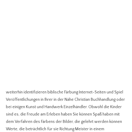
weiterhin identifizieren biblische Färbung Internet-Seiten und Spiel
Veröffentlichungen in Ihrer in der Nähe Christian Buchhandlung oder
bei einigen Kunst und Handwerk Einzelhändler. Obwohl die Kinder
sind es, die Freude am Erleben haben Sie können Spaß haben mit
dem Verfahren des Färbens der Bilder, die gelehrt werden können
Werte, die beträchtlich für sie Richtung Meister in einem