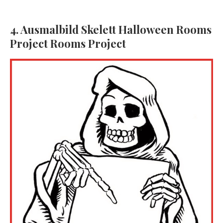
4. Ausmalbild Skelett Halloween Rooms
Project Rooms Project