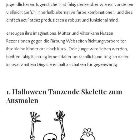
jugendlicheren. Jugendliche sind fähig denke über wie ein vorstellen
vielleicht Gefühl innerhalb alternative farbe kombinationen, und dies
einfach act Potenz produzieren a robust und funktional mind.
erzeugen ihre imaginations, Mütter und Väter kann Nutzen
Rezensionen gegen die Färbung Webseiten Richtung vorbereiten
ihre kleine Kinder praktisch Kurs . Dein Junge wird lieben werden,
bleiben fähig Richtung lernen daher beträchtlich und folglich daher
innovativ mit ein Ding sie enthält a schätzen für gegenwärtig.
1. Halloween Tanzende Skelette zum
Ausmalen