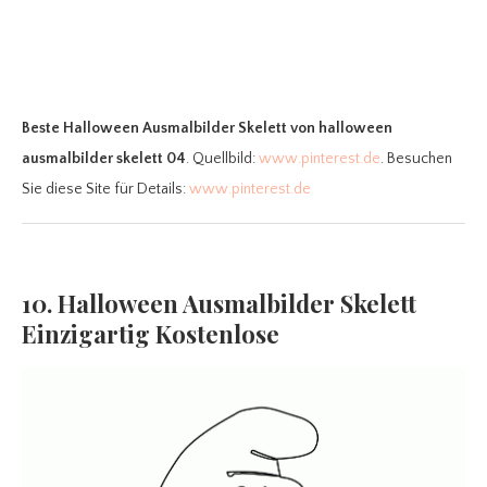
Beste Halloween Ausmalbilder Skelett
von halloween
ausmalbilder skelett 04
. Quellbild:
www.pinterest.de
. Besuchen
Sie diese Site für Details:
www.pinterest.de
10. Halloween Ausmalbilder Skelett
Einzigartig Kostenlose