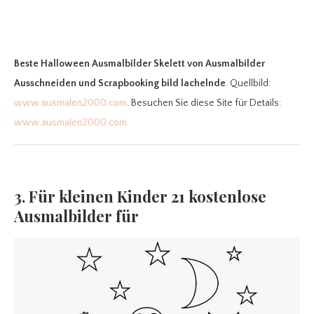
Beste Halloween Ausmalbilder Skelett
von Ausmalbilder
Ausschneiden und Scrapbooking bild lachelnde
. Quellbild:
www.ausmalen2000.com
. Besuchen Sie diese Site für Details:
www.ausmalen2000.com
3. Für kleinen Kinder 21 kostenlose
Ausmalbilder für