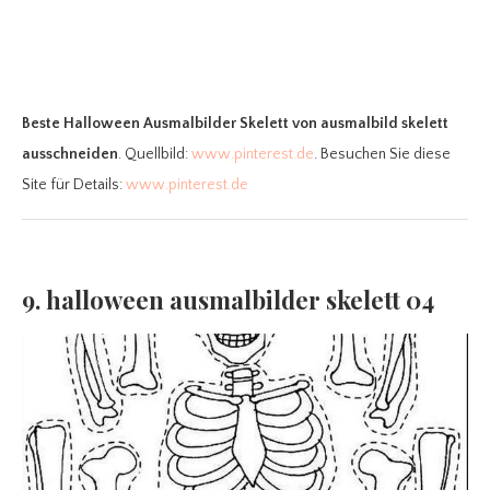
Beste Halloween Ausmalbilder Skelett
von ausmalbild skelett
ausschneiden
. Quellbild:
www.pinterest.de
. Besuchen Sie diese
Site für Details:
www.pinterest.de
9. halloween ausmalbilder skelett 04