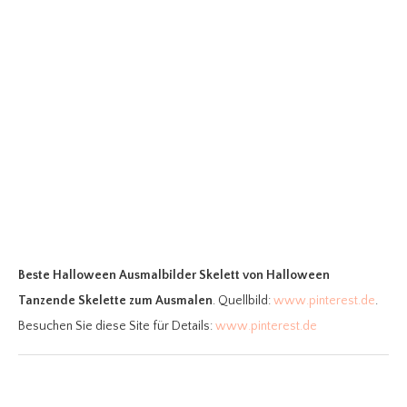
Beste Halloween Ausmalbilder Skelett
von Halloween
Tanzende Skelette zum Ausmalen
. Quellbild:
www.pinterest.de
.
Besuchen Sie diese Site für Details:
www.pinterest.de