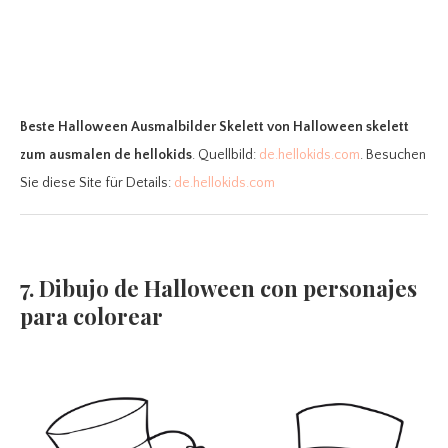
Beste Halloween Ausmalbilder Skelett
von Halloween skelett
zum ausmalen de hellokids
. Quellbild:
de.hellokids.com
. Besuchen
Sie diese Site für Details:
de.hellokids.com
7. Dibujo de Halloween con personajes
para colorear