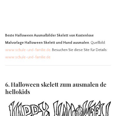
Beste Halloween Ausmalbilder Skelett
von Kostenlose
Malvorlage Halloween Skelett und Hund ausmalen
. Quellbild:
www.schule-und-familie.de
. Besuchen Sie diese Site für Details:
www.schule-und-familie.de
6. Halloween skelett zum ausmalen de
hellokids