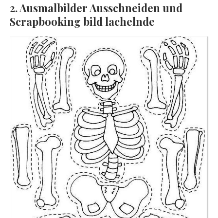
2. Ausmalbilder Ausschneiden und
Scrapbooking bild lachelnde