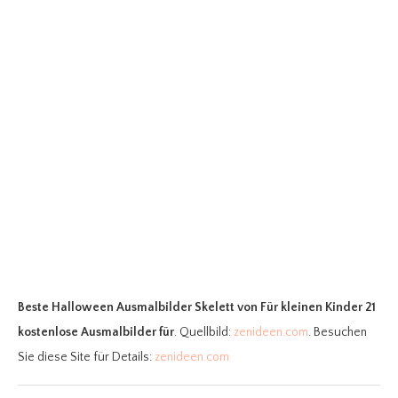
Beste Halloween Ausmalbilder Skelett
von Für kleinen Kinder 21
kostenlose Ausmalbilder für
. Quellbild:
zenideen.com
. Besuchen
Sie diese Site für Details:
zenideen.com