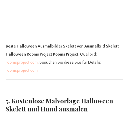
Beste Halloween Ausmalbilder Skelett
von Ausmalbild Skelett
Halloween Rooms Project Rooms Project
. Quellbild:
roomsproject.com
. Besuchen Sie diese Site für Details:
roomsproject.com
5. Kostenlose Malvorlage Halloween
Skelett und Hund ausmalen