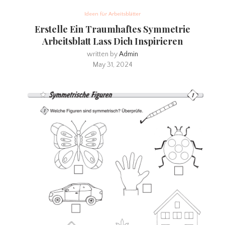
Ideen für Arbeitsblätter
Erstelle Ein Traumhaftes Symmetrie
Arbeitsblatt Lass Dich Inspirieren
written by
Admin
May 31, 2024