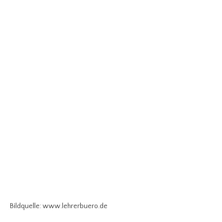
Bildquelle: www.lehrerbuero.de