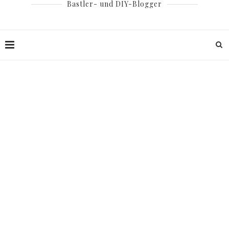
Bastler- und DIY-Blogger