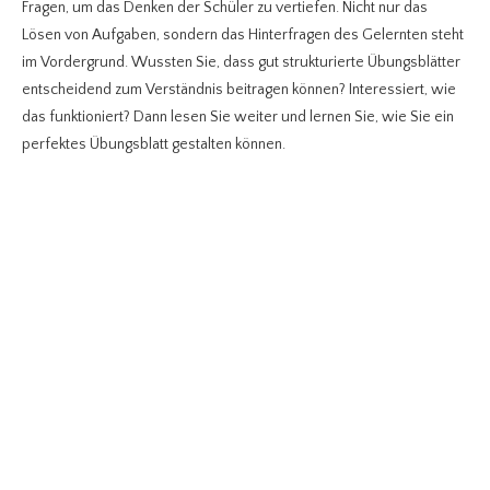
Fragen, um das Denken der Schüler zu vertiefen. Nicht nur das
Lösen von Aufgaben, sondern das Hinterfragen des Gelernten steht
im Vordergrund. Wussten Sie, dass gut strukturierte Übungsblätter
entscheidend zum Verständnis beitragen können? Interessiert, wie
das funktioniert? Dann lesen Sie weiter und lernen Sie, wie Sie ein
perfektes Übungsblatt gestalten können.