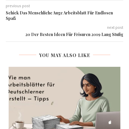
previous post
Schick Das Menschliche Auge Arbeitsblatt Für Endlosen
Spaß
next post
20 Der Besten Ideen Für Frisuren 2019 Lang Stufig
YOU MAY ALSO LIKE