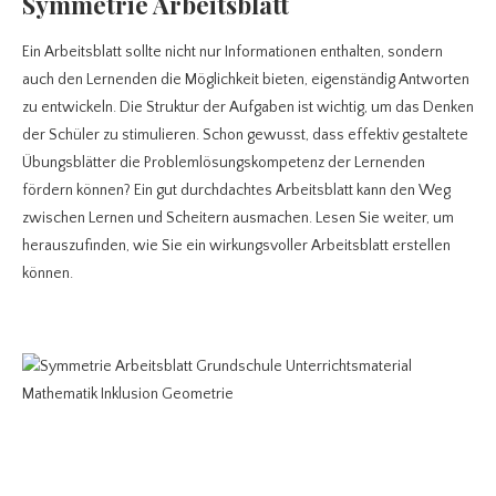
Symmetrie Arbeitsblatt
Ein Arbeitsblatt sollte nicht nur Informationen enthalten, sondern
auch den Lernenden die Möglichkeit bieten, eigenständig Antworten
zu entwickeln. Die Struktur der Aufgaben ist wichtig, um das Denken
der Schüler zu stimulieren. Schon gewusst, dass effektiv gestaltete
Übungsblätter die Problemlösungskompetenz der Lernenden
fördern können? Ein gut durchdachtes Arbeitsblatt kann den Weg
zwischen Lernen und Scheitern ausmachen. Lesen Sie weiter, um
herauszufinden, wie Sie ein wirkungsvoller Arbeitsblatt erstellen
können.