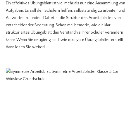
Ein effektives Übungsblatt ist viel mehr als nur eine Ansammlung von
Aufgaben. Es soll den Schülern helfen, selbstständig zu arbeiten und
Antworten zu finden. Dabei ist die Struktur des Arbeitsblattes von
entscheidender Bedeutung. Schon mal bemerkt, wie ein klar
strukturiertes Übungsblatt das Verständnis Ihrer Schüler verändern
kann? Wenn Sie neugierig sind, wie man gute Übungsblätter erstellt,
dann lesen Sie weiter!