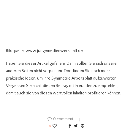
Bildquelle: www.jungemedienwerkstatt.de
Haben Sie dieser Artikel gefallen? Dann sollten Sie sich unsere
anderen Seiten nicht verpassen. Dort finden Sie noch mehr
praktische Ideen, um Ihre Symmetrie Arbeitsblatt
aufzuwerten.
Vergessen Sie nicht, diesen Beitrag mit Freunden zu empfehlen,
damit auch sie von diesen wertvollen Inhalten profitieren können.
0 comment
0