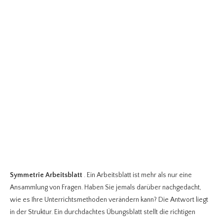
Symmetrie Arbeitsblatt
. Ein Arbeitsblatt ist mehr als nur eine
Ansammlung von Fragen. Haben Sie jemals darüber nachgedacht,
wie es Ihre Unterrichtsmethoden verändern kann? Die Antwort liegt
in der Struktur. Ein durchdachtes Übungsblatt stellt die richtigen