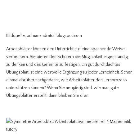
Bildquelle: primanandratull.blogspot.com
Arbeitsblätter können den Unterricht auf eine spannende Weise
verbessern. Sie bieten den Schülern die Möglichkeit, eigenständig
zu denken und das Gelernte zu festigen. Ein gut durchdachtes
Übungsblatt ist eine wertvolle Ergänzung zu jeder Lerneinheit. Schon
einmal darüber nachgedacht, wie Arbeitsblätter den Lernprozess
unterstützen können? Wenn Sie neugierig sind, wie man gute
Übungsblätter erstellt, dann bleiben Sie dran.