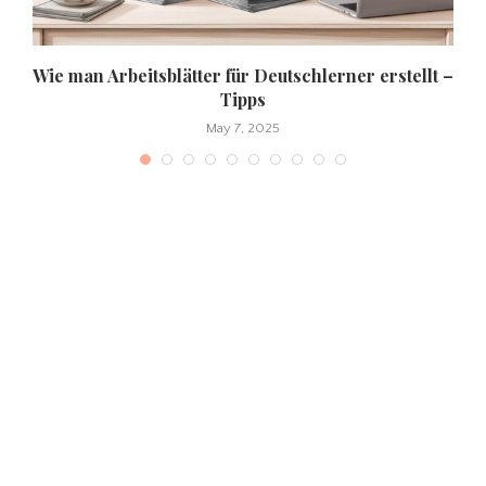
e
Wie man Arbeitsblätter für Deutschlerner erstellt –
Tipps
May 7, 2025