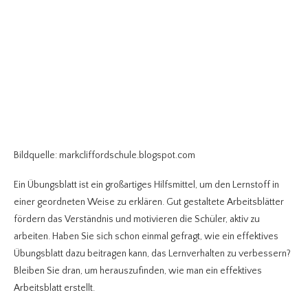
Bildquelle: markcliffordschule.blogspot.com
Ein Übungsblatt ist ein großartiges Hilfsmittel, um den Lernstoff in
einer geordneten Weise zu erklären. Gut gestaltete Arbeitsblätter
fördern das Verständnis und motivieren die Schüler, aktiv zu
arbeiten. Haben Sie sich schon einmal gefragt, wie ein effektives
Übungsblatt dazu beitragen kann, das Lernverhalten zu verbessern?
Bleiben Sie dran, um herauszufinden, wie man ein effektives
Arbeitsblatt erstellt.