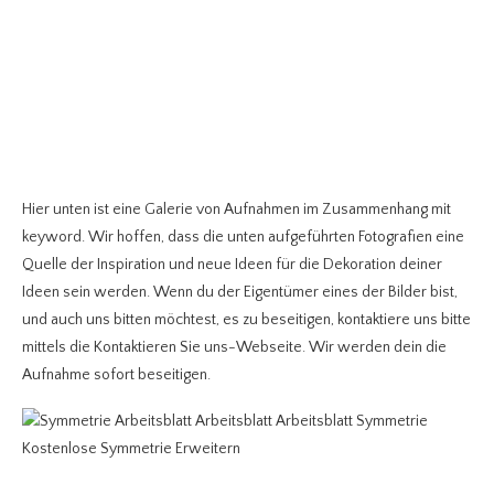
Hier unten ist eine Galerie von Aufnahmen im Zusammenhang mit
keyword. Wir hoffen, dass die unten aufgeführten Fotografien eine
Quelle der Inspiration und neue Ideen für die Dekoration deiner
Ideen sein werden. Wenn du der Eigentümer eines der Bilder bist,
und auch uns bitten möchtest, es zu beseitigen, kontaktiere uns bitte
mittels die Kontaktieren Sie uns-Webseite. Wir werden dein die
Aufnahme sofort beseitigen.