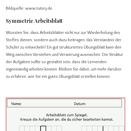
Bildquelle: www.tutory.de
Symmetrie Arbeitsblatt
Wussten Sie, dass Arbeitsblätter nicht nur zur Wiederholung des
Stoffes dienen, sondern auch dazu beitragen, das Verständnis der
Schüler zu entwickeln? Ein gut strukturiertes Übungsblatt kann den
Weg zwischen Verstehen und Verwirrung ausmachen. Die Struktur
der Aufgaben sollte so gestaltet sein, dass die Lernenden
eigenständig arbeiten können. Bleiben Sie dabei, um mehr darüber
zu erfahren, wie Sie ein gutes Übungsblatt erstellen können.