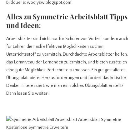
Bildquelle: woolysw.blogspot.com
Alles zu Symmetrie Arbeitsblatt
Tipps
und Ideen:
Arbeitsblätter sind nicht nur für Schüler von Vorteil, sondern auch
für Lehrer, die nach effektiven Möglichkeiten suchen,
Unterrichtsstoff zu vermitteln. Durchdachte Arbeitsblätter helfen,
das Lernniveau der Lernenden zu ermitteln, und bieten zusätzlich
eine gute Möglichkeit, Fortschritte zu messen. Ein gut gestaltetes
Übungsblatt bietet Herausforderungen und fördert das kritische
Denken. Interessiert, wie man ein solches Übungsblatt erstellt?
Dann lesen Sie weiter!