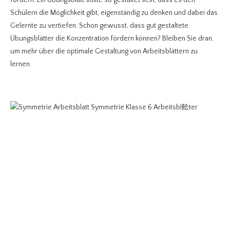
Schülern die Möglichkeit gibt, eigenständig zu denken und dabei das
Gelernte zu vertiefen. Schon gewusst, dass gut gestaltete
Übungsblätter die Konzentration fördern können? Bleiben Sie dran,
um mehr über die optimale Gestaltung von Arbeitsblättern zu
lernen.