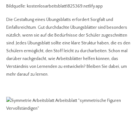
Bildquelle: kostenlosarbeitsblatt1825369.netlify.app
Die Gestaltung eines Übungsblatts erfordert Sorgfalt und
Einfallsreichtum. Gut durchdachte Übungsblätter sind besonders
nützlich, wenn sie auf die Bedürfnisse der Schüler zugeschnitten
sind. Jedes Übungsblatt sollte eine klare Struktur haben, die es den
Schülern ermöglicht, den Stoff leicht zu durcharbeiten. Schon mal
darüber nachgedacht, wie Arbeitsblätter helfen können, das
Verständnis von Lernenden zu entwickeln? Bleiben Sie dabei, um
mehr darauf zu lernen.