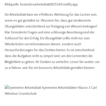
Bildquelle: kostenlosarbeitsblatt1825369.netlify.app
Ein Arbeitsblatt kann ein effektives Werkzeug für das Lernen sein,
wenn es gut gestaltet ist. Wussten Sie, dass gut strukturierte
Übungsblätter entscheidend zur Festigung von Wissen beitragen?
Klar formulierte Fragen und eine schlüssige Anordnung sind der
Schlüssel für den Erfolg. Ein Übungsblatt sollte nicht nur zum
Wiederholen von Informationen dienen, sondern auch
Herausforderungen für das Denken bieten. Es ist entscheidend,
dass die Aufgaben nicht zu simpel sind, um den Lernenden die
Möglichkeit zu geben, ihr Denken zu vertiefen. Lesen Sie weiter, um
zu erfahren, wie Sie ein besseres Arbeitsblatt gestalten können.