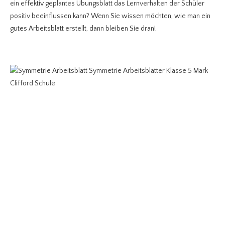
ein effektiv geplantes Übungsblatt das Lernverhalten der Schüler
positiv beeinflussen kann? Wenn Sie wissen möchten, wie man ein
gutes Arbeitsblatt erstellt, dann bleiben Sie dran!