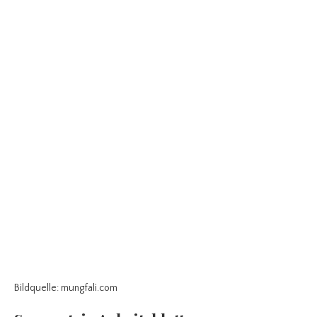
Bildquelle: mungfali.com