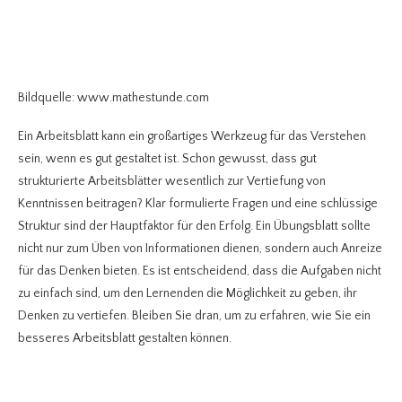
Bildquelle: www.mathestunde.com
Ein Arbeitsblatt kann ein großartiges Werkzeug für das Verstehen
sein, wenn es gut gestaltet ist. Schon gewusst, dass gut
strukturierte Arbeitsblätter wesentlich zur Vertiefung von
Kenntnissen beitragen? Klar formulierte Fragen und eine schlüssige
Struktur sind der Hauptfaktor für den Erfolg. Ein Übungsblatt sollte
nicht nur zum Üben von Informationen dienen, sondern auch Anreize
für das Denken bieten. Es ist entscheidend, dass die Aufgaben nicht
zu einfach sind, um den Lernenden die Möglichkeit zu geben, ihr
Denken zu vertiefen. Bleiben Sie dran, um zu erfahren, wie Sie ein
besseres Arbeitsblatt gestalten können.