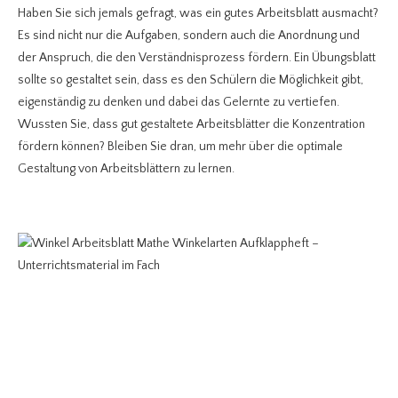
Haben Sie sich jemals gefragt, was ein gutes Arbeitsblatt ausmacht?
Es sind nicht nur die Aufgaben, sondern auch die Anordnung und
der Anspruch, die den Verständnisprozess fördern. Ein Übungsblatt
sollte so gestaltet sein, dass es den Schülern die Möglichkeit gibt,
eigenständig zu denken und dabei das Gelernte zu vertiefen.
Wussten Sie, dass gut gestaltete Arbeitsblätter die Konzentration
fördern können? Bleiben Sie dran, um mehr über die optimale
Gestaltung von Arbeitsblättern zu lernen.