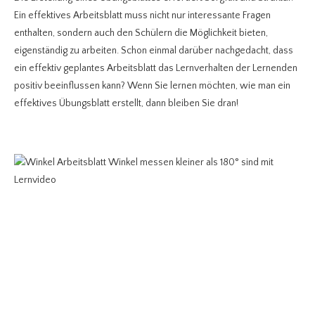
Ein effektives Arbeitsblatt muss nicht nur interessante Fragen
enthalten, sondern auch den Schülern die Möglichkeit bieten,
eigenständig zu arbeiten. Schon einmal darüber nachgedacht, dass
ein effektiv geplantes Arbeitsblatt das Lernverhalten der Lernenden
positiv beeinflussen kann? Wenn Sie lernen möchten, wie man ein
effektives Übungsblatt erstellt, dann bleiben Sie dran!