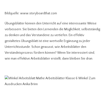
Bildquelle: www.storyboardthat.com
Übungsblätter können den Unterricht auf eine interessante Weise
verbessern. Sie bieten den Lernenden die Möglichkeit, selbstständig
zu denken und das Verstandene zu vertiefen. Ein effektiv
gestaltetes Übungsblatt ist eine wertvolle Ergänzung zu jeder
Unterrichtsstunde. Schon gewusst, wie Arbeitsblätter den
Verständnisprozess fördern können? Wenn Sie interessiert sind,
wie man effektive Arbeitsblätter erstellt, dann bleiben Sie dran.