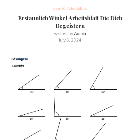
Ideen für Arbeitsblätter
Erstaunlich Winkel Arbeitsblatt Die Dich
Begeistern
written by
Admin
July 3, 2024