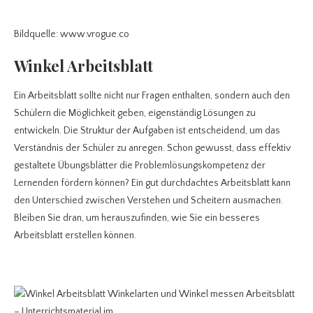
Bildquelle: www.vrogue.co
Winkel Arbeitsblatt
Ein Arbeitsblatt sollte nicht nur Fragen enthalten, sondern auch den
Schülern die Möglichkeit geben, eigenständig Lösungen zu
entwickeln. Die Struktur der Aufgaben ist entscheidend, um das
Verständnis der Schüler zu anregen. Schon gewusst, dass effektiv
gestaltete Übungsblätter die Problemlösungskompetenz der
Lernenden fördern können? Ein gut durchdachtes Arbeitsblatt kann
den Unterschied zwischen Verstehen und Scheitern ausmachen.
Bleiben Sie dran, um herauszufinden, wie Sie ein besseres
Arbeitsblatt erstellen können.