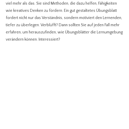
viel mehr als das. Sie sind Methoden, die dazu helfen, Fähigkeiten
wie kreatives Denken zu fördern. Ein gut gestaltetes Übungsblatt
fordert nicht nur das Verständnis, sondern motiviert den Lernenden,
tiefer zu überlegen. Verblüfft? Dann sollten Sie auf jeden Fall mehr
erfahren, um herauszufinden, wie Übungsblätter die Lernumgebung
verändern können. Interessiert?