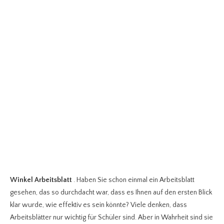
Winkel Arbeitsblatt
. Haben Sie schon einmal ein Arbeitsblatt
gesehen, das so durchdacht war, dass es Ihnen auf den ersten Blick
klar wurde, wie effektiv es sein könnte? Viele denken, dass
Arbeitsblätter nur wichtig für Schüler sind. Aber in Wahrheit sind sie