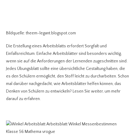
Bildquelle: theem-legant.blogspot.com
Die Erstellung eines Arbeitsblatts erfordert Sorgfalt und
Einfallsreichtum. Einfache Arbeitsblätter sind besonders wichtig,
wenn sie auf die Anforderungen der Lernenden zugeschnitten sind.
Jedes Übungsblatt sollte eine übersichtliche Gestaltung haben, die
es den Schülern ermöglicht, den Stoff leicht zu durcharbeiten. Schon
mal darüber nachgedacht, wie Arbeitsblätter helfen können, das
Denken von Schülern zu entwickeln? Lesen Sie weiter, um mehr
darauf zu erfahren.