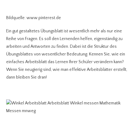
Bildquelle: www.pinterest.de
Ein gut gestaltetes Übungsblatt ist wesentlich mehr als nur eine
Reihe von Fragen. Es soll den Lernenden helfen, eigenständig zu
arbeiten und Antworten zu finden. Dabei ist die Struktur des
Übungsblattes von wesentlicher Bedeutung. Kennen Sie, wie ein
einfaches Arbeitsblatt das Lernen Ihrer Schüler verändern kann?
Wenn Sie neugierig sind, wie man effektive Arbeitsblätter erstellt,
dann bleiben Sie dran!