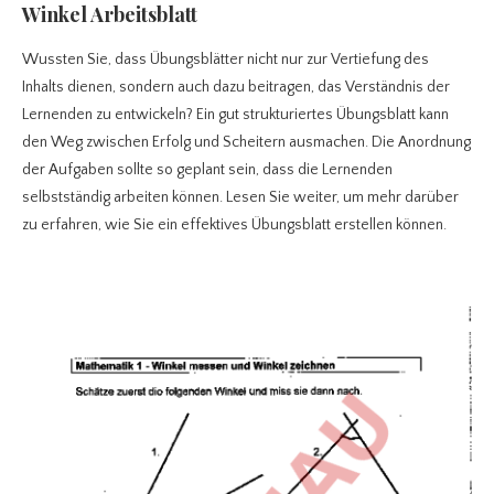
Winkel Arbeitsblatt
Wussten Sie, dass Übungsblätter nicht nur zur Vertiefung des
Inhalts dienen, sondern auch dazu beitragen, das Verständnis der
Lernenden zu entwickeln? Ein gut strukturiertes Übungsblatt kann
den Weg zwischen Erfolg und Scheitern ausmachen. Die Anordnung
der Aufgaben sollte so geplant sein, dass die Lernenden
selbstständig arbeiten können. Lesen Sie weiter, um mehr darüber
zu erfahren, wie Sie ein effektives Übungsblatt erstellen können.