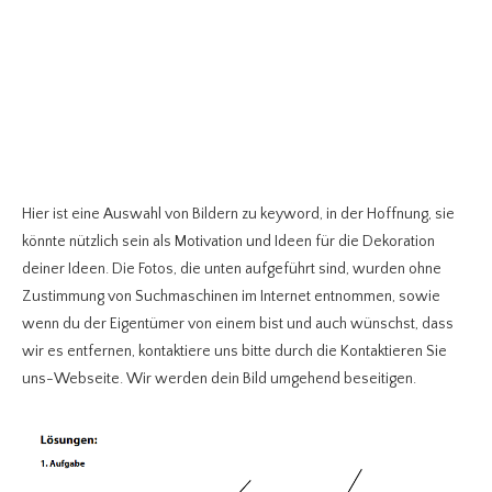
Hier ist eine Auswahl von Bildern zu keyword, in der Hoffnung, sie
könnte nützlich sein als Motivation und Ideen für die Dekoration
deiner Ideen. Die Fotos, die unten aufgeführt sind, wurden ohne
Zustimmung von Suchmaschinen im Internet entnommen, sowie
wenn du der Eigentümer von einem bist und auch wünschst, dass
wir es entfernen, kontaktiere uns bitte durch die Kontaktieren Sie
uns-Webseite. Wir werden dein Bild umgehend beseitigen.