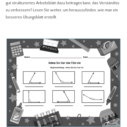
gut strukturiertes Arbeitsblatt dazu beitragen kann, das Verständnis
zu verbessern? Lesen Sie weiter, um herauszufinden, wie man ein
besseres Übungsblatt erstellt.