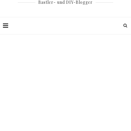
Bastler- und DIY-Blogger