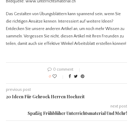
Bildquelle: www.unterrichtsmaterial.ch
Das Gestalten von Übungsblättern kann spannend sein, wenn Sie
die richtigen Ansätze kennen. Interessiert auf weitere Ideen?
Entdecken Sie unsere anderen Artikel an, um noch mehr Wissen zu
sammeln. Vergessen Sie nicht, diesen Artikel mit Ihren Freunden zu
teilen, damit auch sie effektive Winkel Arbeitsblatt
erstellen können!
0 comment
0
previous post
20 Ideen Für Gehrock Herren Hochzeit
next post
Spaßig Frühblüher Unterrichtsmaterial Und Mehr!