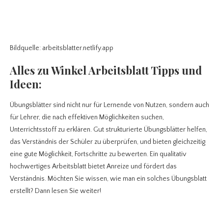
Bildquelle: arbeitsblatter.netlify.app
Alles zu Winkel Arbeitsblatt
Tipps und
Ideen:
Übungsblätter sind nicht nur für Lernende von Nutzen, sondern auch
für Lehrer, die nach effektiven Möglichkeiten suchen,
Unterrichtsstoff zu erklären. Gut strukturierte Übungsblätter helfen,
das Verständnis der Schüler zu überprüfen, und bieten gleichzeitig
eine gute Möglichkeit, Fortschritte zu bewerten. Ein qualitativ
hochwertiges Arbeitsblatt bietet Anreize und fördert das
Verständnis. Möchten Sie wissen, wie man ein solches Übungsblatt
erstellt? Dann lesen Sie weiter!