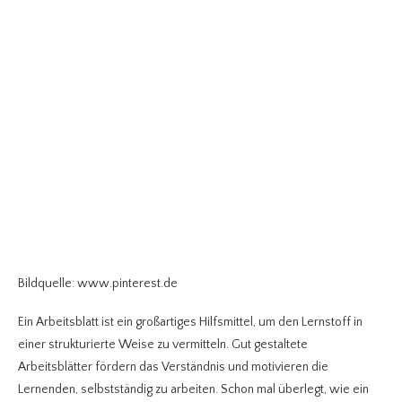
Bildquelle: www.pinterest.de
Ein Arbeitsblatt ist ein großartiges Hilfsmittel, um den Lernstoff in
einer strukturierte Weise zu vermitteln. Gut gestaltete
Arbeitsblätter fördern das Verständnis und motivieren die
Lernenden, selbstständig zu arbeiten. Schon mal überlegt, wie ein