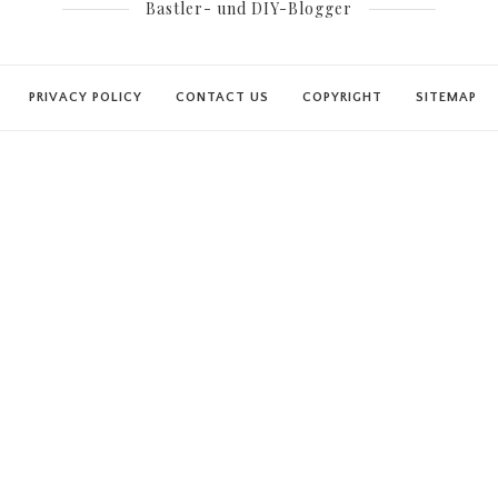
Bastler- und DIY-Blogger
PRIVACY POLICY
CONTACT US
COPYRIGHT
SITEMAP