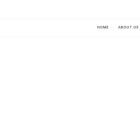
HOME
ABOUT US