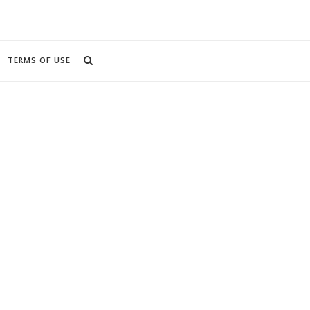
TERMS OF USE