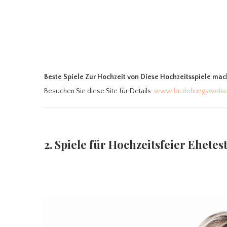
Beste Spiele Zur Hochzeit
von Diese Hochzeitsspiele mach
Besuchen Sie diese Site für Details:
www.beziehungsweise
2. Spiele für Hochzeitsfeier Ehetes