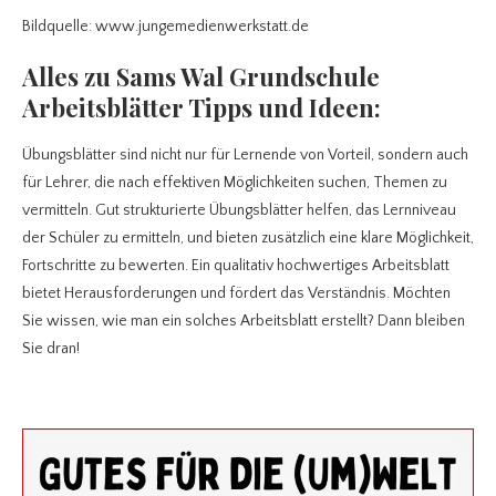
Bildquelle: www.jungemedienwerkstatt.de
Alles zu Sams Wal Grundschule
Arbeitsblätter
Tipps und Ideen:
Übungsblätter sind nicht nur für Lernende von Vorteil, sondern auch
für Lehrer, die nach effektiven Möglichkeiten suchen, Themen zu
vermitteln. Gut strukturierte Übungsblätter helfen, das Lernniveau
der Schüler zu ermitteln, und bieten zusätzlich eine klare Möglichkeit,
Fortschritte zu bewerten. Ein qualitativ hochwertiges Arbeitsblatt
bietet Herausforderungen und fördert das Verständnis. Möchten
Sie wissen, wie man ein solches Arbeitsblatt erstellt? Dann bleiben
Sie dran!