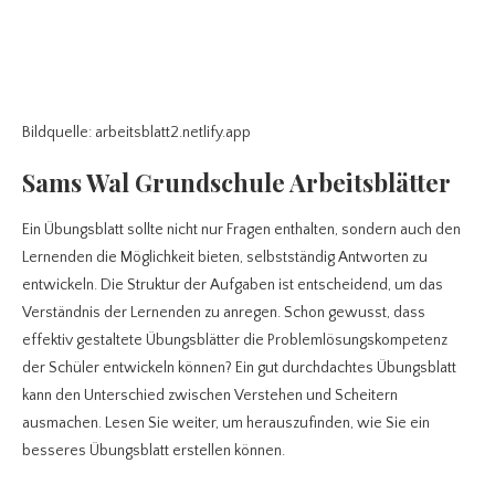
Bildquelle: arbeitsblatt2.netlify.app
Sams Wal Grundschule Arbeitsblätter
Ein Übungsblatt sollte nicht nur Fragen enthalten, sondern auch den
Lernenden die Möglichkeit bieten, selbstständig Antworten zu
entwickeln. Die Struktur der Aufgaben ist entscheidend, um das
Verständnis der Lernenden zu anregen. Schon gewusst, dass
effektiv gestaltete Übungsblätter die Problemlösungskompetenz
der Schüler entwickeln können? Ein gut durchdachtes Übungsblatt
kann den Unterschied zwischen Verstehen und Scheitern
ausmachen. Lesen Sie weiter, um herauszufinden, wie Sie ein
besseres Übungsblatt erstellen können.