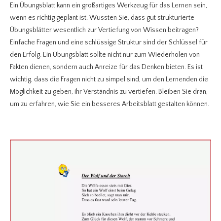
Ein Übungsblatt kann ein großartiges Werkzeug für das Lernen sein,
wenn es richtig geplant ist. Wussten Sie, dass gut strukturierte
Übungsblätter wesentlich zur Vertiefung von Wissen beitragen?
Einfache Fragen und eine schlüssige Struktur sind der Schlüssel für
den Erfolg. Ein Übungsblatt sollte nicht nur zum Wiederholen von
Fakten dienen, sondern auch Anreize für das Denken bieten. Es ist
wichtig, dass die Fragen nicht zu simpel sind, um den Lernenden die
Möglichkeit zu geben, ihr Verständnis zu vertiefen. Bleiben Sie dran,
um zu erfahren, wie Sie ein besseres Arbeitsblatt gestalten können.