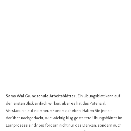
Sams Wal Grundschule Arbeitsblätter
. Ein Übungsblatt kann auf
den ersten Blick einfach wirken, aber es hat das Potenzial,
Verständnis auf eine neue Ebene zu heben. Haben Sie jemals
darüber nachgedacht, wie wichtig klug gestaltete Übungsblätter im
Lernprozess sind? Sie fördern nicht nur das Denken, sondern auch