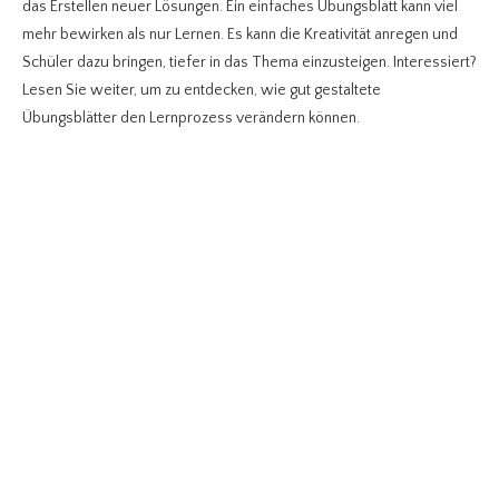
das Erstellen neuer Lösungen. Ein einfaches Übungsblatt kann viel
mehr bewirken als nur Lernen. Es kann die Kreativität anregen und
Schüler dazu bringen, tiefer in das Thema einzusteigen. Interessiert?
Lesen Sie weiter, um zu entdecken, wie gut gestaltete
Übungsblätter den Lernprozess verändern können.