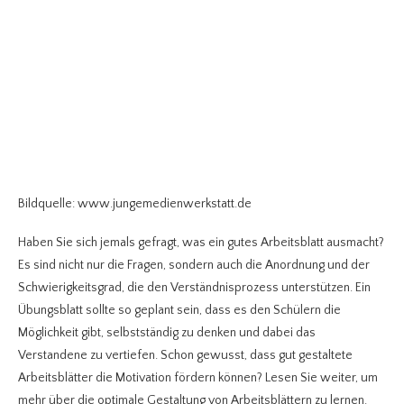
Bildquelle: www.jungemedienwerkstatt.de
Haben Sie sich jemals gefragt, was ein gutes Arbeitsblatt ausmacht?
Es sind nicht nur die Fragen, sondern auch die Anordnung und der
Schwierigkeitsgrad, die den Verständnisprozess unterstützen. Ein
Übungsblatt sollte so geplant sein, dass es den Schülern die
Möglichkeit gibt, selbstständig zu denken und dabei das
Verstandene zu vertiefen. Schon gewusst, dass gut gestaltete
Arbeitsblätter die Motivation fördern können? Lesen Sie weiter, um
mehr über die optimale Gestaltung von Arbeitsblättern zu lernen.