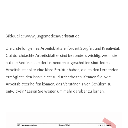
Bildquelle: www.jungemedienwerkstatt.de
Die Erstellung eines Arbeitsblatts erfordert Sorgfalt und Kreativität.
Gut durchdachte Arbeitsblätter sind besonders wichtig, wenn sie
auf die Bedürfnisse der Lernenden zugeschnitten sind. Jedes
Arbeitsblatt sollte eine klare Struktur haben, die es den Lernenden
ermöglicht, den Inhalt leicht zu durcharbeiten. Kennen Sie, wie
Arbeitsblätter helfen können, das Verständnis von Schülern zu
entwickeln? Lesen Sie weiter, um mehr darüber zu lernen.