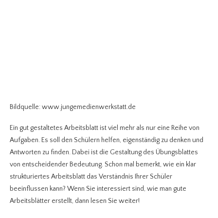
Bildquelle: www.jungemedienwerkstatt.de
Ein gut gestaltetes Arbeitsblatt ist viel mehr als nur eine Reihe von
Aufgaben. Es soll den Schülern helfen, eigenständig zu denken und
Antworten zu finden. Dabei ist die Gestaltung des Übungsblattes
von entscheidender Bedeutung. Schon mal bemerkt, wie ein klar
strukturiertes Arbeitsblatt das Verständnis Ihrer Schüler
beeinflussen kann? Wenn Sie interessiert sind, wie man gute
Arbeitsblätter erstellt, dann lesen Sie weiter!