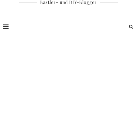
Bastler- und DIY-Blogger