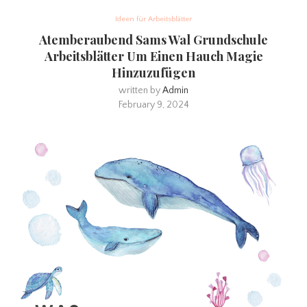
Ideen für Arbeitsblätter
Atemberaubend Sams Wal Grundschule
Arbeitsblätter Um Einen Hauch Magie
Hinzuzufügen
written by
Admin
February 9, 2024