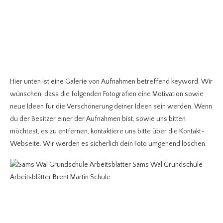
Hier unten ist eine Galerie von Aufnahmen betreffend keyword. Wir
wünschen, dass die folgenden Fotografien eine Motivation sowie
neue Ideen für die Verschönerung deiner Ideen sein werden. Wenn
du der Besitzer einer der Aufnahmen bist, sowie uns bitten
möchtest, es zu entfernen, kontaktiere uns bitte über die Kontakt-
Webseite. Wir werden es sicherlich dein Foto umgehend löschen.