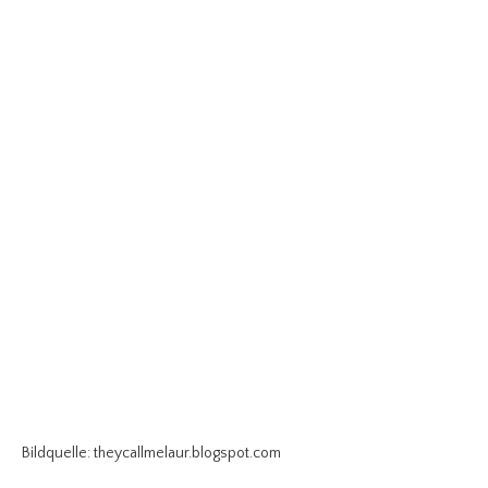
Bildquelle: theycallmelaur.blogspot.com