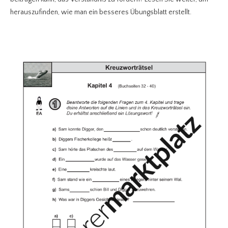
herauszufinden, wie man ein besseres Übungsblatt erstellt.