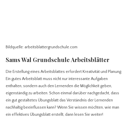
Bildquelle: arbeitsblattergrundschule.com
Sams Wal Grundschule Arbeitsblätter
Die Erstellung eines Arbeitsblattes erfordert Kreativität und Planung.
Ein gutes Arbeitsblatt muss nicht nur interessante Aufgaben
enthalten, sondern auch den Lernenden die Möglichkeit geben,
eigenständig zu arbeiten. Schon einmal darüber nachgedacht, dass
ein gut gestaltetes Übungsblatt das Verständnis der Lernenden
nachhaltig beeinflussen kann? Wenn Sie wissen möchten, wie man
ein effektives Übungsblatt erstellt, dann lesen Sie weiter!