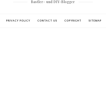
Bastler- und DIY-Blogger
PRIVACY POLICY
CONTACT US
COPYRIGHT
SITEMAP