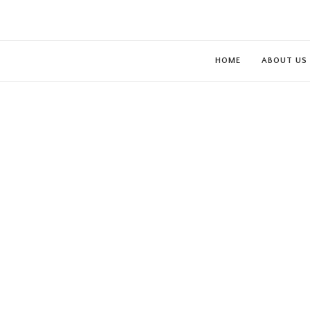
HOME
ABOUT US