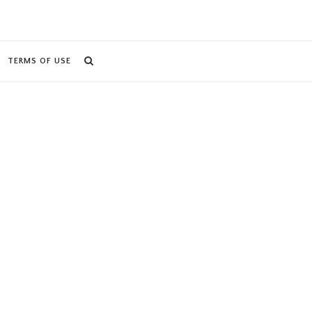
TERMS OF USE