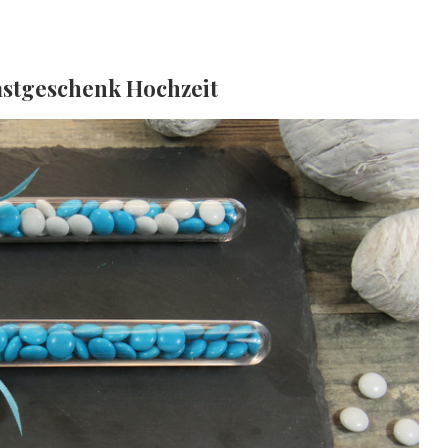
astgeschenk Hochzeit