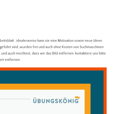
beitsblatt
, idealerweise kann sie eine Motivation sowie neue Ideen
aufgeführt sind, wurden frei und auch ohne Kosten von Suchmaschinen
und auch möchtest, dass wir das Bild entfernen, kontaktiere uns bitte
ort entfernen.