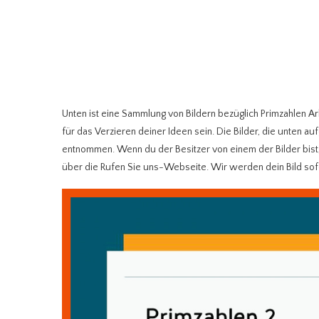
Unten ist eine Sammlung von Bildern bezüglich Primzahlen Ar
für das Verzieren deiner Ideen sein. Die Bilder, die unten 
entnommen. Wenn du der Besitzer von einem der Bilder bist, 
über die Rufen Sie uns-Webseite. Wir werden dein Bild sof