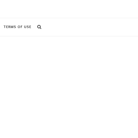
TERMS OF USE