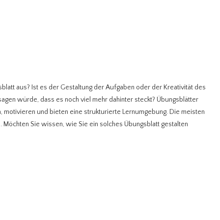
blatt aus? Ist es der Gestaltung der Aufgaben oder der Kreativität des
agen würde, dass es noch viel mehr dahinter steckt? Übungsblätter
n, motivieren und bieten eine strukturierte Lernumgebung. Die meisten
s. Möchten Sie wissen, wie Sie ein solches Übungsblatt gestalten