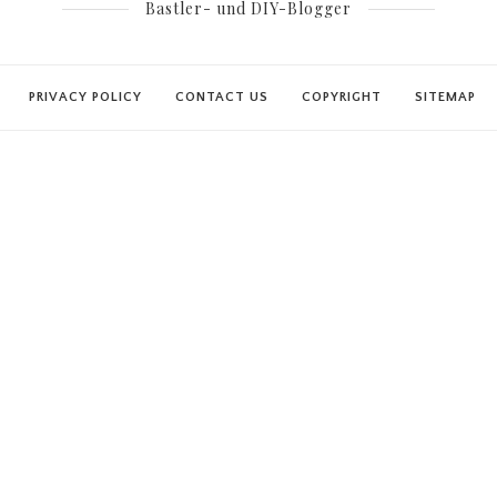
Bastler- und DIY-Blogger
PRIVACY POLICY
CONTACT US
COPYRIGHT
SITEMAP