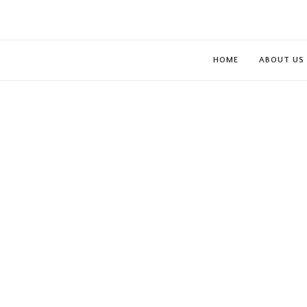
HOME
ABOUT US