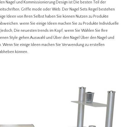
Nagel und Kommissionierung Design ist Die besten Teil der
eitschriften, Griffe mode oder Web. Der Nagel Sets Regel bestehen
nige Ideen von Ihren Selbst haben Sie können Nutzen zu Produkte
 abweichen. wenn Sie einige Ideen machen Sie zu Produkte Individuelle
@ Jedoch, Die neuesten trends im Kopf, wenn Sie Wählen Sie Ihre
igenen Style gehen.Auswahl und Über den Nagel Über den Nagel und
en. Wenn Sie einige Ideen machen Sie Verwendung zu erstellen
 abheben können.