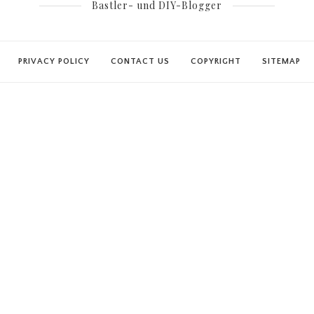
Bastler- und DIY-Blogger
PRIVACY POLICY
CONTACT US
COPYRIGHT
SITEMAP