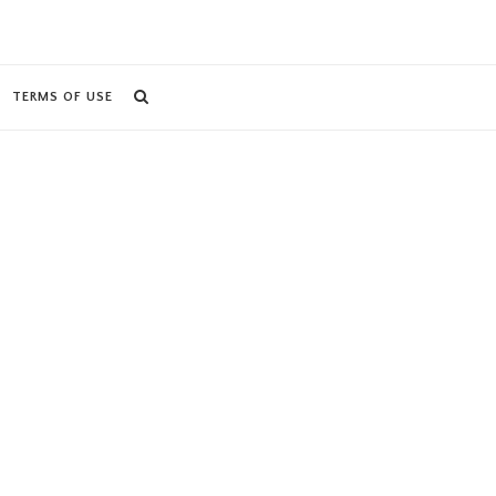
TERMS OF USE