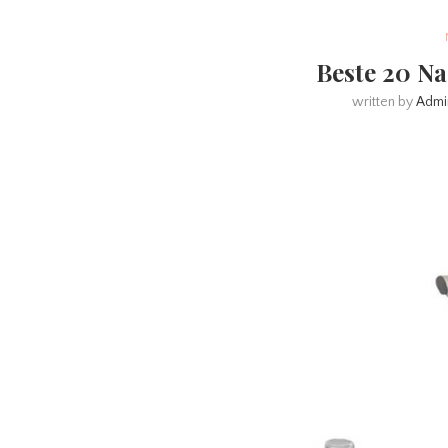
Beste 20 Na
written by
Admi