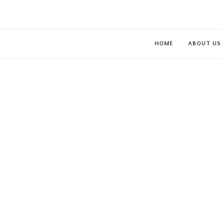
HOME
ABOUT US