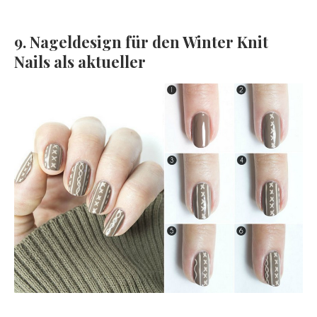
9. Nageldesign für den Winter Knit
Nails als aktueller