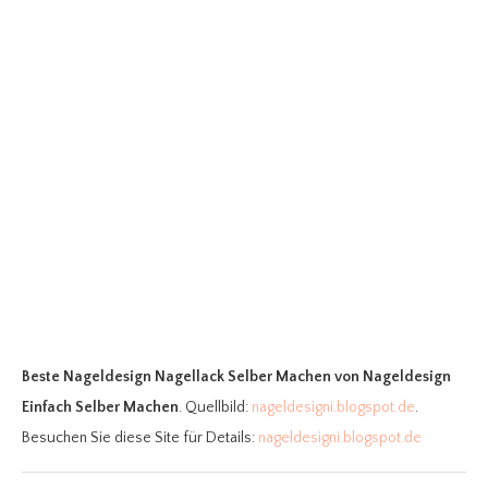
Beste Nageldesign Nagellack Selber Machen
von Nageldesign
Einfach Selber Machen
. Quellbild:
nageldesigni.blogspot.de
.
Besuchen Sie diese Site für Details:
nageldesigni.blogspot.de