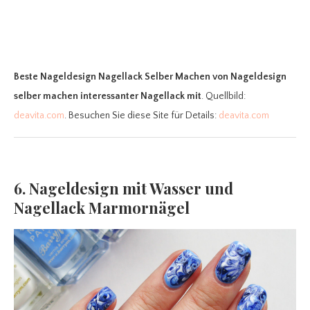
Beste Nageldesign Nagellack Selber Machen
von Nageldesign
selber machen interessanter Nagellack mit
. Quellbild:
deavita.com
. Besuchen Sie diese Site für Details:
deavita.com
6. Nageldesign mit Wasser und
Nagellack Marmornägel