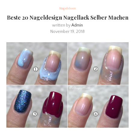
Nagelideen
Beste 20 Nageldesign Nagellack Selber Machen
written by
Admin
November 19, 2018