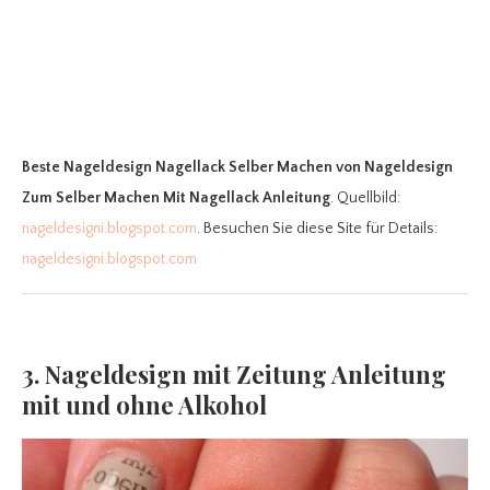
Beste Nageldesign Nagellack Selber Machen
von Nageldesign
Zum Selber Machen Mit Nagellack Anleitung
. Quellbild:
nageldesigni.blogspot.com
. Besuchen Sie diese Site für Details:
nageldesigni.blogspot.com
3. Nageldesign mit Zeitung Anleitung
mit und ohne Alkohol