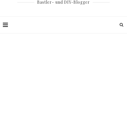
Bastler- und DIY-Blogger