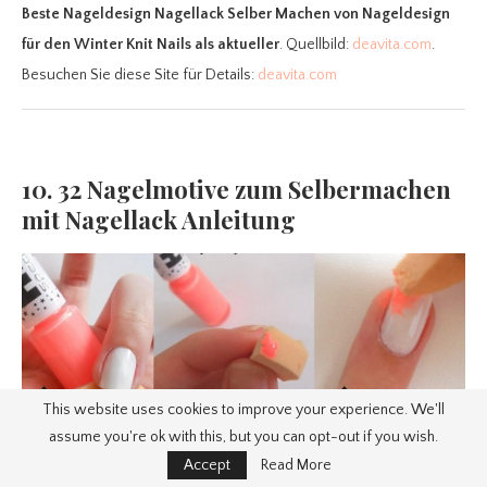
Beste Nageldesign Nagellack Selber Machen
von Nageldesign
für den Winter Knit Nails als aktueller
. Quellbild:
deavita.com
.
Besuchen Sie diese Site für Details:
deavita.com
10. 32 Nagelmotive zum Selbermachen
mit Nagellack Anleitung
This website uses cookies to improve your experience. We'll
assume you're ok with this, but you can opt-out if you wish.
Accept
Read More