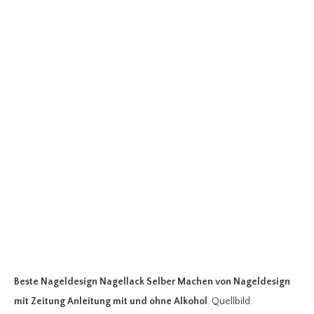
Beste Nageldesign Nagellack Selber Machen
von Nageldesign
mit Zeitung Anleitung mit und ohne Alkohol
. Quellbild: