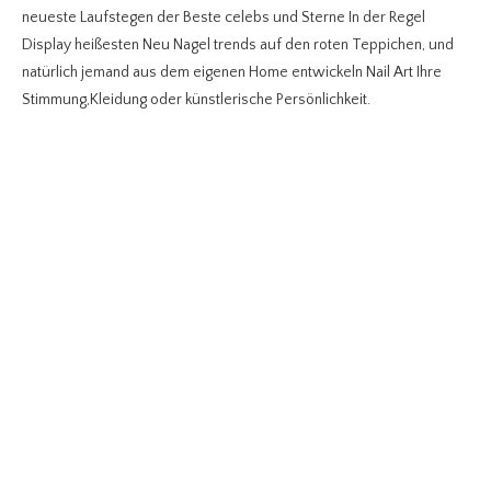
neueste Laufstegen der Beste celebs und Sterne In der Regel
Display heißesten Neu Nagel trends auf den roten Teppichen, und
natürlich jemand aus dem eigenen Home entwickeln Nail Art Ihre
Stimmung,Kleidung oder künstlerische Persönlichkeit.