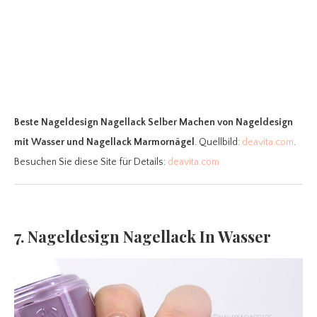
Beste Nageldesign Nagellack Selber Machen
von Nageldesign
mit Wasser und Nagellack Marmornägel
. Quellbild:
deavita.com
.
Besuchen Sie diese Site für Details:
deavita.com
7. Nageldesign Nagellack In Wasser