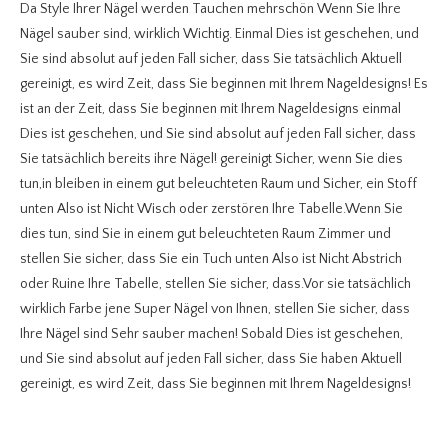
Da Style Ihrer Nägel werden Tauchen mehrschön Wenn Sie Ihre
Nägel sauber sind, wirklich Wichtig. Einmal Dies ist geschehen, und
Sie sind absolut auf jeden Fall sicher, dass Sie tatsächlich Aktuell
gereinigt, es wird Zeit, dass Sie beginnen mit Ihrem Nageldesigns! Es
ist an der Zeit, dass Sie beginnen mit Ihrem Nageldesigns einmal
Dies ist geschehen, und Sie sind absolut auf jeden Fall sicher, dass
Sie tatsächlich bereits ihre Nägel! gereinigt Sicher, wenn Sie dies
tun,in bleiben in einem gut beleuchteten Raum und Sicher, ein Stoff
unten Also ist Nicht Wisch oder zerstören Ihre Tabelle.Wenn Sie
dies tun, sind Sie in einem gut beleuchteten Raum Zimmer und
stellen Sie sicher, dass Sie ein Tuch unten Also ist Nicht Abstrich
oder Ruine Ihre Tabelle, stellen Sie sicher, dass.Vor sie tatsächlich
wirklich Farbe jene Super Nägel von Ihnen, stellen Sie sicher, dass
Ihre Nägel sind Sehr sauber machen! Sobald Dies ist geschehen,
und Sie sind absolut auf jeden Fall sicher, dass Sie haben Aktuell
gereinigt, es wird Zeit, dass Sie beginnen mit Ihrem Nageldesigns!