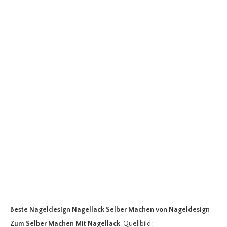
Beste Nageldesign Nagellack Selber Machen
von Nageldesign
Zum Selber Machen Mit Nagellack
. Quellbild: