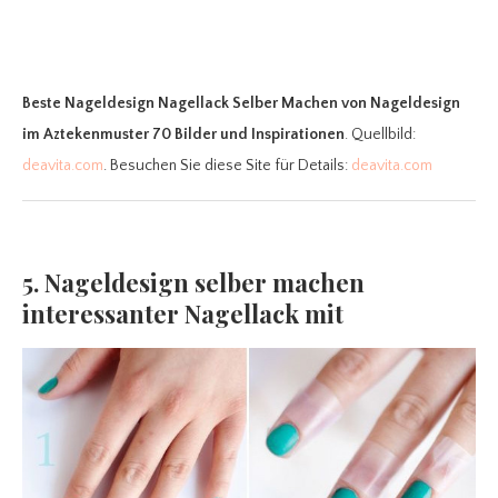
Beste Nageldesign Nagellack Selber Machen
von Nageldesign
im Aztekenmuster 70 Bilder und Inspirationen
. Quellbild:
deavita.com
. Besuchen Sie diese Site für Details:
deavita.com
5. Nageldesign selber machen
interessanter Nagellack mit