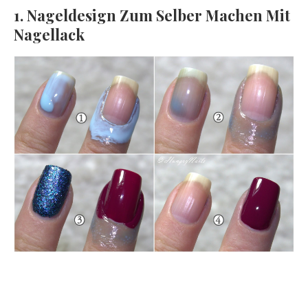
1. Nageldesign Zum Selber Machen Mit
Nagellack