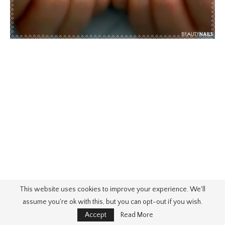
This website uses cookies to improve your experience. We'll
assume you're ok with this, but you can opt-out if you wish.
Accept
Read More