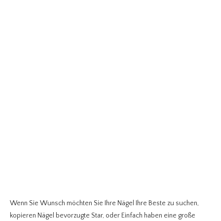
Wenn Sie Wunsch möchten Sie Ihre Nägel Ihre Beste zu suchen,
kopieren Nägel bevorzugte Star, oder Einfach haben eine große