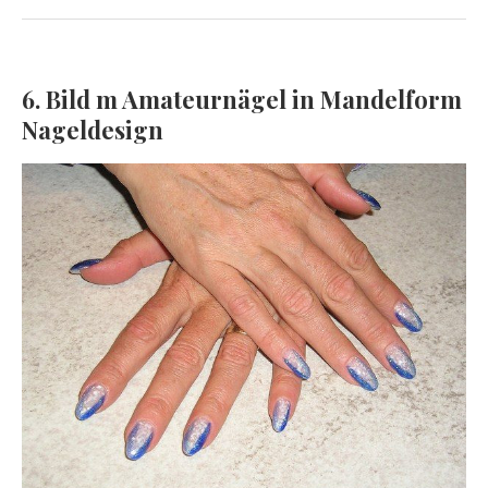
6. Bild m Amateurnägel in Mandelform
Nageldesign