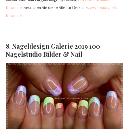
forum.de
. Besuchen Sie diese Site für Details:
www.beautynails-
forum.de
8. Nageldesign Galerie 2019 100
Nagelstudio Bilder & Nail