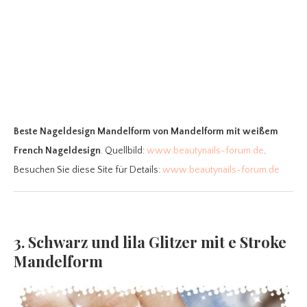
Beste Nageldesign Mandelform
von Mandelform mit weißem
French Nageldesign
. Quellbild:
www.beautynails-forum.de
.
Besuchen Sie diese Site für Details:
www.beautynails-forum.de
3. Schwarz und lila Glitzer mit e Stroke
Mandelform