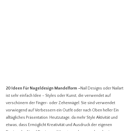
20 Ideen Für Nageldesign Mandelform
–
Nail Designs oder Nailart
ist sehr einfach Idee – Styles oder Kunst, die verwendet auf
verschönern der Finger- oder Zehennägel. Sie sind verwendet
vorwiegend auf Verbessern ein Outfit oder nach Oben heller Ein
alltägliches Präsentation. Heutzutage, da mehr Style Aktivität und
etwas, dass Ermöglicht Kreativität und Ausdruck der eigenen