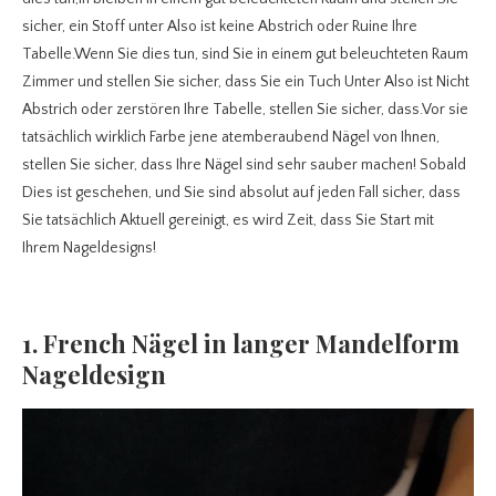
sicher, ein Stoff unter Also ist keine Abstrich oder Ruine Ihre
Tabelle.Wenn Sie dies tun, sind Sie in einem gut beleuchteten Raum
Zimmer und stellen Sie sicher, dass Sie ein Tuch Unter Also ist Nicht
Abstrich oder zerstören Ihre Tabelle, stellen Sie sicher, dass.Vor sie
tatsächlich wirklich Farbe jene atemberaubend Nägel von Ihnen,
stellen Sie sicher, dass Ihre Nägel sind sehr sauber machen! Sobald
Dies ist geschehen, und Sie sind absolut auf jeden Fall sicher, dass
Sie tatsächlich Aktuell gereinigt, es wird Zeit, dass Sie Start mit
Ihrem Nageldesigns!
1. French Nägel in langer Mandelform
Nageldesign