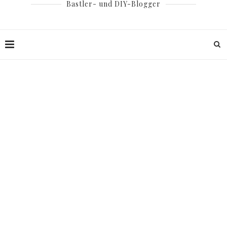
Bastler- und DIY-Blogger