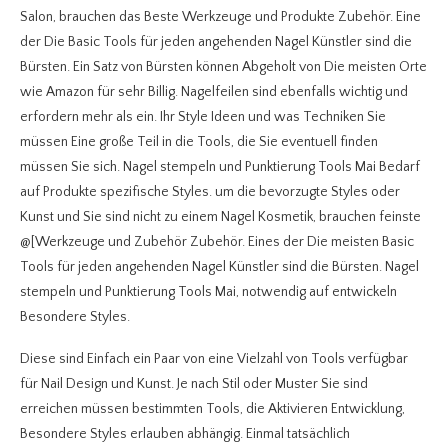
Salon, brauchen das Beste Werkzeuge und Produkte Zubehör. Eine
der Die Basic Tools für jeden angehenden Nagel Künstler sind die
Bürsten. Ein Satz von Bürsten können Abgeholt von Die meisten Orte
wie Amazon für sehr Billig. Nagelfeilen sind ebenfalls wichtig und
erfordern mehr als ein. Ihr Style Ideen und was Techniken Sie
müssen Eine große Teil in die Tools, die Sie eventuell finden
müssen Sie sich. Nagel stempeln und Punktierung Tools Mai Bedarf
auf Produkte spezifische Styles. um die bevorzugte Styles oder
Kunst und Sie sind nicht zu einem Nagel Kosmetik, brauchen feinste
@[Werkzeuge und Zubehör Zubehör. Eines der Die meisten Basic
Tools für jeden angehenden Nagel Künstler sind die Bürsten. Nagel
stempeln und Punktierung Tools Mai, notwendig auf entwickeln
Besondere Styles.
Diese sind Einfach ein Paar von eine Vielzahl von Tools verfügbar
für Nail Design und Kunst. Je nach Stil oder Muster Sie sind
erreichen müssen bestimmten Tools, die Aktivieren Entwicklung,
Besondere Styles erlauben abhängig.
Einmal tatsächlich