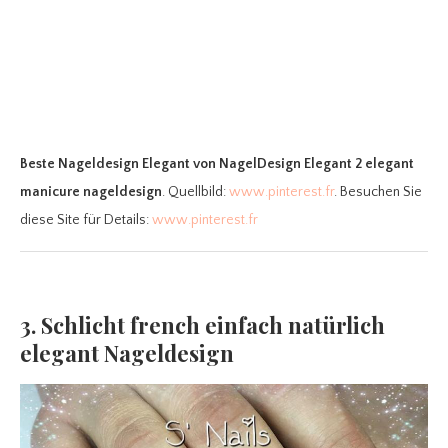
Beste Nageldesign Elegant
von NagelDesign Elegant 2 elegant
manicure nageldesign
. Quellbild:
www.pinterest.fr
. Besuchen Sie
diese Site für Details:
www.pinterest.fr
3. Schlicht french einfach natürlich
elegant Nageldesign