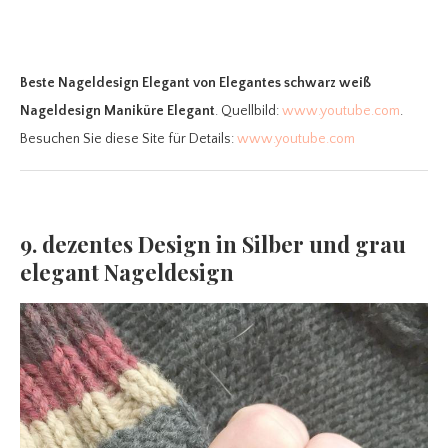
Beste Nageldesign Elegant
von Elegantes schwarz weiß
Nageldesign Maniküre Elegant
. Quellbild:
www.youtube.com
.
Besuchen Sie diese Site für Details:
www.youtube.com
9. dezentes Design in Silber und grau
elegant Nageldesign