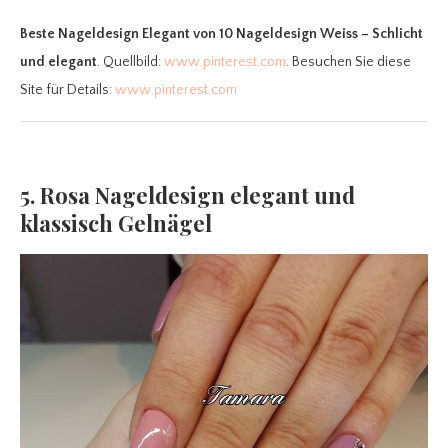
Beste Nageldesign Elegant
von 10 Nageldesign Weiss – Schlicht
und elegant
. Quellbild:
www.pinterest.com
. Besuchen Sie diese
Site für Details:
www.pinterest.com
5. Rosa Nageldesign elegant und
klassisch Gelnägel