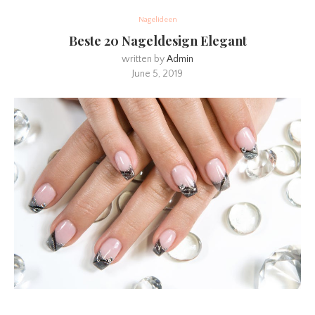
Nagelideen
Beste 20 Nageldesign Elegant
written by
Admin
June 5, 2019