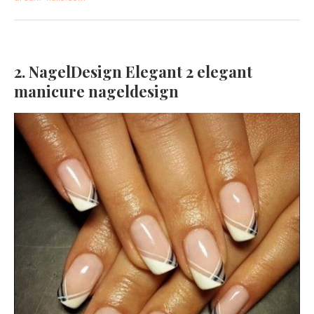
2. NagelDesign Elegant 2 elegant
manicure nageldesign