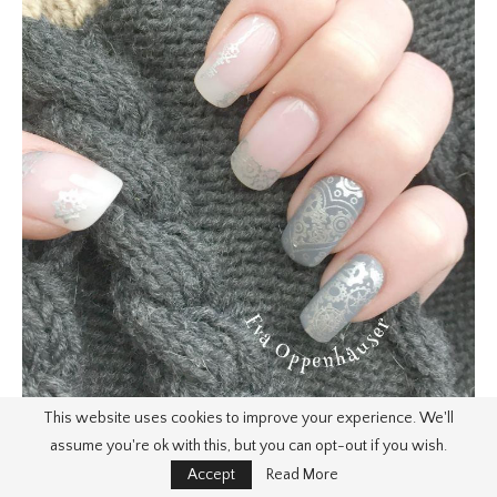
This website uses cookies to improve your experience. We'll
assume you're ok with this, but you can opt-out if you wish.
Accept
Read More