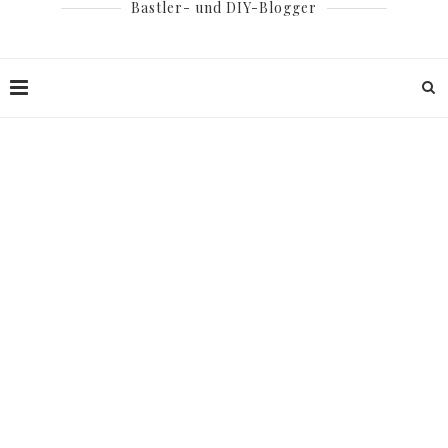
Bastler- und DIY-Blogger