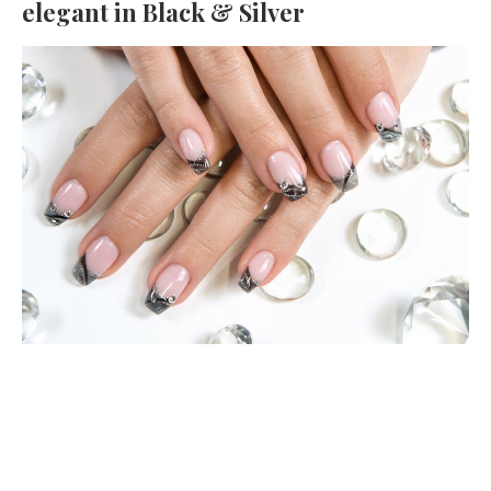
elegant in Black & Silver