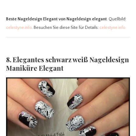
Beste Nageldesign Elegant
von Nageldesign elegant
. Quellbild:
celestyne.info
. Besuchen Sie diese Site für Details:
celestyne.info
8. Elegantes schwarz weiß Nageldesign
Maniküre Elegant