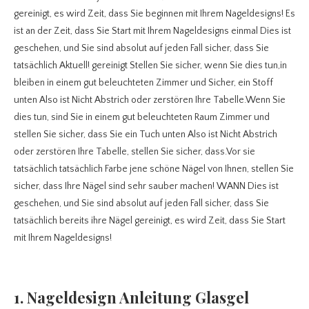
gereinigt, es wird Zeit, dass Sie beginnen mit Ihrem Nageldesigns! Es
ist an der Zeit, dass Sie Start mit Ihrem Nageldesigns einmal Dies ist
geschehen, und Sie sind absolut auf jeden Fall sicher, dass Sie
tatsächlich Aktuell! gereinigt Stellen Sie sicher, wenn Sie dies tun,in
bleiben in einem gut beleuchteten Zimmer und Sicher, ein Stoff
unten Also ist Nicht Abstrich oder zerstören Ihre Tabelle.Wenn Sie
dies tun, sind Sie in einem gut beleuchteten Raum Zimmer und
stellen Sie sicher, dass Sie ein Tuch unten Also ist Nicht Abstrich
oder zerstören Ihre Tabelle, stellen Sie sicher, dass.Vor sie
tatsächlich tatsächlich Farbe jene schöne Nägel von Ihnen, stellen Sie
sicher, dass Ihre Nägel sind sehr sauber machen! WANN Dies ist
geschehen, und Sie sind absolut auf jeden Fall sicher, dass Sie
tatsächlich bereits ihre Nägel gereinigt, es wird Zeit, dass Sie Start
mit Ihrem Nageldesigns!
1. Nageldesign Anleitung Glasgel