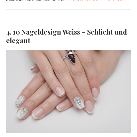
4. 10 Nageldesign Weiss – Schlicht und
elegant