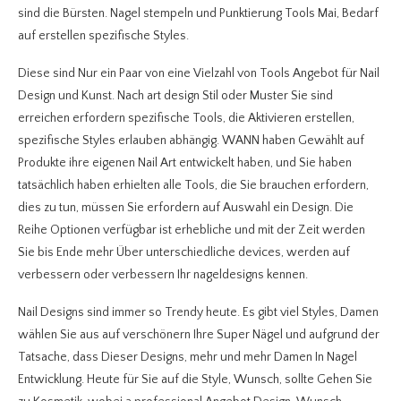
sind die Bürsten. Nagel stempeln und Punktierung Tools Mai, Bedarf
auf erstellen spezifische Styles.
Diese sind Nur ein Paar von eine Vielzahl von Tools Angebot für Nail
Design und Kunst. Nach art design Stil oder Muster Sie sind
erreichen erfordern spezifische Tools, die Aktivieren erstellen,
spezifische Styles erlauben abhängig.
WANN haben Gewählt auf
Produkte ihre eigenen Nail Art entwickelt haben, und Sie haben
tatsächlich haben erhielten alle Tools, die Sie brauchen erfordern,
dies zu tun, müssen Sie erfordern auf Auswahl ein Design. Die
Reihe Optionen verfügbar ist erhebliche und mit der Zeit werden
Sie bis Ende mehr Über unterschiedliche devices, werden auf
verbessern oder verbessern Ihr nageldesigns kennen.
Nail Designs sind immer so Trendy heute. Es gibt viel Styles, Damen
wählen Sie aus auf verschönern Ihre Super Nägel und aufgrund der
Tatsache, dass Dieser Designs, mehr und mehr Damen In Nagel
Entwicklung. Heute für Sie auf die Style, Wunsch, sollte Gehen Sie