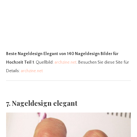
Beste Nageldesign Elegant
von 140 Nageldesign Bilder für
Hochzeit Teil 1
. Quellbild:
archzine.net
. Besuchen Sie diese Site für
Details:
archzine.net
7. Nageldesign elegant