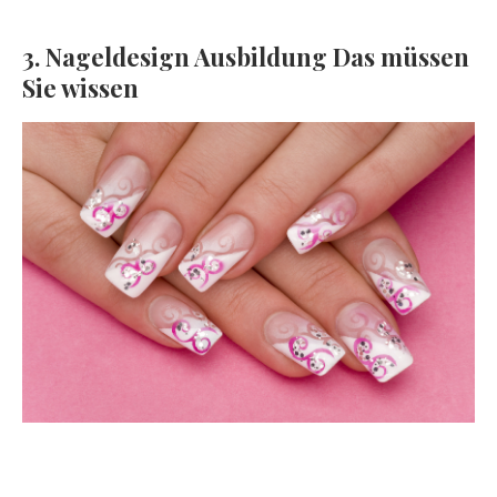
3. Nageldesign Ausbildung Das müssen
Sie wissen