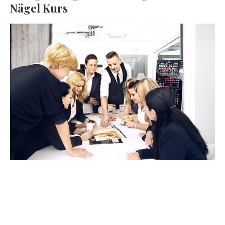
Nägel Kurs