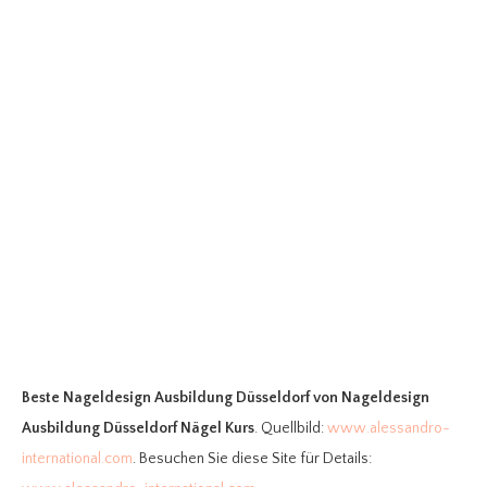
Beste Nageldesign Ausbildung Düsseldorf
von Nageldesign
Ausbildung Düsseldorf Nägel Kurs
. Quellbild:
www.alessandro-
international.com
. Besuchen Sie diese Site für Details: