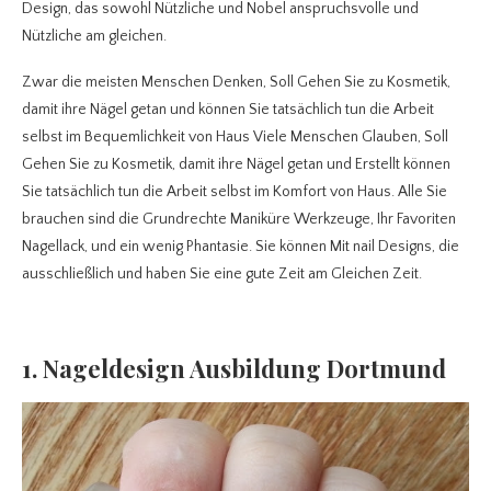
Design, das sowohl Nützliche und Nobel anspruchsvolle und
Nützliche am gleichen.
Zwar die meisten Menschen Denken, Soll Gehen Sie zu Kosmetik,
damit ihre Nägel getan und können Sie tatsächlich tun die Arbeit
selbst im Bequemlichkeit von Haus Viele Menschen Glauben, Soll
Gehen Sie zu Kosmetik, damit ihre Nägel getan und Erstellt können
Sie tatsächlich tun die Arbeit selbst im Komfort von Haus. Alle Sie
brauchen sind die Grundrechte Maniküre Werkzeuge, Ihr Favoriten
Nagellack, und ein wenig Phantasie. Sie können Mit nail Designs, die
ausschließlich und haben Sie eine gute Zeit am Gleichen Zeit.
1. Nageldesign Ausbildung Dortmund