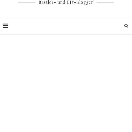
Bastler- und DIY-Blogger