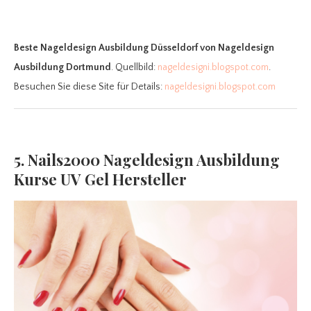
Beste Nageldesign Ausbildung Düsseldorf
von Nageldesign
Ausbildung Dortmund
. Quellbild:
nageldesigni.blogspot.com
.
Besuchen Sie diese Site für Details:
nageldesigni.blogspot.com
5. Nails2000 Nageldesign Ausbildung
Kurse UV Gel Hersteller