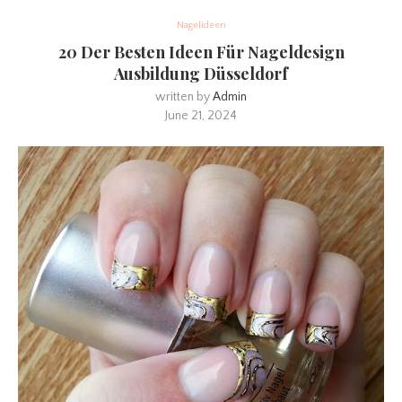
Nagelideen
20 Der Besten Ideen Für Nageldesign
Ausbildung Düsseldorf
written by
Admin
June 21, 2024