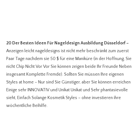
20 Der Besten Ideen Für Nageldesign Ausbildung Düsseldorf
–
Anzeigen leicht nageldesigns ist nicht mehr beschränkt zum zuerst
Paar Tage nachdem sie 50 $ für eine Maniküre (in der Hoffnung, Sie
nicht Chip Nicht Vor Vor Sie können zeigen beide Ihr Freunde Neben
insgesamt Komplette Fremde). Sollten Sie müssen Ihre eigenen
Styles at home – Nur sind Sie Günstiger, aber Sie können erreichen
Einige sehr INNOVATIV und Unikat Unikat und Sehr phantasievolle
sieht, Einfach Solange Kosmetik Styles – ohne investieren ihre
wöchentliche Beihilfe.