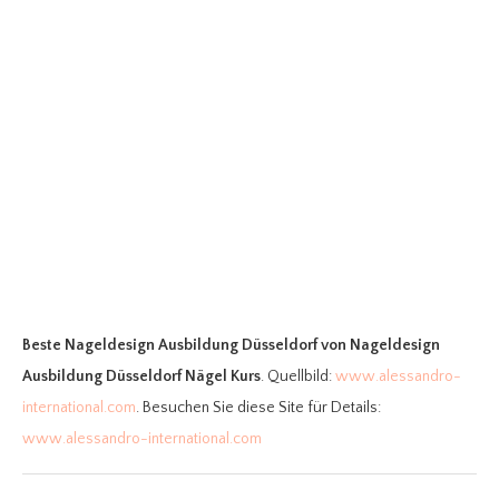
Beste Nageldesign Ausbildung Düsseldorf
von Nageldesign
Ausbildung Düsseldorf Nägel Kurs
. Quellbild:
www.alessandro-
international.com
. Besuchen Sie diese Site für Details:
www.alessandro-international.com