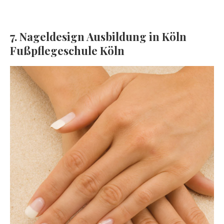
7. Nageldesign Ausbildung in Köln
Fußpflegeschule Köln