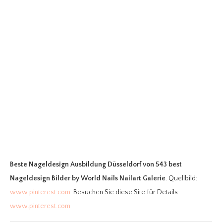
Beste Nageldesign Ausbildung Düsseldorf
von 543 best
Nageldesign Bilder by World Nails Nailart Galerie
. Quellbild:
www.pinterest.com
. Besuchen Sie diese Site für Details:
www.pinterest.com