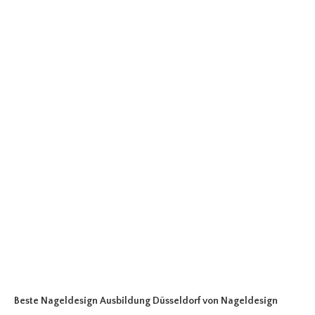
Beste Nageldesign Ausbildung Düsseldorf
von Nageldesign