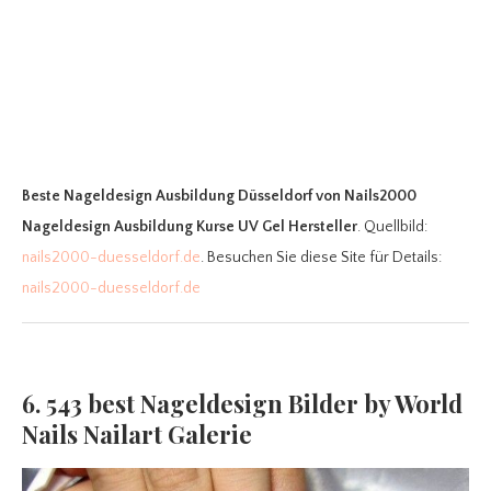
Beste Nageldesign Ausbildung Düsseldorf
von Nails2000
Nageldesign Ausbildung Kurse UV Gel Hersteller
. Quellbild:
nails2000-duesseldorf.de
. Besuchen Sie diese Site für Details:
nails2000-duesseldorf.de
6. 543 best Nageldesign Bilder by World
Nails Nailart Galerie