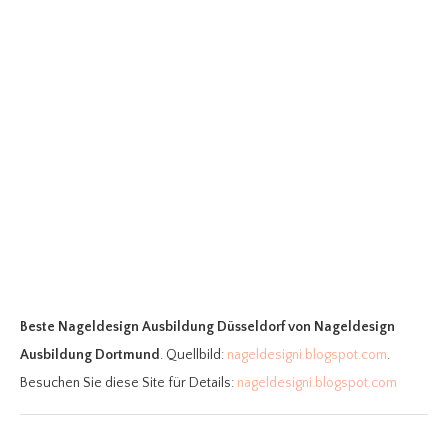
Beste Nageldesign Ausbildung Düsseldorf
von Nageldesign
Ausbildung Dortmund
. Quellbild:
nageldesigni.blogspot.com
.
Besuchen Sie diese Site für Details:
nageldesigni.blogspot.com