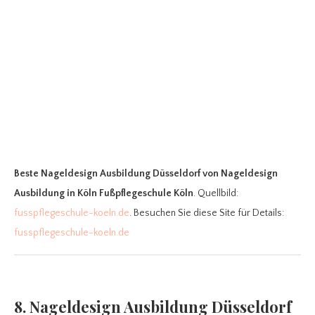
Beste Nageldesign Ausbildung Düsseldorf
von Nageldesign
Ausbildung in Köln Fußpflegeschule Köln
. Quellbild:
fusspflegeschule-koeln.de
. Besuchen Sie diese Site für Details:
fusspflegeschule-koeln.de
8. Nageldesign Ausbildung Düsseldorf