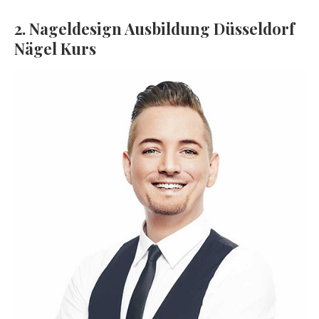
2. Nageldesign Ausbildung Düsseldorf
Nägel Kurs