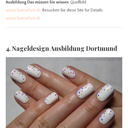
Ausbildung Das müssen Sie wissen
. Quellbild:
www.heimarbeit.de
. Besuchen Sie diese Site für Details:
www.heimarbeit.de
4. Nageldesign Ausbildung Dortmund