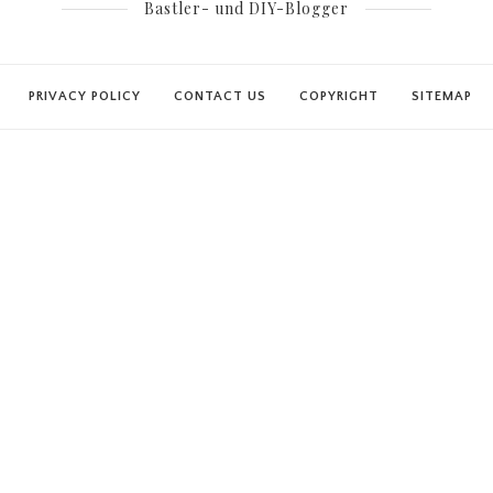
Bastler- und DIY-Blogger
PRIVACY POLICY
CONTACT US
COPYRIGHT
SITEMAP