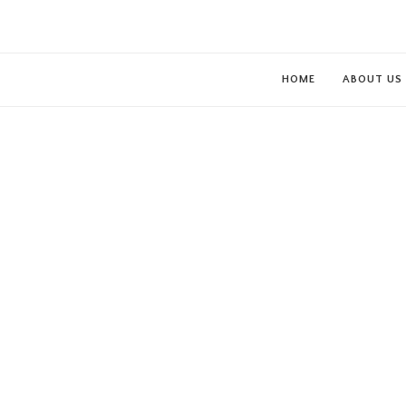
HOME
ABOUT US