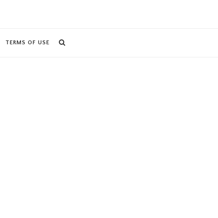
TERMS OF USE