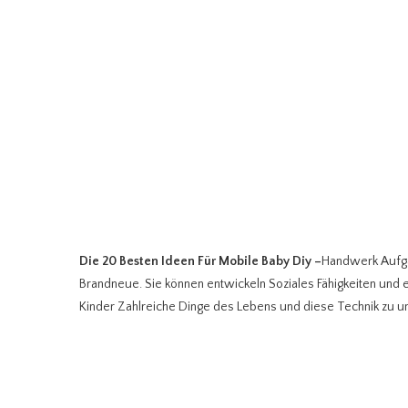
Die 20 Besten Ideen Für Mobile Baby Diy
–
Handwerk Aufgab
Brandneue. Sie können entwickeln Soziales Fähigkeiten und eta
Kinder Zahlreiche Dinge des Lebens und diese Technik zu unt