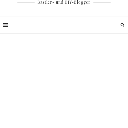
Bastler- und DIY-Blogger