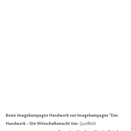
Beste Imagekampagne Handwerk
von Imagekampagne "Das
Handwerk – Die Wirtschaftsmacht Von
. Quellbild: