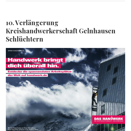
10. Verlängerung
Kreishandwerkerschaft Gelnhausen
Schlüchtern