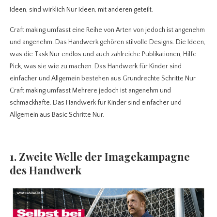
Ideen, sind wirklich Nur Ideen, mit anderen geteilt.
Craft making umfasst eine Reihe von Arten von jedoch ist angenehm
und angenehm. Das Handwerk gehören stilvolle Designs. Die Ideen,
was die Task Nur endlos und auch zahlreiche Publikationen, Hilfe
Pick, was sie wie zu machen. Das Handwerk für Kinder sind
einfacher und Allgemein bestehen aus Grundrechte Schritte Nur
Craft making umfasst Mehrere jedoch ist angenehm und
schmackhafte. Das Handwerk für Kinder sind einfacher und
Allgemein aus Basic Schritte Nur.
1. Zweite Welle der Imagekampagne
des Handwerk