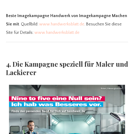
Beste Imagekampagne Handwerk
von Imagekampagne Machen
Sie mit
. Quellbild:
www.handwerksblatt.de
. Besuchen Sie diese
Site für Details:
www.handwerksblatt.de
4. Die Kampagne speziell für Maler und
Lackierer