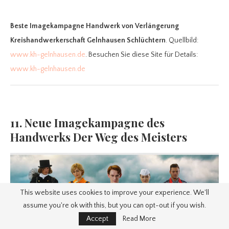
Beste Imagekampagne Handwerk
von Verlängerung
Kreishandwerkerschaft Gelnhausen Schlüchtern
. Quellbild:
www.kh-gelnhausen.de
. Besuchen Sie diese Site für Details:
www.kh-gelnhausen.de
11. Neue Imagekampagne des
Handwerks Der Weg des Meisters
This website uses cookies to improve your experience. We'll
assume you're ok with this, but you can opt-out if you wish.
Accept
Read More