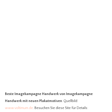
Beste Imagekampagne Handwerk
von Imagekampagne
Handwerk mit neuen Plakatmotiven
. Quellbild:
www.voltimum.de
. Besuchen Sie diese Site für Details: