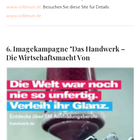
www.voltimum.de
. Besuchen Sie diese Site für Details:
www.voltimum.de
6. Imagekampagne "Das Handwerk –
Die Wirtschaftsmacht Von