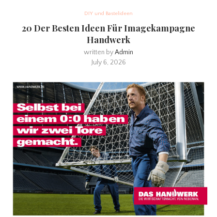
DIY und Bastelideen
20 Der Besten Ideen Für Imagekampagne
Handwerk
written by
Admin
July 6, 2026