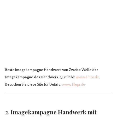
Beste Imagekampagne Handwerk
von Zweite Welle der
Imagekampagne des Handwerk
. Quellbild:
www.lifepr.de
.
Besuchen Sie diese Site für Details:
www.lifepr.de
2. Imagekampagne Handwerk mit