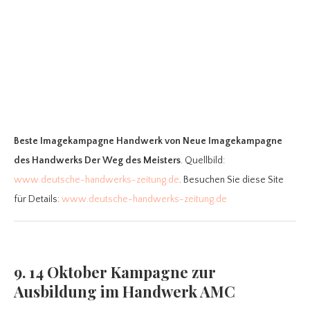
Beste Imagekampagne Handwerk
von Neue Imagekampagne
des Handwerks Der Weg des Meisters
. Quellbild:
www.deutsche-handwerks-zeitung.de
. Besuchen Sie diese Site
für Details:
www.deutsche-handwerks-zeitung.de
9. 14 Oktober Kampagne zur
Ausbildung im Handwerk AMC