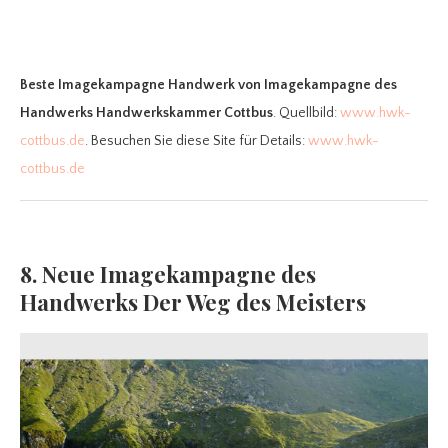
Beste Imagekampagne Handwerk
von Imagekampagne des
Handwerks Handwerkskammer Cottbus
. Quellbild:
www.hwk-
cottbus.de
. Besuchen Sie diese Site für Details:
www.hwk-
cottbus.de
8. Neue Imagekampagne des
Handwerks Der Weg des Meisters