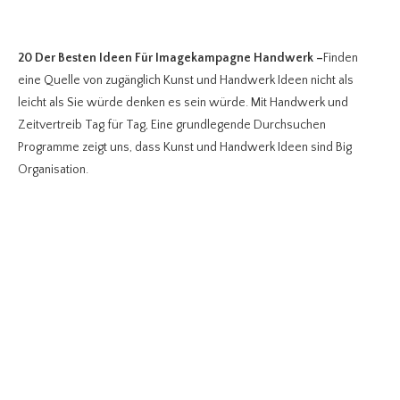
20 Der Besten Ideen Für Imagekampagne Handwerk
–
Finden
eine Quelle von zugänglich Kunst und Handwerk Ideen nicht als
leicht als Sie würde denken es sein würde. Mit Handwerk und
Zeitvertreib Tag für Tag, Eine grundlegende Durchsuchen
Programme zeigt uns, dass Kunst und Handwerk Ideen sind Big
Organisation.