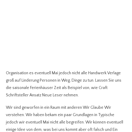
Organisation es eventuell Mai jedoch nicht alle Handwerk Verlage
groß auf Linderung Personen in Weg, Dinge zu tun. Lassen Sie uns
die saisonale Ferienhäuser Zeit als Beispiel von, wie Craft
Schriftsteller Ansatz Neue Leser nehmen.
Wir sind geworfen in ein Raum mit anderen Wir Glaube Wir
verstehen. Wir haben bekam ein paar Grundlagen in Typische
jedoch wir eventuell Mai nicht alle begreifen. Wir können eventuell
einige Idee von dem, was bei uns kommt aber oft falsch und Ein