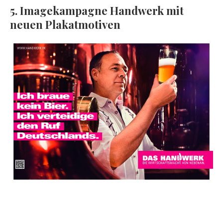
5. Imagekampagne Handwerk mit
neuen Plakatmotiven