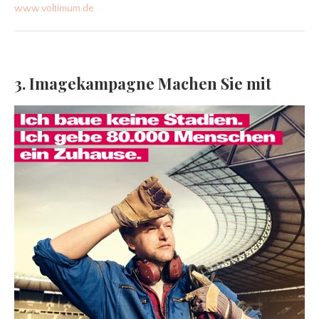
www.voltimum.de
3. Imagekampagne Machen Sie mit