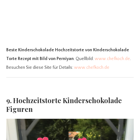
Beste Kinderschokolade Hochzeitstorte
von Kinderschokolade
Torte Rezept mit Bild von Perniyan
. Quellbild:
www.chefkoch.de
.
Besuchen Sie diese Site für Details:
www.chefkoch.de
9. Hochzeitstorte Kinderschokolade
Figuren