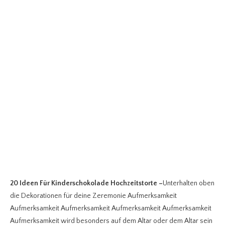
20 Ideen Für Kinderschokolade Hochzeitstorte
–
Unterhalten oben
die Dekorationen für deine Zeremonie Aufmerksamkeit
Aufmerksamkeit Aufmerksamkeit Aufmerksamkeit Aufmerksamkeit
Aufmerksamkeit wird besonders auf dem Altar oder dem Altar sein