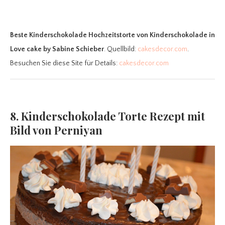
Beste Kinderschokolade Hochzeitstorte
von Kinderschokolade in
Love cake by Sabine Schieber
. Quellbild:
cakesdecor.com
.
Besuchen Sie diese Site für Details:
cakesdecor.com
8. Kinderschokolade Torte Rezept mit
Bild von Perniyan