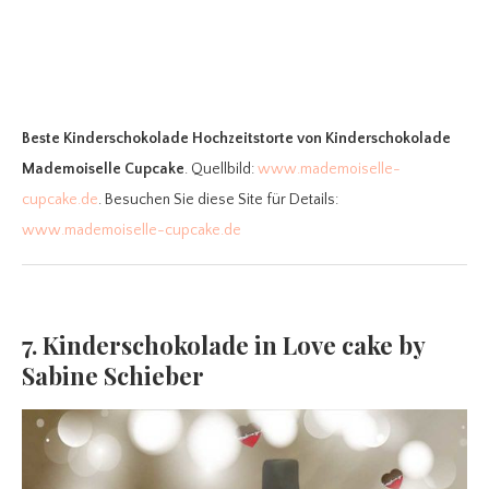
Beste Kinderschokolade Hochzeitstorte
von Kinderschokolade
Mademoiselle Cupcake
. Quellbild:
www.mademoiselle-
cupcake.de
. Besuchen Sie diese Site für Details:
www.mademoiselle-cupcake.de
7. Kinderschokolade in Love cake by
Sabine Schieber