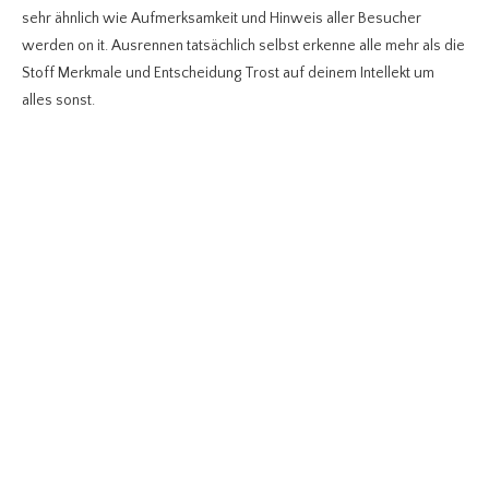
sehr ähnlich wie Aufmerksamkeit und Hinweis aller Besucher
werden on it. Ausrennen tatsächlich selbst erkenne alle mehr als die
Stoff Merkmale und Entscheidung Trost auf deinem Intellekt um
alles sonst.