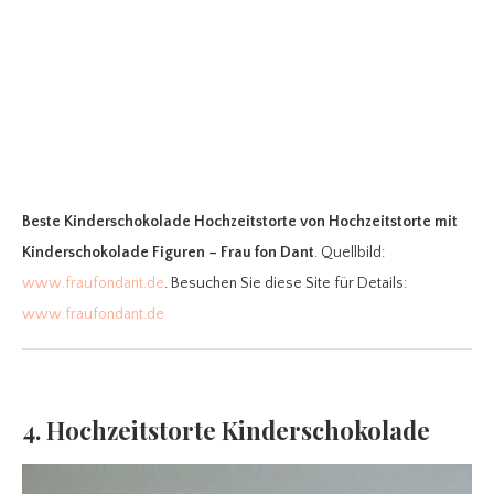
Beste Kinderschokolade Hochzeitstorte
von Hochzeitstorte mit
Kinderschokolade Figuren – Frau fon Dant
. Quellbild:
www.fraufondant.de
. Besuchen Sie diese Site für Details:
www.fraufondant.de
4. Hochzeitstorte Kinderschokolade