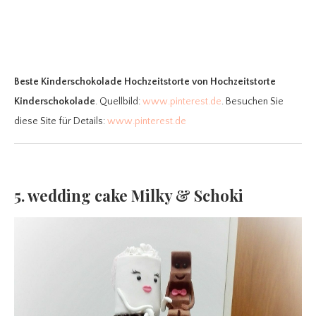
Beste Kinderschokolade Hochzeitstorte
von Hochzeitstorte
Kinderschokolade
. Quellbild:
www.pinterest.de
. Besuchen Sie
diese Site für Details:
www.pinterest.de
5. wedding cake Milky & Schoki