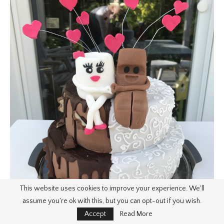
This website uses cookies to improve your experience. We'll
assume you're ok with this, but you can opt-out if you wish.
Accept
Read More