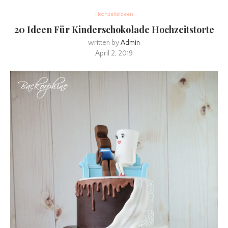
Hochzeitsideen
20 Ideen Für Kinderschokolade Hochzeitstorte
written by
Admin
April 2, 2019