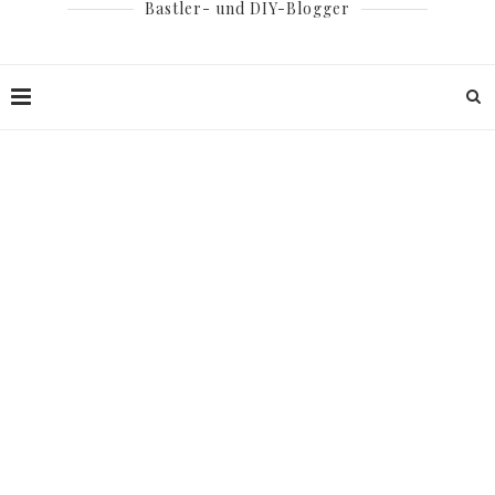
Bastler- und DIY-Blogger