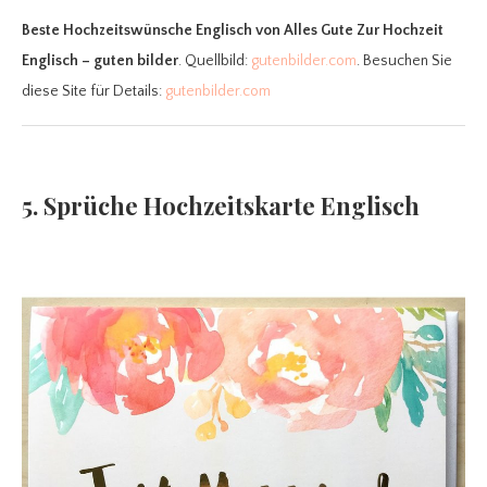
Beste Hochzeitswünsche Englisch
von Alles Gute Zur Hochzeit
Englisch – guten bilder
. Quellbild:
gutenbilder.com
. Besuchen Sie
diese Site für Details:
gutenbilder.com
5. Sprüche Hochzeitskarte Englisch