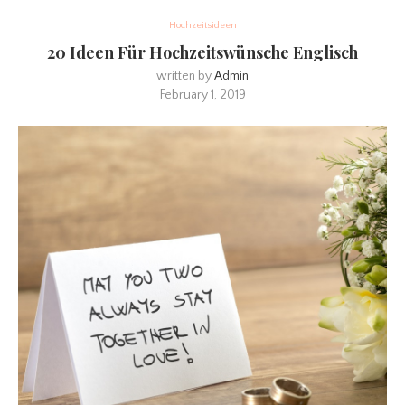
Hochzeitsideen
20 Ideen Für Hochzeitswünsche Englisch
written by
Admin
February 1, 2019