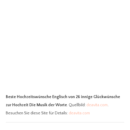
Beste Hochzeitswünsche Englisch
von 26 innige Glückwünsche
zur Hochzeit Die Musik der Worte
. Quellbild:
deavita.com
.
Besuchen Sie diese Site für Details:
deavita.com