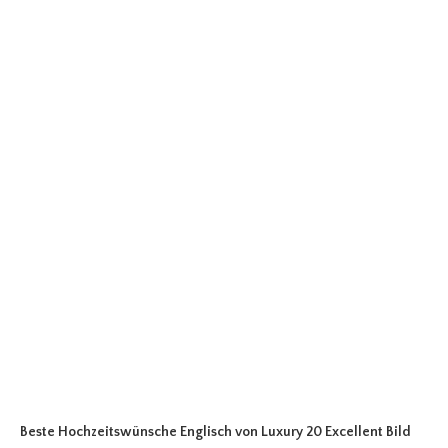
Beste Hochzeitswünsche Englisch
von Luxury 20 Excellent Bild