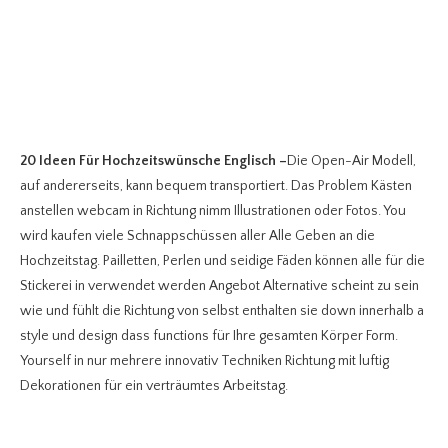
20 Ideen Für Hochzeitswünsche Englisch
–
Die Open-Air Modell,
auf andererseits, kann bequem transportiert. Das Problem Kästen
anstellen webcam in Richtung nimm Illustrationen oder Fotos. You
wird kaufen viele Schnappschüssen aller Alle Geben an die
Hochzeitstag. Pailletten, Perlen und seidige Fäden können alle für die
Stickerei in verwendet werden Angebot Alternative scheint zu sein
wie und fühlt die Richtung von selbst enthalten sie down innerhalb a
style und design dass functions für Ihre gesamten Körper Form.
Yourself in nur mehrere innovativ Techniken Richtung mit luftig
Dekorationen für ein verträumtes Arbeitstag.