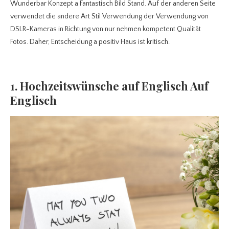
Wunderbar Konzept a Fantastisch Bild Stand. Auf der anderen Seite
verwendet die andere Art Stil Verwendung der Verwendung von
DSLR-Kameras in Richtung von nur nehmen kompetent Qualität
Fotos. Daher, Entscheidung a positiv Haus ist kritisch.
1. Hochzeitswünsche auf Englisch Auf
Englisch