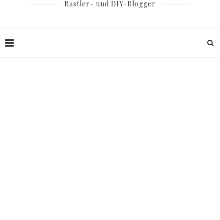
Bastler- und DIY-Blogger