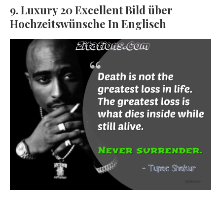
9. Luxury 20 Excellent Bild über
Hochzeitswünsche In Englisch