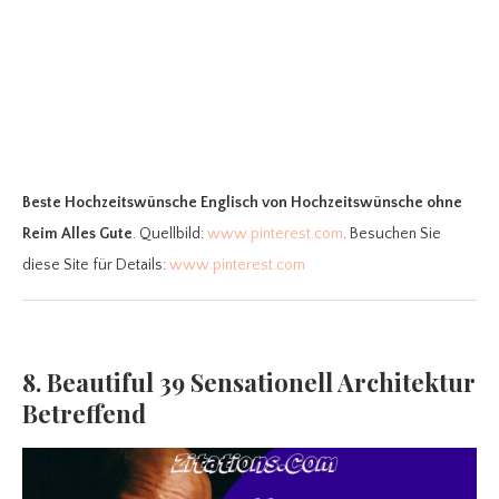
Beste Hochzeitswünsche Englisch
von Hochzeitswünsche ohne
Reim Alles Gute
. Quellbild:
www.pinterest.com
. Besuchen Sie
diese Site für Details:
www.pinterest.com
8. Beautiful 39 Sensationell Architektur
Betreffend