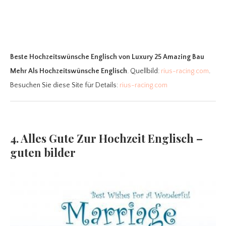
Beste Hochzeitswünsche Englisch
von Luxury 25 Amazing Bau
Mehr Als Hochzeitswünsche Englisch
. Quellbild:
rius-racing.com
.
Besuchen Sie diese Site für Details:
rius-racing.com
4. Alles Gute Zur Hochzeit Englisch –
guten bilder