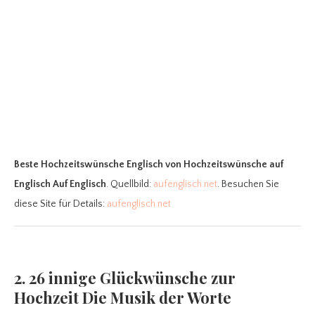
Beste Hochzeitswünsche Englisch
von Hochzeitswünsche auf
Englisch Auf Englisch
. Quellbild:
aufenglisch.net
. Besuchen Sie
diese Site für Details:
aufenglisch.net
2. 26 innige Glückwünsche zur
Hochzeit Die Musik der Worte