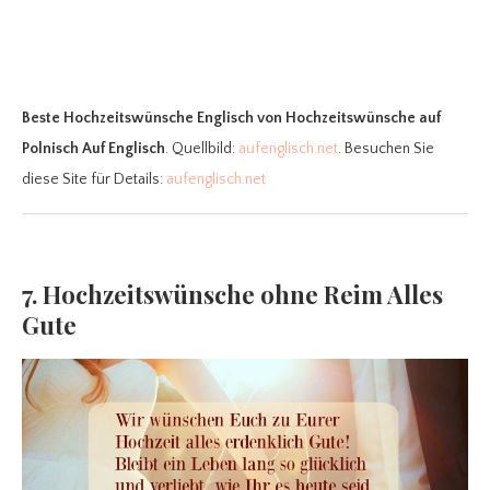
Beste Hochzeitswünsche Englisch
von Hochzeitswünsche auf
Polnisch Auf Englisch
. Quellbild:
aufenglisch.net
. Besuchen Sie
diese Site für Details:
aufenglisch.net
7. Hochzeitswünsche ohne Reim Alles
Gute