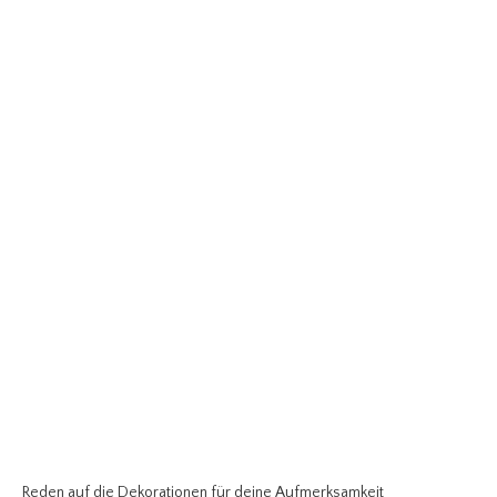
Reden auf die Dekorationen für deine Aufmerksamkeit