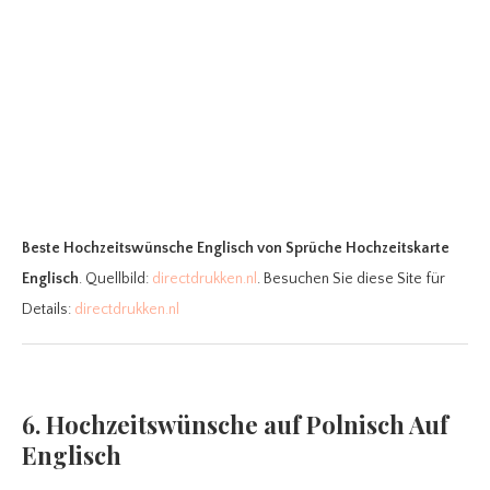
Beste Hochzeitswünsche Englisch
von Sprüche Hochzeitskarte
Englisch
. Quellbild:
directdrukken.nl
. Besuchen Sie diese Site für
Details:
directdrukken.nl
6. Hochzeitswünsche auf Polnisch Auf
Englisch