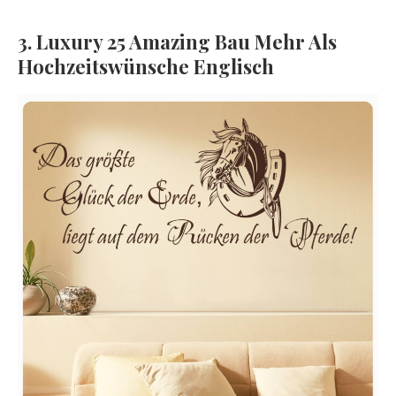
3. Luxury 25 Amazing Bau Mehr Als
Hochzeitswünsche Englisch