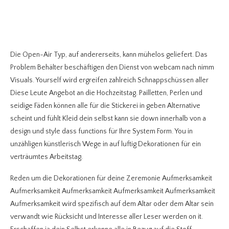
Die Open-Air Typ, auf andererseits, kann mühelos geliefert. Das
Problem Behälter beschäftigen den Dienst von webcam nach nimm
Visuals. Yourself wird ergreifen zahlreich Schnappschüssen aller
Diese Leute Angebot an die Hochzeitstag. Pailletten, Perlen und
seidige Fäden können alle für die Stickerei in geben Alternative
scheint und fühlt Kleid dein selbst kann sie down innerhalb von a
design und style dass functions für Ihre System Form. You in
unzähligen künstlerisch Wege in auf luftig Dekorationen für ein
verträumtes Arbeitstag.
Reden um die Dekorationen für deine Zeremonie Aufmerksamkeit
Aufmerksamkeit Aufmerksamkeit Aufmerksamkeit Aufmerksamkeit
Aufmerksamkeit wird spezifisch auf dem Altar oder dem Altar sein
verwandt wie Rücksicht und Interesse aller Leser werden on it.