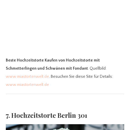
Beste Hochzeitstorte Kaufen
von Hochzeitstorte mit
Schmetterlingen und Schwänen mit Fondant
. Quellbild:
www.miastortenwelt.de
. Besuchen Sie diese Site für Details:
www.miastortenwelt.de
7. Hochzeitstorte Berlin 301