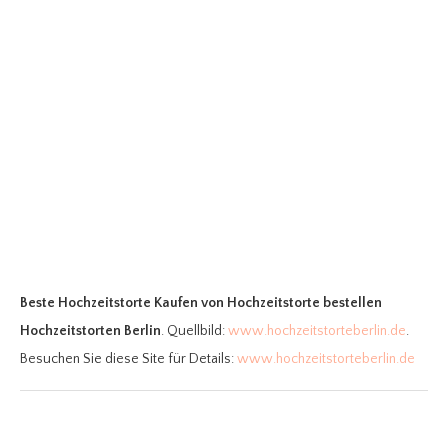
Beste Hochzeitstorte Kaufen
von Hochzeitstorte bestellen
Hochzeitstorten Berlin
. Quellbild:
www.hochzeitstorteberlin.de
.
Besuchen Sie diese Site für Details:
www.hochzeitstorteberlin.de