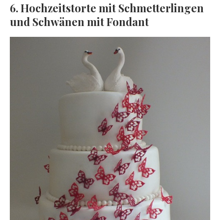
6. Hochzeitstorte mit Schmetterlingen
und Schwänen mit Fondant