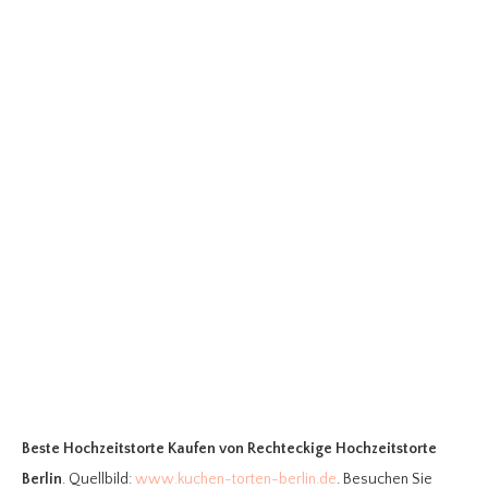
Beste Hochzeitstorte Kaufen
von Rechteckige Hochzeitstorte
Berlin
. Quellbild:
www.kuchen-torten-berlin.de
. Besuchen Sie