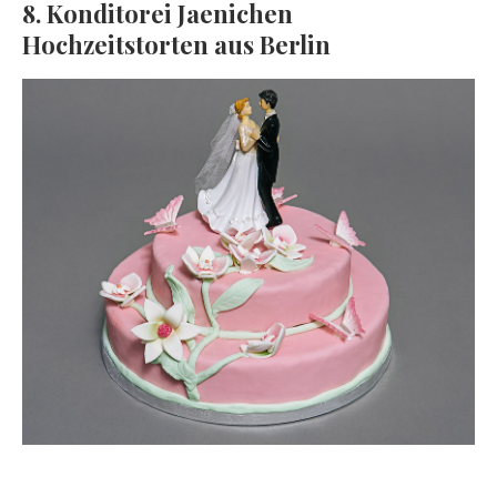
8. Konditorei Jaenichen
Hochzeitstorten aus Berlin