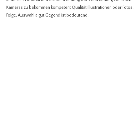
Kameras zu bekommen kompetent Qualität Illustrationen oder Fotos.
Folge, Auswahl a gut Gegend ist bedeutend.