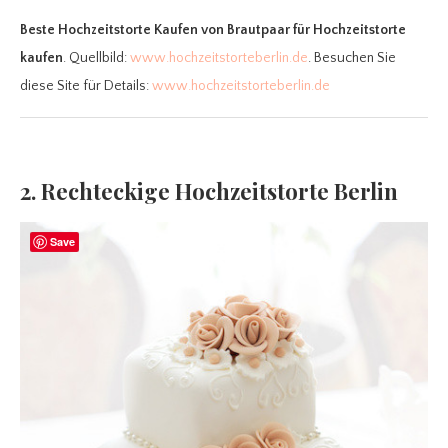
Beste Hochzeitstorte Kaufen
von Brautpaar für Hochzeitstorte
kaufen
. Quellbild:
www.hochzeitstorteberlin.de
. Besuchen Sie
diese Site für Details:
www.hochzeitstorteberlin.de
2. Rechteckige Hochzeitstorte Berlin
Save