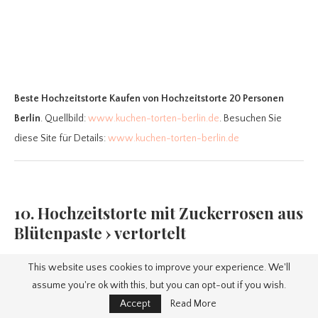
Beste Hochzeitstorte Kaufen
von Hochzeitstorte 20 Personen
Berlin
. Quellbild:
www.kuchen-torten-berlin.de
. Besuchen Sie
diese Site für Details:
www.kuchen-torten-berlin.de
10. Hochzeitstorte mit Zuckerrosen aus
Blütenpaste › vertortelt
This website uses cookies to improve your experience. We'll
assume you're ok with this, but you can opt-out if you wish.
Accept
Read More