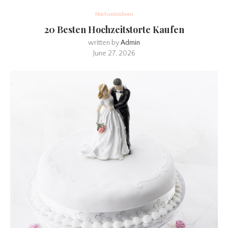
Hochzeitsideen
20 Besten Hochzeitstorte Kaufen
written by
Admin
June 27, 2026