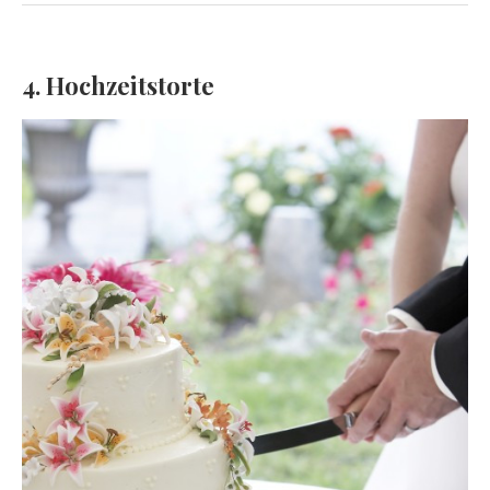
4. Hochzeitstorte