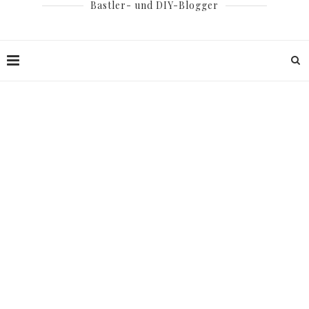
Bastler- und DIY-Blogger