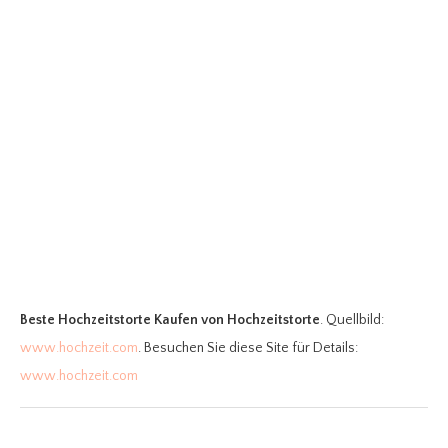
Beste Hochzeitstorte Kaufen
von Hochzeitstorte
. Quellbild:
www.hochzeit.com
. Besuchen Sie diese Site für Details:
www.hochzeit.com