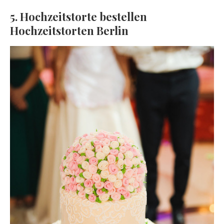
5. Hochzeitstorte bestellen
Hochzeitstorten Berlin