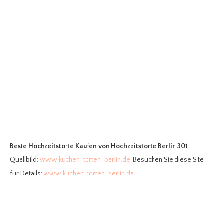
Beste Hochzeitstorte Kaufen
von Hochzeitstorte Berlin 301
.
Quellbild:
www.kuchen-torten-berlin.de
. Besuchen Sie diese Site
für Details:
www.kuchen-torten-berlin.de