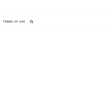
TERMS OF USE