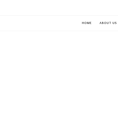
HOME
ABOUT US