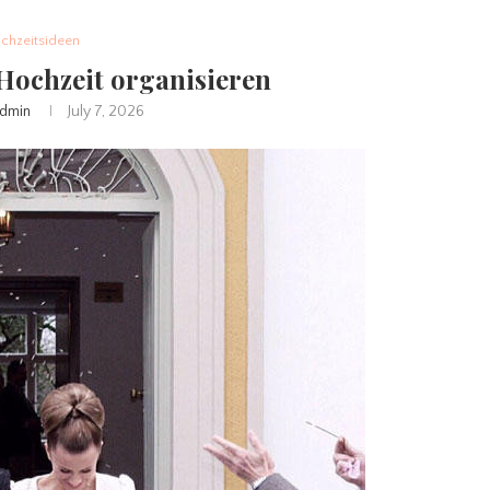
chzeitsideen
Hochzeit organisieren
dmin
July 7, 2026