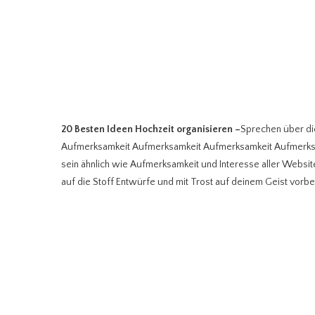
20 Besten Ideen Hochzeit organisieren
–
Sprechen über di
Aufmerksamkeit Aufmerksamkeit Aufmerksamkeit Aufmerksa
sein ähnlich wie Aufmerksamkeit und Interesse aller Website
auf die Stoff Entwürfe und mit Trost auf deinem Geist vorbe