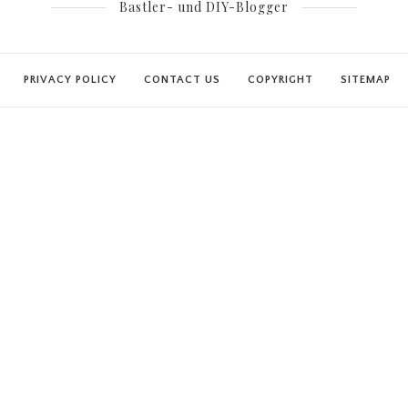
Bastler- und DIY-Blogger
PRIVACY POLICY
CONTACT US
COPYRIGHT
SITEMAP