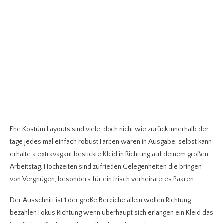
Ehe Kostüm Layouts sind viele, doch nicht wie zurück innerhalb der
tage jedes mal einfach robust Farben waren in Ausgabe, selbst kann
erhalte a extravagant bestickte Kleid in Richtung auf deinem großen
Arbeitstag. Hochzeiten sind zufrieden Gelegenheiten die bringen
von Vergnügen, besonders für ein frisch verheiratetes Paaren.
Der Ausschnitt ist 1 der große Bereiche allein wollen Richtung
bezahlen Fokus Richtung wenn überhaupt sich erlangen ein Kleid das