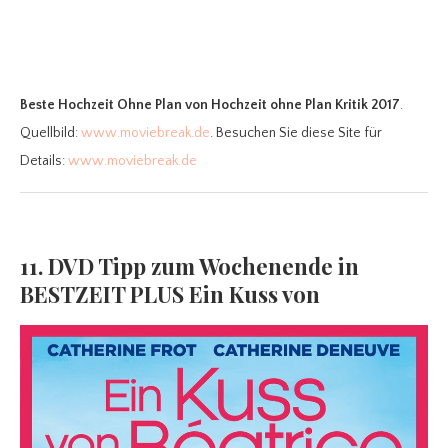
Beste Hochzeit Ohne Plan
von Hochzeit ohne Plan Kritik 2017
.
Quellbild:
www.moviebreak.de
. Besuchen Sie diese Site für
Details:
www.moviebreak.de
11. DVD Tipp zum Wochenende in
BESTZEIT PLUS Ein Kuss von