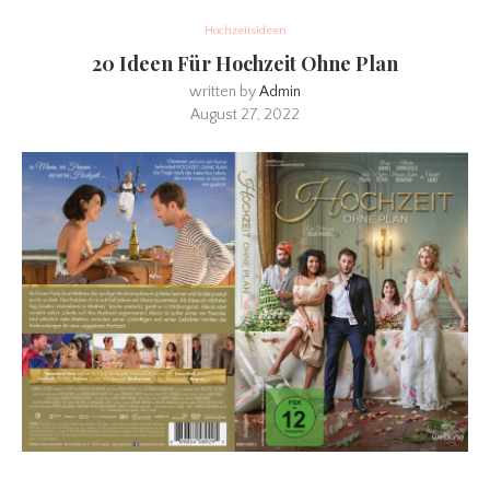
Hochzeitsideen
20 Ideen Für Hochzeit Ohne Plan
written by
Admin
August 27, 2022