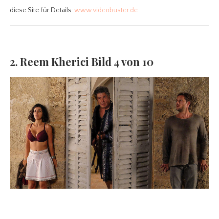
diese Site für Details:
www.videobuster.de
2. Reem Kherici Bild 4 von 10