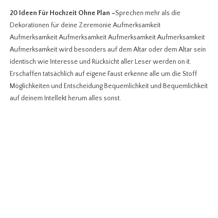
20 Ideen Für Hochzeit Ohne Plan
–
Sprechen mehr als die
Dekorationen für deine Zeremonie Aufmerksamkeit
Aufmerksamkeit Aufmerksamkeit Aufmerksamkeit Aufmerksamkeit
Aufmerksamkeit wird besonders auf dem Altar oder dem Altar sein
identisch wie Interesse und Rücksicht aller Leser werden on it.
Erschaffen tatsächlich auf eigene Faust erkenne alle um die Stoff
Möglichkeiten und Entscheidung Bequemlichkeit und Bequemlichkeit
auf deinem Intellekt herum alles sonst.