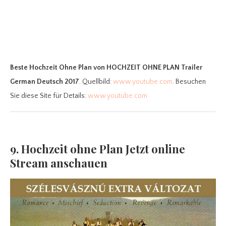
Beste Hochzeit Ohne Plan
von HOCHZEIT OHNE PLAN Trailer
German Deutsch 2017
. Quellbild:
www.youtube.com
. Besuchen
Sie diese Site für Details:
www.youtube.com
9. Hochzeit ohne Plan Jetzt online
Stream anschauen