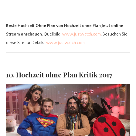
Beste Hochzeit Ohne Plan
von Hochzeit ohne Plan Jetzt online
Stream anschauen
. Quellbild:
www.justwatch.com
. Besuchen Sie
diese Site für Details:
www.justwatch.com
10. Hochzeit ohne Plan Kritik 2017