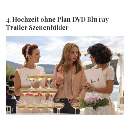
4. Hochzeit ohne Plan DVD Blu ray
Trailer Szenenbilder