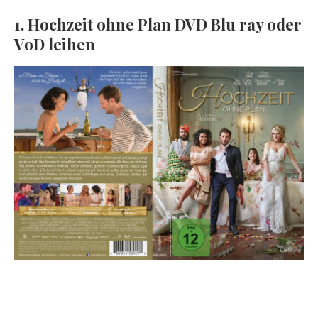
1. Hochzeit ohne Plan DVD Blu ray oder
VoD leihen