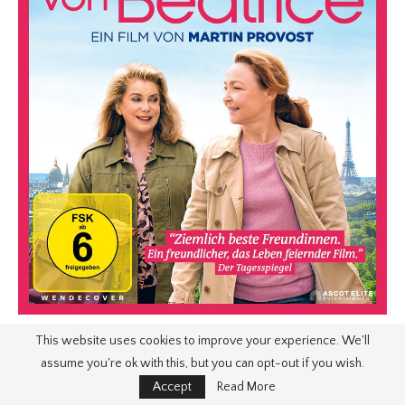
This website uses cookies to improve your experience. We'll
assume you're ok with this, but you can opt-out if you wish.
Accept
Read More