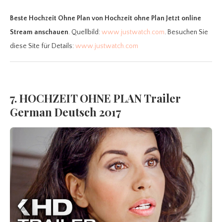
Beste Hochzeit Ohne Plan
von Hochzeit ohne Plan Jetzt online
Stream anschauen
. Quellbild:
www.justwatch.com
. Besuchen Sie
diese Site für Details:
www.justwatch.com
7. HOCHZEIT OHNE PLAN Trailer
German Deutsch 2017