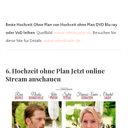
Beste Hochzeit Ohne Plan
von Hochzeit ohne Plan DVD Blu ray
oder VoD leihen
. Quellbild:
www.videobuster.de
. Besuchen Sie
diese Site für Details:
www.videobuster.de
6. Hochzeit ohne Plan Jetzt online
Stream anschauen