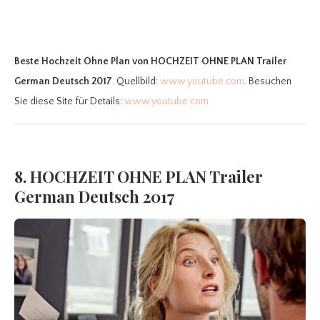
Beste Hochzeit Ohne Plan
von HOCHZEIT OHNE PLAN Trailer
German Deutsch 2017
. Quellbild:
www.youtube.com
. Besuchen
Sie diese Site für Details:
www.youtube.com
8. HOCHZEIT OHNE PLAN Trailer
German Deutsch 2017