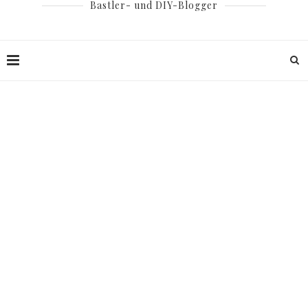
Bastler- und DIY-Blogger