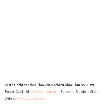
Beste Hochzeit Ohne Plan
von Hochzeit ohne Plan DVD DVD
Forum
. Quellbild:
www.dvd-forum.at
. Besuchen Sie diese Site für
Details:
www.dvd-forum.at