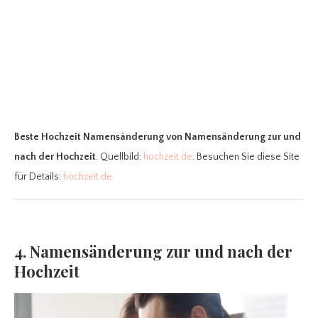
Beste Hochzeit Namensänderung
von Namensänderung zur und
nach der Hochzeit
. Quellbild:
hochzeit.de
. Besuchen Sie diese Site
für Details:
hochzeit.de
4. Namensänderung zur und nach der
Hochzeit