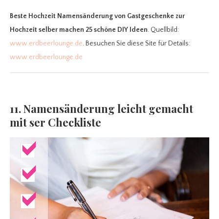
Beste Hochzeit Namensänderung
von Gastgeschenke zur
Hochzeit selber machen 25 schöne DIY Ideen
. Quellbild:
www.erdbeerlounge.de
. Besuchen Sie diese Site für Details:
www.erdbeerlounge.de
11. Namensänderung leicht gemacht
mit ser Checkliste