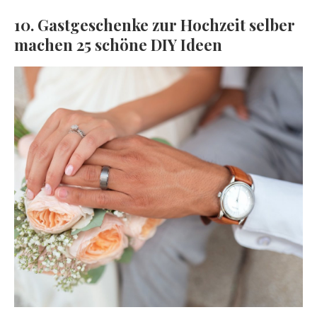
10. Gastgeschenke zur Hochzeit selber
machen 25 schöne DIY Ideen