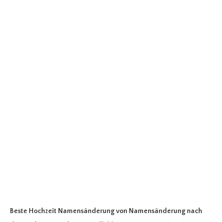
Beste Hochzeit Namensänderung
von Namensänderung nach