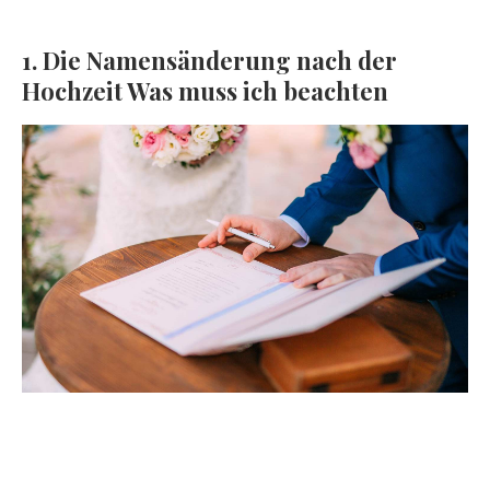
1. Die Namensänderung nach der
Hochzeit Was muss ich beachten