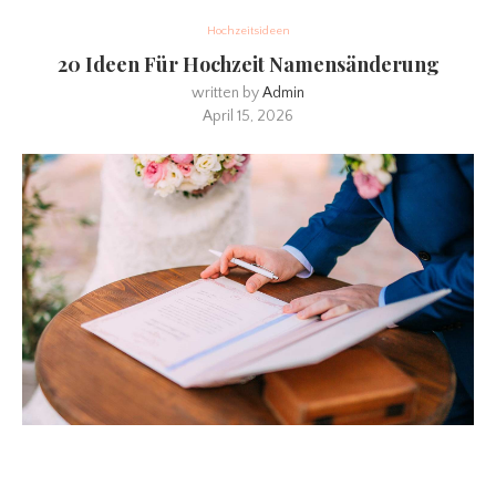
Hochzeitsideen
20 Ideen Für Hochzeit Namensänderung
written by
Admin
April 15, 2026