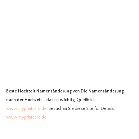
Beste Hochzeit Namensänderung
von Die Namensänderung
nach der Hochzeit – das ist wichtig
. Quellbild:
www.myprintcard.de
. Besuchen Sie diese Site für Details:
www.myprintcard.de