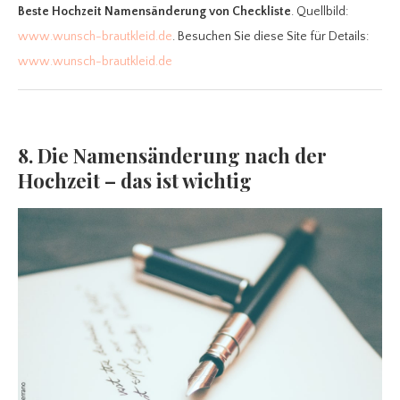
Beste Hochzeit Namensänderung
von Checkliste
. Quellbild:
www.wunsch-brautkleid.de
. Besuchen Sie diese Site für Details:
www.wunsch-brautkleid.de
8. Die Namensänderung nach der
Hochzeit – das ist wichtig