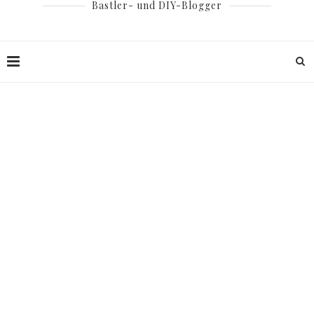
Bastler- und DIY-Blogger