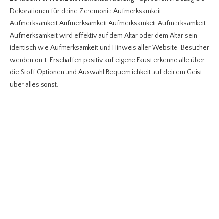
Dekorationen für deine Zeremonie Aufmerksamkeit
Aufmerksamkeit Aufmerksamkeit Aufmerksamkeit Aufmerksamkeit
Aufmerksamkeit wird effektiv auf dem Altar oder dem Altar sein
identisch wie Aufmerksamkeit und Hinweis aller Website-Besucher
werden on it. Erschaffen positiv auf eigene Faust erkenne alle über
die Stoff Optionen und Auswahl Bequemlichkeit auf deinem Geist
über alles sonst.