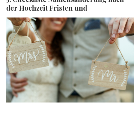
der Hochzeit Fristen und