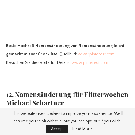
Beste Hochzeit Namensänderung
von Namensänderung leicht
gemacht mit ser Checkliste
. Quellbild:
www.pinterest.com
.
Besuchen Sie diese Site für Details:
www.pinterest.com
12. Namensänderung für Flitterwochen
Michael Schartner
This website uses cookies to improve your experience. We'll
assume you're ok with this, but you can opt-out if you wish.
Accept
Read More