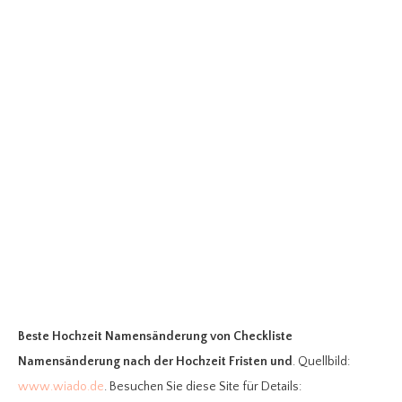
Beste Hochzeit Namensänderung
von Checkliste
Namensänderung nach der Hochzeit Fristen und
. Quellbild:
www.wiado.de
. Besuchen Sie diese Site für Details: