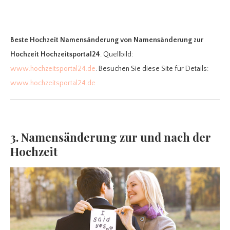
Beste Hochzeit Namensänderung
von Namensänderung zur
Hochzeit Hochzeitsportal24
. Quellbild:
www.hochzeitsportal24.de
. Besuchen Sie diese Site für Details:
www.hochzeitsportal24.de
3. Namensänderung zur und nach der
Hochzeit