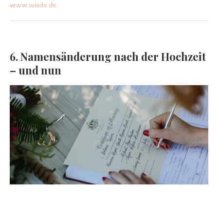
www.wiado.de
6. Namensänderung nach der Hochzeit
– und nun