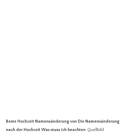
Beste Hochzeit Namensänderung
von Die Namensänderung
nach der Hochzeit Was muss ich beachten
. Quellbild: