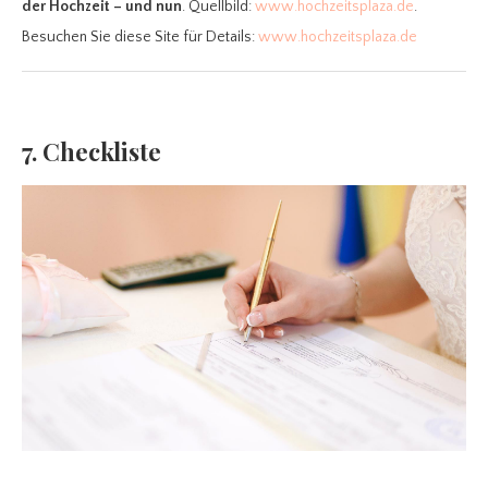
der Hochzeit – und nun
. Quellbild:
www.hochzeitsplaza.de
.
Besuchen Sie diese Site für Details:
www.hochzeitsplaza.de
7. Checkliste