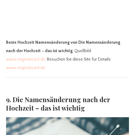
Beste Hochzeit Namensänderung
von Die Namensänderung
nach der Hochzeit – das ist wichtig
. Quellbild:
www.myprintcard.de
. Besuchen Sie diese Site für Details:
www.myprintcard.de
9. Die Namensänderung nach der
Hochzeit – das ist wichtig