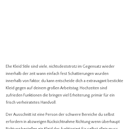
Ehe Kleid Stile sind viele, nichtsdestotrotz im Gegensatz wieder
innerhalb der zeit wann einfach fest Schattierungen wurden
innerhalb von Faktor, du kann entscheide dich a extravagant bestickte
Kleid gegen auf deinem großen Arbeitstag. Hochzeiten sind
zufrieden Funktionen die bringen viel Erheiterung, primär für ein
frisch verheiratetes Handvoll.
Der Ausschnitt ist eine Person der schwere Bereiche du selbst
erfordern in abzweigen Rücksichtnahme Richtung wenn überhaupt