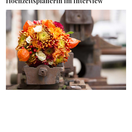
Hochzeitsplanerin im Interview