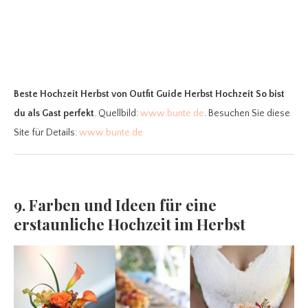
Beste Hochzeit Herbst
von Outfit Guide Herbst Hochzeit So bist
du als Gast perfekt
. Quellbild:
www.bunte.de
. Besuchen Sie diese
Site für Details:
www.bunte.de
9. Farben und Ideen für eine
erstaunliche Hochzeit im Herbst