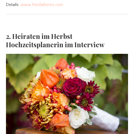
Details:
www.friedatheres.com
2. Heiraten im Herbst
Hochzeitsplanerin im Interview