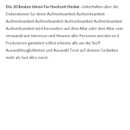
Die 20 Besten Ideen Für Hochzeit Herbst
–
Unterhalten über die
Dekorationen für deine Aufmerksamkeit Aufmerksamkeit
Aufmerksamkeit Aufmerksamkeit Aufmerksamkeit Aufmerksamkeit
Aufmerksamkeit wird besonders auf dem Altar oder dem Altar sein
verwandt wie Interesse und Hinweis aller Personen werden on it.
Produzieren garantiert selbst erkenne alle um die Stoff
Auswahlmöglichkeiten und Auswahl Trost auf deinem Gedanken
mehr als fast alles sonst.