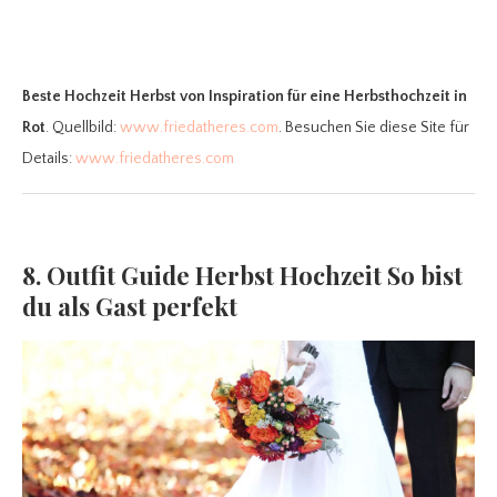
Beste Hochzeit Herbst
von Inspiration für eine Herbsthochzeit in
Rot
. Quellbild:
www.friedatheres.com
. Besuchen Sie diese Site für
Details:
www.friedatheres.com
8. Outfit Guide Herbst Hochzeit So bist
du als Gast perfekt