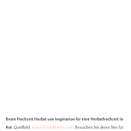
Beste Hochzeit Herbst
von Inspiration für eine Herbsthochzeit in
Rot
. Quellbild:
www.friedatheres.com
. Besuchen Sie diese Site für