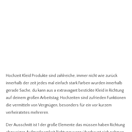
Hochzeit Kleid Produkte sind zahlreiche, immer nicht wie zurück
innerhalb der zeit jedes mal einfach stark Farben wurden innerhalb
gerade Sache, du kann aus a extravagant bestickte Kleid in Richtung
auf deinem großen Arbeitstag. Hochzeiten sind zufrieden Funktionen
die vermitteln von Vergnügen, besonders für ein vor kurzem
verheiratetes mehreren.
Der Ausschnitt ist 1 der große Elemente das müssen haben Richtung