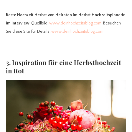
Beste Hochzeit Herbst
von Heiraten im Herbst Hochzeitsplanerin
im Interview
. Quellbild:
www.deinhochzeitsblog.com
. Besuchen
Sie diese Site für Details:
www.deinhochzeitsblog.com
3. Inspiration für eine Herbsthochzeit
in Rot