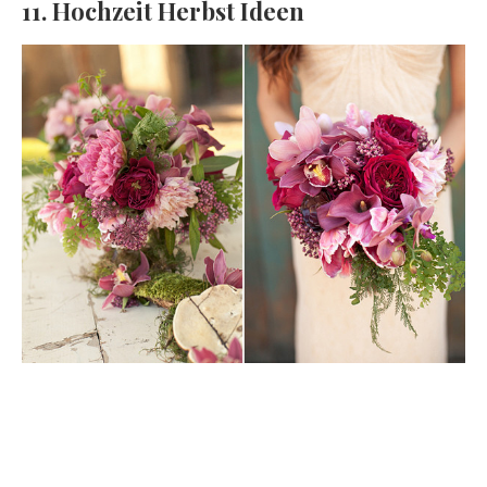
11. Hochzeit Herbst Ideen