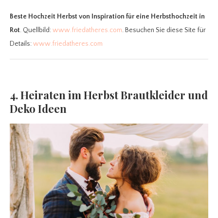
Beste Hochzeit Herbst
von Inspiration für eine Herbsthochzeit in
Rot
. Quellbild:
www.friedatheres.com
. Besuchen Sie diese Site für
Details:
www.friedatheres.com
4. Heiraten im Herbst Brautkleider und
Deko Ideen