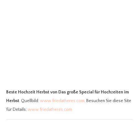
Beste Hochzeit Herbst
von Das große Special für Hochzeiten im
Herbst
. Quellbild:
www.friedatheres.com
. Besuchen Sie diese Site
für Details:
www.friedatheres.com