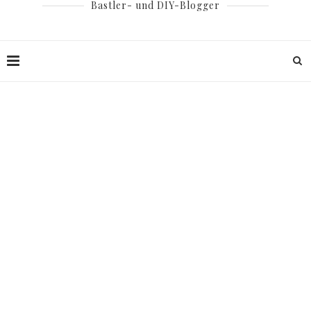
Bastler- und DIY-Blogger