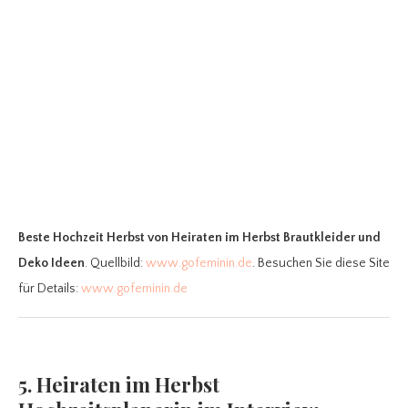
Beste Hochzeit Herbst
von Heiraten im Herbst Brautkleider und
Deko Ideen
. Quellbild:
www.gofeminin.de
. Besuchen Sie diese Site
für Details:
www.gofeminin.de
5. Heiraten im Herbst