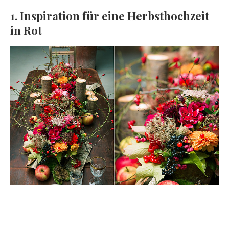
1. Inspiration für eine Herbsthochzeit
in Rot