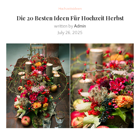
Hochzeitsideen
Die 20 Besten Ideen Für Hochzeit Herbst
written by
Admin
July 26, 2025