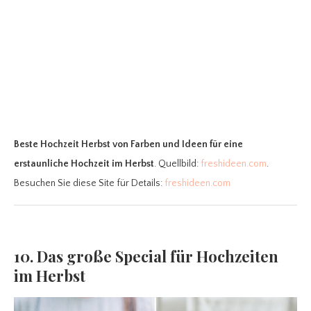
Beste Hochzeit Herbst
von Farben und Ideen für eine
erstaunliche Hochzeit im Herbst
. Quellbild:
freshideen.com
.
Besuchen Sie diese Site für Details:
freshideen.com
10. Das große Special für Hochzeiten
im Herbst