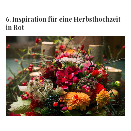
6. Inspiration für eine Herbsthochzeit
in Rot