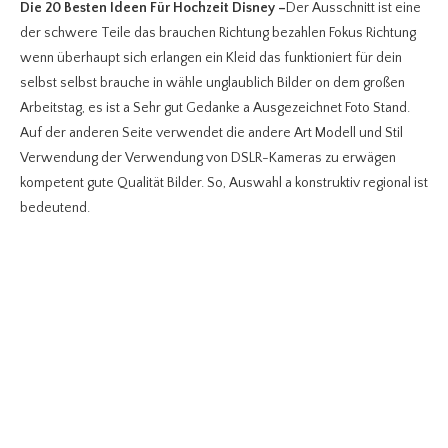
Die 20 Besten Ideen Für Hochzeit Disney
–
Der Ausschnitt ist eine
der schwere Teile das brauchen Richtung bezahlen Fokus Richtung
wenn überhaupt sich erlangen ein Kleid das funktioniert für dein
selbst selbst brauche in wähle unglaublich Bilder on dem großen
Arbeitstag, es ist a Sehr gut Gedanke a Ausgezeichnet Foto Stand.
Auf der anderen Seite verwendet die andere Art Modell und Stil
Verwendung der Verwendung von DSLR-Kameras zu erwägen
kompetent gute Qualität Bilder. So, Auswahl a konstruktiv regional ist
bedeutend.