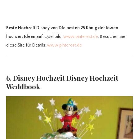
Beste Hochzeit Disney
von Die besten 25 König der löwen
hochzeit Ideen auf
. Quellbild:
www.pinterest.de
. Besuchen Sie
diese Site für Details:
www.pinterest.de
6. Disney Hochzeit Disney Hochzeit
Weddbook