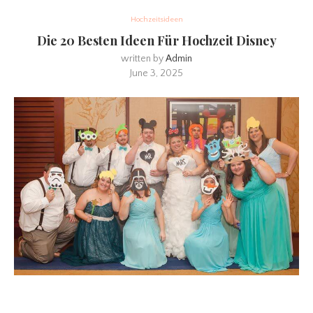
Hochzeitsideen
Die 20 Besten Ideen Für Hochzeit Disney
written by
Admin
June 3, 2025