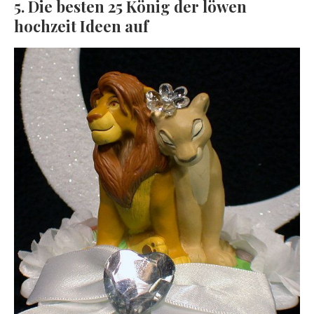
5. Die besten 25 König der löwen
hochzeit Ideen auf