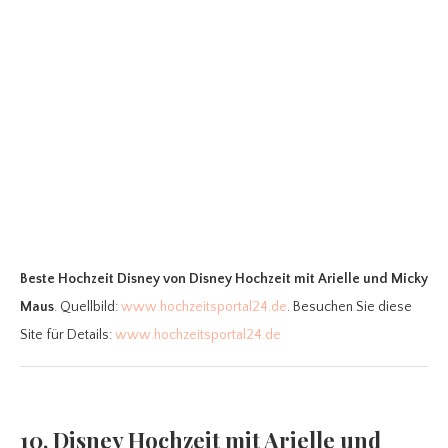
Beste Hochzeit Disney
von Disney Hochzeit mit Arielle und Micky
Maus
. Quellbild:
www.hochzeitsportal24.de
. Besuchen Sie diese
Site für Details:
www.hochzeitsportal24.de
10. Disney Hochzeit mit Arielle und