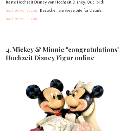
Beste Hochzeit Disney
von Hochzeit Disney
. Quellbild:
hochzeitkunst.com
. Besuchen Sie diese Site für Details:
hochzeitkunst.com
4. Mickey & Minnie "congratulations"
Hochzeit Disney Figur online