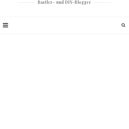
Bastler- und DIY-Blogger