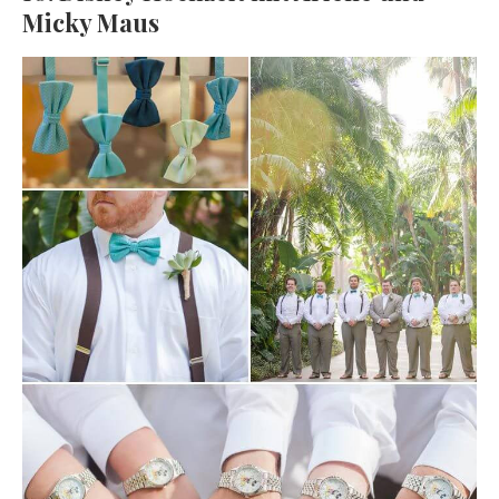
Micky Maus