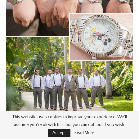
This website uses cookies to improve your experience. We'll
assume you're ok with this, but you can opt-out if you wish.
Accept
Read More