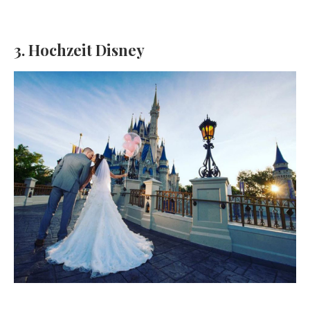
3. Hochzeit Disney