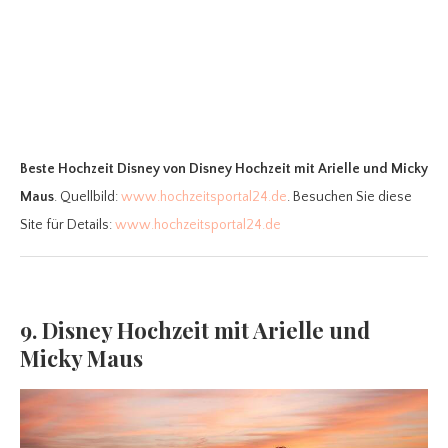
Beste Hochzeit Disney
von Disney Hochzeit mit Arielle und Micky
Maus
. Quellbild:
www.hochzeitsportal24.de
. Besuchen Sie diese
Site für Details:
www.hochzeitsportal24.de
9. Disney Hochzeit mit Arielle und
Micky Maus