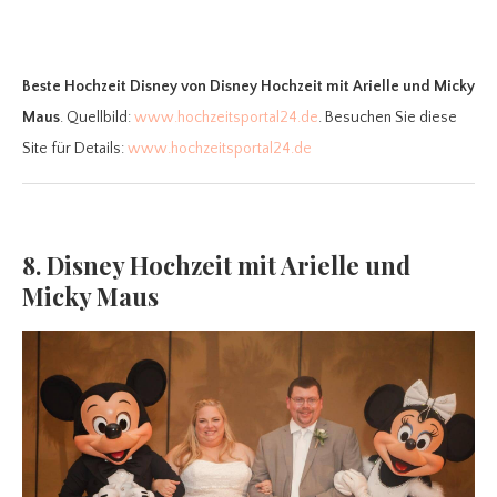
Beste Hochzeit Disney
von Disney Hochzeit mit Arielle und Micky
Maus
. Quellbild:
www.hochzeitsportal24.de
. Besuchen Sie diese
Site für Details:
www.hochzeitsportal24.de
8. Disney Hochzeit mit Arielle und
Micky Maus