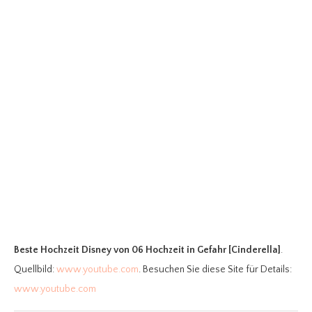
Beste Hochzeit Disney
von 06 Hochzeit in Gefahr [Cinderella]
.
Quellbild:
www.youtube.com
. Besuchen Sie diese Site für Details:
www.youtube.com