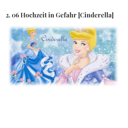
2. 06 Hochzeit in Gefahr [Cinderella]