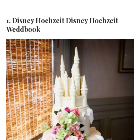
1. Disney Hochzeit Disney Hochzeit
Weddbook