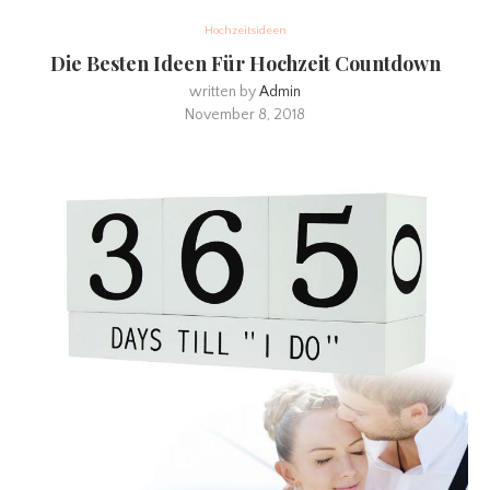
Hochzeitsideen
Die Besten Ideen Für Hochzeit Countdown
written by
Admin
November 8, 2018