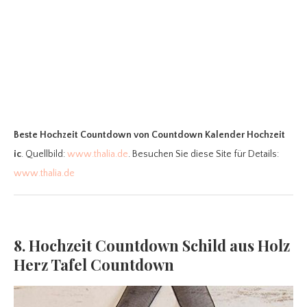
Beste Hochzeit Countdown
von Countdown Kalender Hochzeit
ic
. Quellbild:
www.thalia.de
. Besuchen Sie diese Site für Details:
www.thalia.de
8. Hochzeit Countdown Schild aus Holz
Herz Tafel Countdown