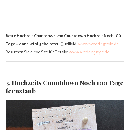
Beste Hochzeit Countdown
von Countdown Hochzeit Noch 100
Tage – dann wird geheiratet
. Quellbild:
www.weddingstyle.de
.
Besuchen Sie diese Site für Details:
www.weddingstyle.de
3. Hochzeits Countdown Noch 100 Tage
feenstaub