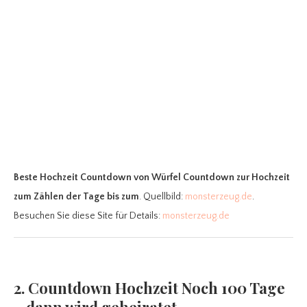
Beste Hochzeit Countdown
von Würfel Countdown zur Hochzeit
zum Zählen der Tage bis zum
. Quellbild:
monsterzeug.de
.
Besuchen Sie diese Site für Details:
monsterzeug.de
2. Countdown Hochzeit Noch 100 Tage