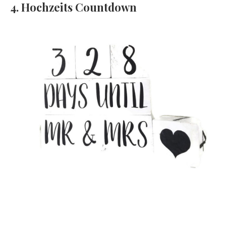
4. Hochzeits Countdown