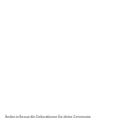
Reden in Bezug die Dekorationen für deine Zeremonie