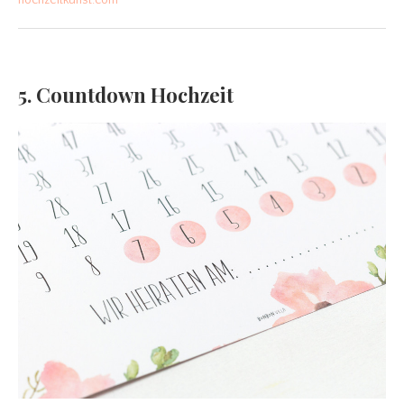
5. Countdown Hochzeit