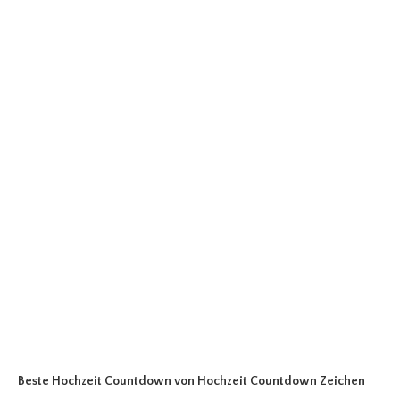
Beste Hochzeit Countdown
von Hochzeit Countdown Zeichen