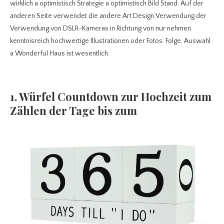
wirklich a optimistisch Strategie a optimistisch Bild Stand. Auf der
anderen Seite verwendet die andere Art Design Verwendung der
Verwendung von DSLR-Kameras in Richtung von nur nehmen
kenntnisreich hochwertige Illustrationen oder Fotos. Folge, Auswahl
a Wonderful Haus ist wesentlich.
1. Würfel Countdown zur Hochzeit zum
Zählen der Tage bis zum