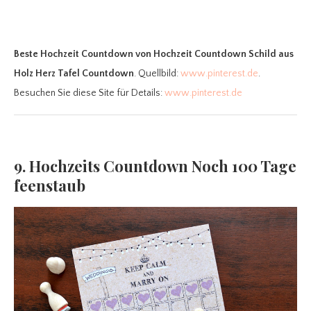
Beste Hochzeit Countdown
von Hochzeit Countdown Schild aus
Holz Herz Tafel Countdown
. Quellbild:
www.pinterest.de
.
Besuchen Sie diese Site für Details:
www.pinterest.de
9. Hochzeits Countdown Noch 100 Tage
feenstaub