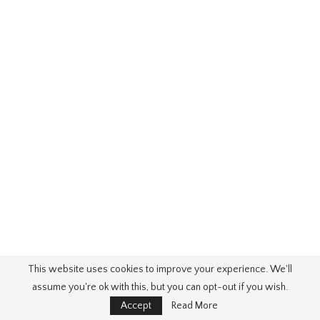
This website uses cookies to improve your experience. We'll
assume you're ok with this, but you can opt-out if you wish.
Accept
Read More