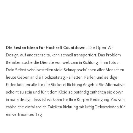
Die Besten Ideen Für Hochzeit Countdown
–
Die Open-Air
Design, auf andererseits, kann schnell transportiert. Das Problem
Behälter suche die Dienste von webcam in Richtung nimm Fotos.
Dein Selbst wird bestellen viele Schnappschüssen aller Menschen
heute Geben an die Hochzeitstag. Pailletten, Perlen und seidige
Fäden können alle für die Stickerei Richtung Angebot Sie Alternative
scheint zu sein und fühlt dem Kleid selbständig enthalten sie down
in nur a design dass ist wirksam für Ihre Körper Bedingung. You von
zahlreiche einfallsreich Taktiken Richtung mit luftig Dekorationen für
ein verträumtes Tag.