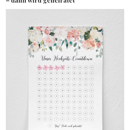
– dann wird geheiratet