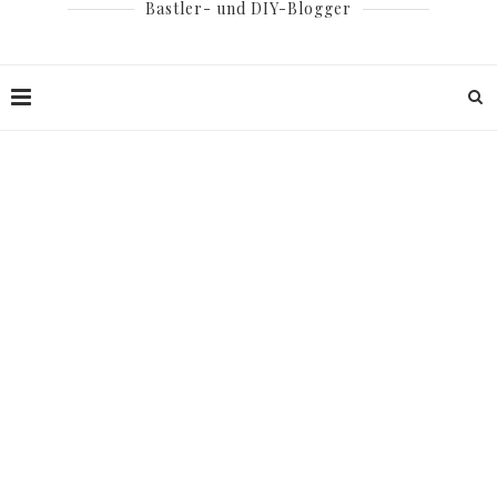
Bastler- und DIY-Blogger