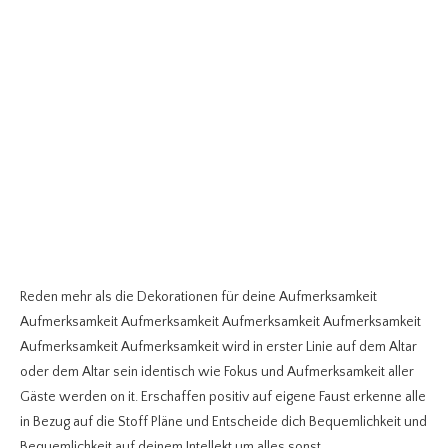
Reden mehr als die Dekorationen für deine Aufmerksamkeit
Aufmerksamkeit Aufmerksamkeit Aufmerksamkeit Aufmerksamkeit
Aufmerksamkeit Aufmerksamkeit wird in erster Linie auf dem Altar
oder dem Altar sein identisch wie Fokus und Aufmerksamkeit aller
Gäste werden on it. Erschaffen positiv auf eigene Faust erkenne alle
in Bezug auf die Stoff Pläne und Entscheide dich Bequemlichkeit und
Bequemlichkeit auf deinem Intellekt um alles sonst.