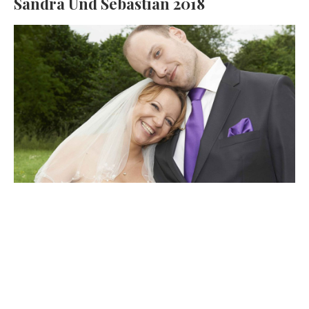
Sandra Und Sebastian 2018