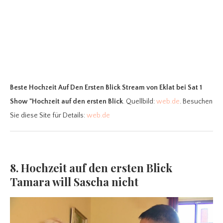
Beste Hochzeit Auf Den Ersten Blick Stream
von Eklat bei Sat 1
Show "Hochzeit auf den ersten Blick
. Quellbild:
web.de
. Besuchen
Sie diese Site für Details:
web.de
8. Hochzeit auf den ersten Blick
Tamara will Sascha nicht