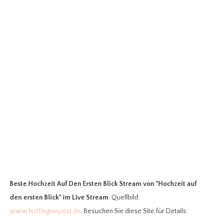
Beste Hochzeit Auf Den Ersten Blick Stream
von "Hochzeit auf
den ersten Blick" im Live Stream
. Quellbild:
www.huffingtonpost.de
. Besuchen Sie diese Site für Details: