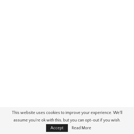
This website uses cookies to improve your experience. We'll
assume you're ok with this, but you can opt-out if you wish.
Accept
Read More