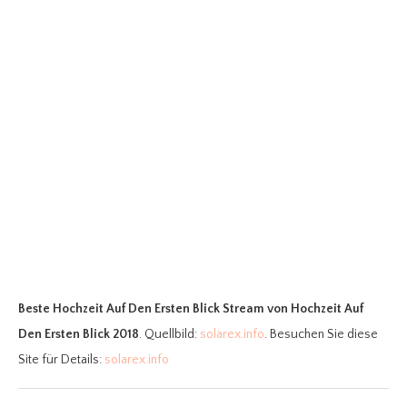
Beste Hochzeit Auf Den Ersten Blick Stream
von Hochzeit Auf
Den Ersten Blick 2018
. Quellbild:
solarex.info
. Besuchen Sie diese
Site für Details:
solarex.info