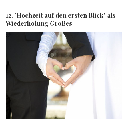
12. "Hochzeit auf den ersten Blick" als
Wiederholung Großes