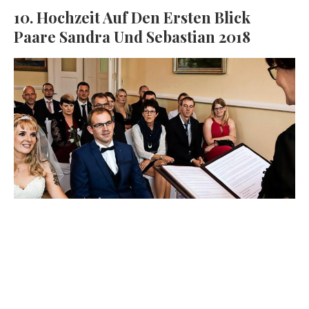
10. Hochzeit Auf Den Ersten Blick
Paare Sandra Und Sebastian 2018