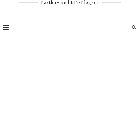
Bastler- und DIY-Blogger