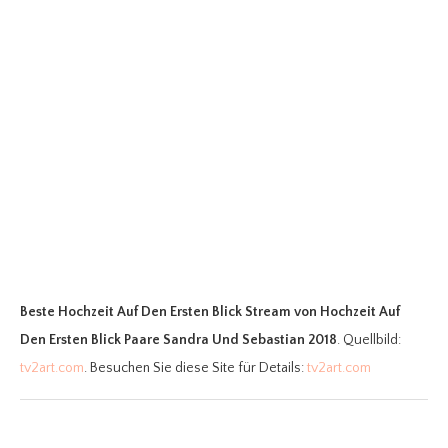
Beste Hochzeit Auf Den Ersten Blick Stream
von Hochzeit Auf
Den Ersten Blick Paare Sandra Und Sebastian 2018
. Quellbild:
tv2art.com
. Besuchen Sie diese Site für Details:
tv2art.com