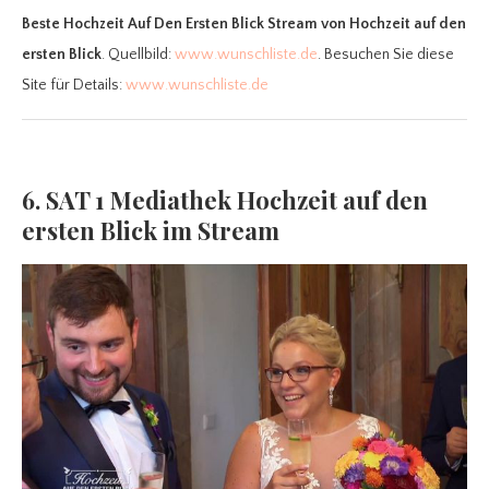
Beste Hochzeit Auf Den Ersten Blick Stream
von Hochzeit auf den
ersten Blick
. Quellbild:
www.wunschliste.de
. Besuchen Sie diese
Site für Details:
www.wunschliste.de
6. SAT 1 Mediathek Hochzeit auf den
ersten Blick im Stream