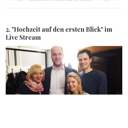
2. "Hochzeit auf den ersten Blick" im
Live Stream