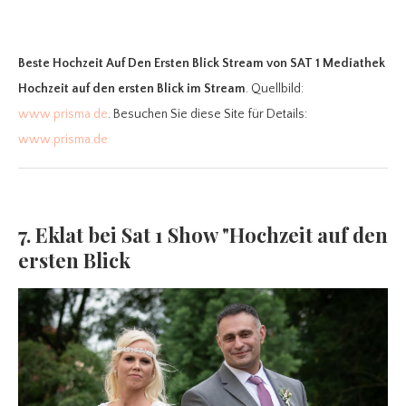
Beste Hochzeit Auf Den Ersten Blick Stream
von SAT 1 Mediathek
Hochzeit auf den ersten Blick im Stream
. Quellbild:
www.prisma.de
. Besuchen Sie diese Site für Details:
www.prisma.de
7. Eklat bei Sat 1 Show "Hochzeit auf den
ersten Blick