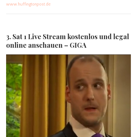
www.huffingtonpost.de
3. Sat 1 Live Stream kostenlos und legal
online anschauen – GIGA