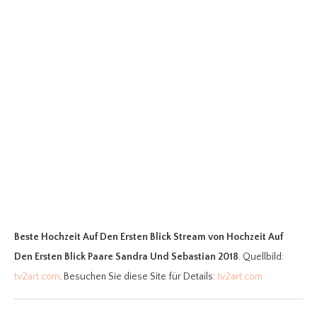
Beste Hochzeit Auf Den Ersten Blick Stream
von Hochzeit Auf
Den Ersten Blick Paare Sandra Und Sebastian 2018
. Quellbild:
tv2art.com
. Besuchen Sie diese Site für Details:
tv2art.com