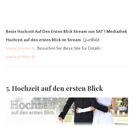
Beste Hochzeit Auf Den Ersten Blick Stream
von SAT 1 Mediathek
Hochzeit auf den ersten Blick im Stream
. Quellbild:
www.prisma.de
. Besuchen Sie diese Site für Details:
www.prisma.de
5. Hochzeit auf den ersten Blick