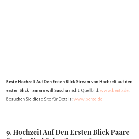
Beste Hochzeit Auf Den Ersten Blick Stream
von Hochzeit auf den
ersten Blick Tamara will Sascha nicht
. Quellbild:
www.bento.de
.
Besuchen Sie diese Site für Details:
www.bento.de
9. Hochzeit Auf Den Ersten Blick Paare