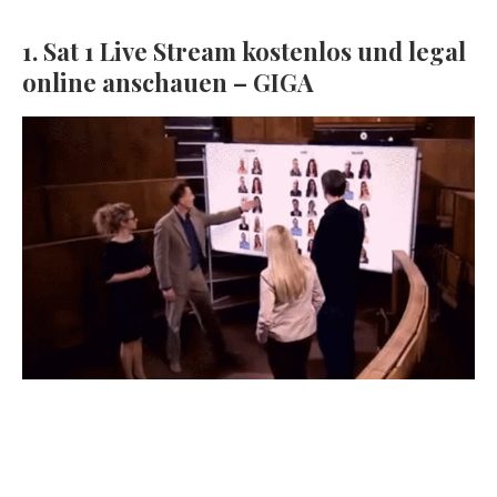
1. Sat 1 Live Stream kostenlos und legal
online anschauen – GIGA