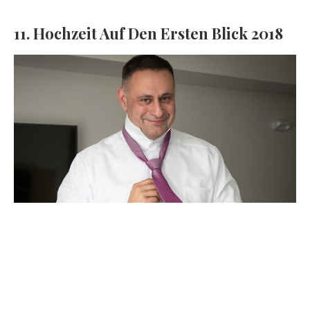
11. Hochzeit Auf Den Ersten Blick 2018