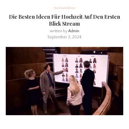
Hochzeitsideen
Die Besten Ideen Für Hochzeit Auf Den Ersten
Blick Stream
written by
Admin
September 3, 2024