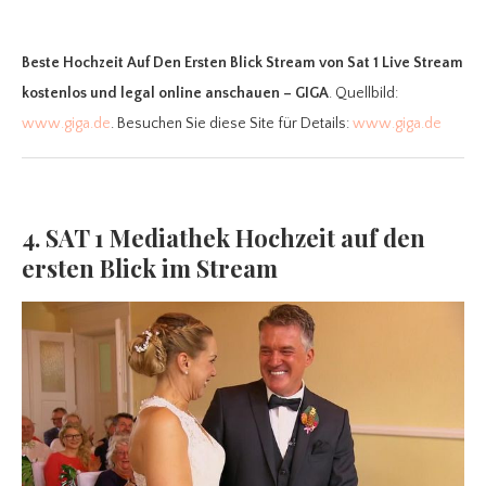
Beste Hochzeit Auf Den Ersten Blick Stream
von Sat 1 Live Stream
kostenlos und legal online anschauen – GIGA
. Quellbild:
www.giga.de
. Besuchen Sie diese Site für Details:
www.giga.de
4. SAT 1 Mediathek Hochzeit auf den
ersten Blick im Stream