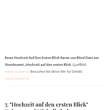
Beste Hochzeit Auf Den Ersten Blick Aaron
von Blind Date am
Standesamt „Hochzeit auf den ersten Blick
. Quellbild:
www.woman.at
. Besuchen Sie diese Site für Details:
www.woman.at
7. "Hochzeit auf den ersten Blick"