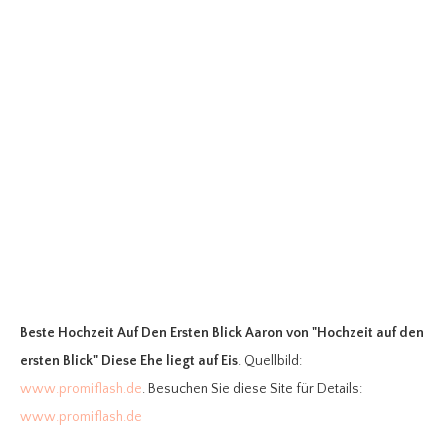
Beste Hochzeit Auf Den Ersten Blick Aaron
von "Hochzeit auf den
ersten Blick" Diese Ehe liegt auf Eis
. Quellbild:
www.promiflash.de
. Besuchen Sie diese Site für Details:
www.promiflash.de