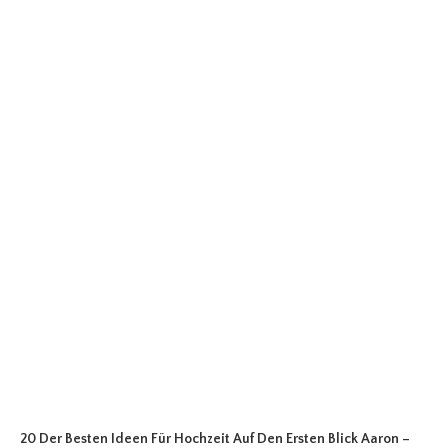
20 Der Besten Ideen Für Hochzeit Auf Den Ersten Blick Aaron
–