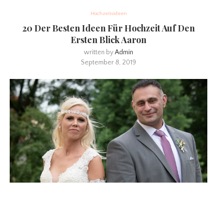
Hochzeitsideen
20 Der Besten Ideen Für Hochzeit Auf Den
Ersten Blick Aaron
written by
Admin
September 8, 2019