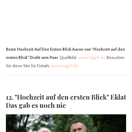
Beste Hochzeit Auf Den Ersten Blick Aaron
von "Hochzeit auf den
ersten Blick" Droht sem Paar
. Quellbild:
www.tag24.de
. Besuchen
Sie diese Site für Details:
www.tag24.de
12. "Hochzeit auf den ersten Blick" Eklat
Das gab es noch nie