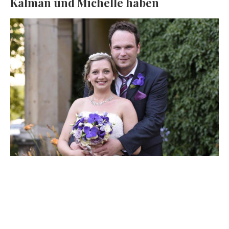
Kalman und Michelle haben