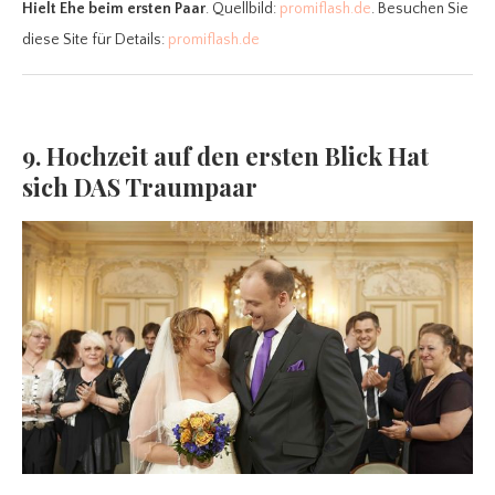
Hielt Ehe beim ersten Paar
. Quellbild:
promiflash.de
. Besuchen Sie
diese Site für Details:
promiflash.de
9. Hochzeit auf den ersten Blick Hat
sich DAS Traumpaar