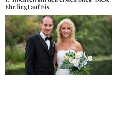
Ehe liegt auf Eis