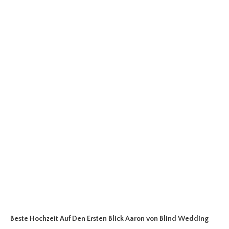
Beste Hochzeit Auf Den Ersten Blick Aaron
von Blind Wedding