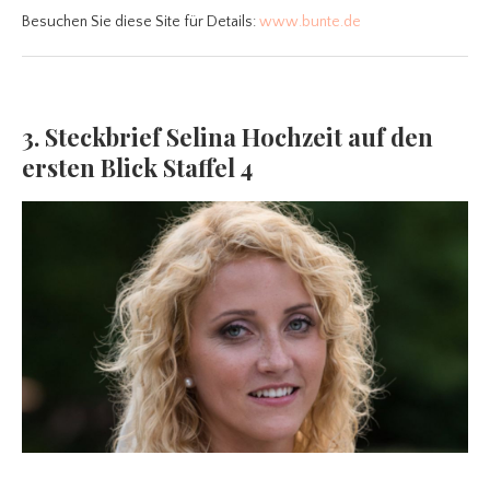
Besuchen Sie diese Site für Details:
www.bunte.de
3. Steckbrief Selina Hochzeit auf den
ersten Blick Staffel 4