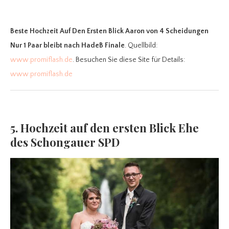
Beste Hochzeit Auf Den Ersten Blick Aaron
von 4 Scheidungen
Nur 1 Paar bleibt nach HadeB Finale
. Quellbild:
www.promiflash.de
. Besuchen Sie diese Site für Details:
www.promiflash.de
5. Hochzeit auf den ersten Blick Ehe
des Schongauer SPD