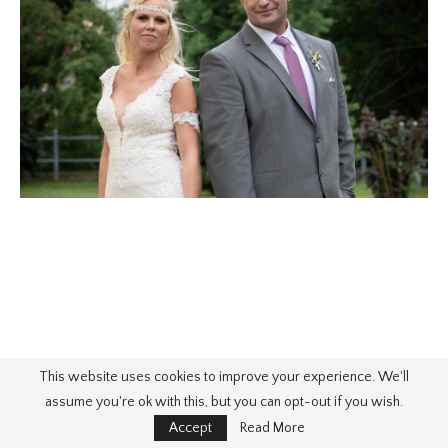
This website uses cookies to improve your experience. We'll
assume you're ok with this, but you can opt-out if you wish.
Accept
Read More