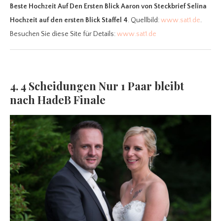
Beste Hochzeit Auf Den Ersten Blick Aaron
von Steckbrief Selina
Hochzeit auf den ersten Blick Staffel 4
. Quellbild:
www.sat1.de
.
Besuchen Sie diese Site für Details:
www.sat1.de
4. 4 Scheidungen Nur 1 Paar bleibt
nach HadeB Finale