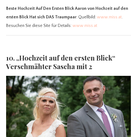
Beste Hochzeit Auf Den Ersten Blick Aaron
von Hochzeit auf den
ersten Blick Hat sich DAS Traumpaar
. Quellbild:
www.miss.at
.
Besuchen Sie diese Site für Details:
www.miss.at
10. „Hochzeit auf den ersten Blick“
Verschmähter Sascha mit 2