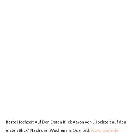
Beste Hochzeit Auf Den Ersten Blick Aaron
von „Hochzeit auf den
ersten Blick“ Nach drei Wochen im
. Quellbild:
www.bunte.de
.