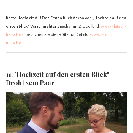
Beste Hochzeit Auf Den Ersten Blick Aaron
von „Hochzeit auf den
ersten Blick“ Verschmähter Sascha mit 2
. Quellbild:
www.klatsch-
tratsch.de
. Besuchen Sie diese Site für Details:
www.klatsch-
tratsch.de
11. "Hochzeit auf den ersten Blick"
Droht sem Paar