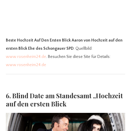
Beste Hochzeit Auf Den Ersten Blick Aaron
von Hochzeit auf den
ersten Blick Ehe des Schongauer SPD
. Quellbild:
www.rosenheim24.de
. Besuchen Sie diese Site für Details:
www.rosenheim24.de
6. Blind Date am Standesamt „Hochzeit
auf den ersten Blick