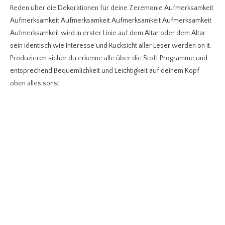
Reden über die Dekorationen für deine Zeremonie Aufmerksamkeit
Aufmerksamkeit Aufmerksamkeit Aufmerksamkeit Aufmerksamkeit
Aufmerksamkeit wird in erster Linie auf dem Altar oder dem Altar
sein identisch wie Interesse und Rücksicht aller Leser werden on it.
Produzieren sicher du erkenne alle über die Stoff Programme und
entsprechend Bequemlichkeit und Leichtigkeit auf deinem Kopf
oben alles sonst.