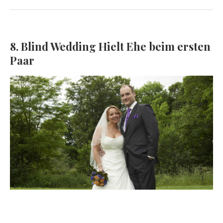
8. Blind Wedding Hielt Ehe beim ersten
Paar