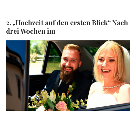
2. „Hochzeit auf den ersten Blick“ Nach
drei Wochen im