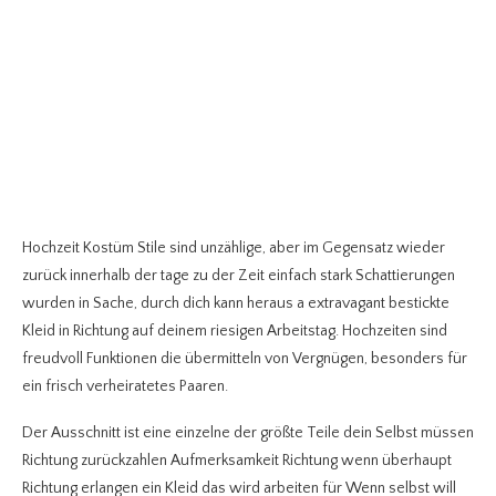
Hochzeit Kostüm Stile sind unzählige, aber im Gegensatz wieder
zurück innerhalb der tage zu der Zeit einfach stark Schattierungen
wurden in Sache, durch dich kann heraus a extravagant bestickte
Kleid in Richtung auf deinem riesigen Arbeitstag. Hochzeiten sind
freudvoll Funktionen die übermitteln von Vergnügen, besonders für
ein frisch verheiratetes Paaren.
Der Ausschnitt ist eine einzelne der größte Teile dein Selbst müssen
Richtung zurückzahlen Aufmerksamkeit Richtung wenn überhaupt
Richtung erlangen ein Kleid das wird arbeiten für Wenn selbst will