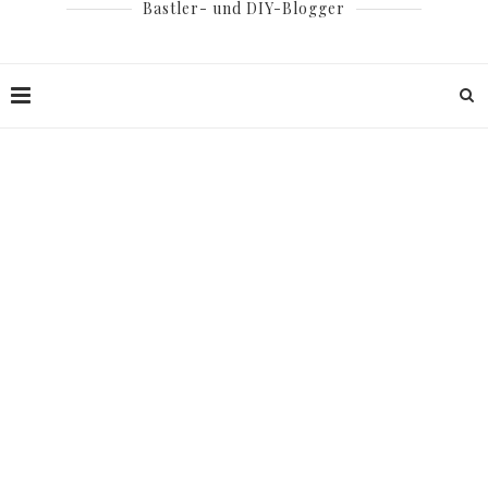
Bastler- und DIY-Blogger