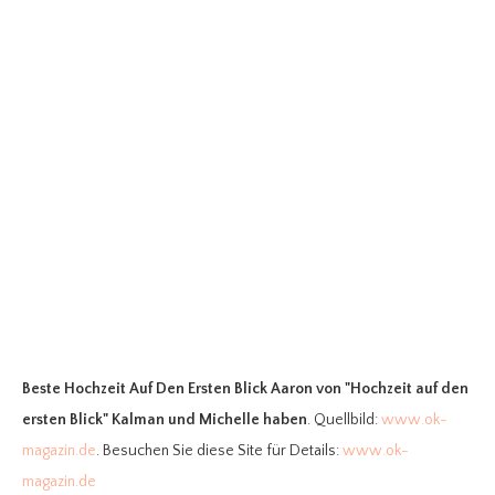
Beste Hochzeit Auf Den Ersten Blick Aaron
von "Hochzeit auf den
ersten Blick" Kalman und Michelle haben
. Quellbild:
www.ok-
magazin.de
. Besuchen Sie diese Site für Details:
www.ok-
magazin.de