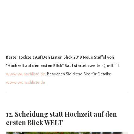
Beste Hochzeit Auf Den Ersten Blick 2019 Neue Staffel
von
"Hochzeit auf den ersten Blick" Sat 1 startet zweite
. Quellbild:
www.wunschliste.de
. Besuchen Sie diese Site für Details:
www.wunschliste.de
12. Scheidung statt Hochzeit auf den
ersten Blick WELT