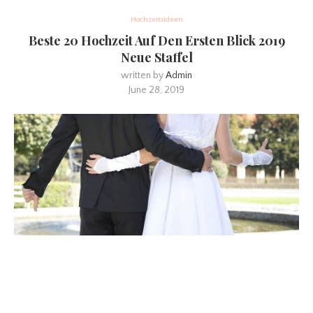
Hochzeitsideen
Beste 20 Hochzeit Auf Den Ersten Blick 2019
Neue Staffel
written by
Admin
June 28, 2019