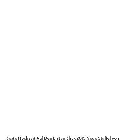
Beste Hochzeit Auf Den Ersten Blick 2019 Neue Staffel
von