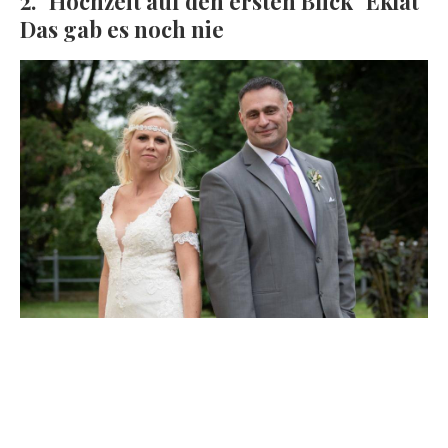
2. "Hochzeit auf den ersten Blick" Eklat
Das gab es noch nie