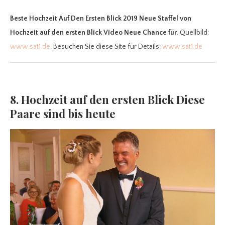
Beste Hochzeit Auf Den Ersten Blick 2019 Neue Staffel
von
Hochzeit auf den ersten Blick Video Neue Chance für
. Quellbild:
www.sat1.de
. Besuchen Sie diese Site für Details:
www.sat1.de
8. Hochzeit auf den ersten Blick Diese
Paare sind bis heute