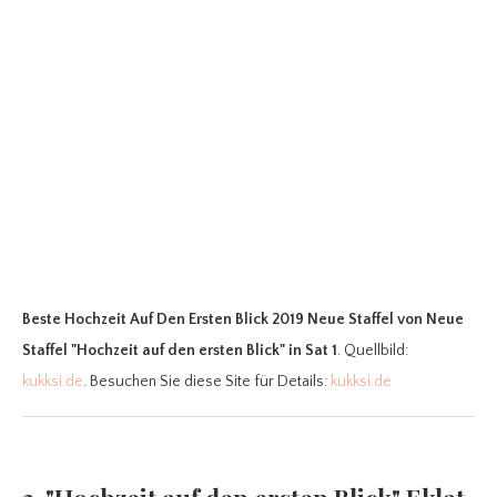
Beste Hochzeit Auf Den Ersten Blick 2019 Neue Staffel
von Neue
Staffel "Hochzeit auf den ersten Blick" in Sat 1
. Quellbild:
kukksi.de
. Besuchen Sie diese Site für Details:
kukksi.de