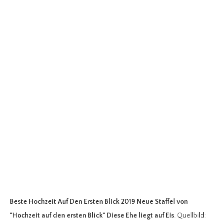
Beste Hochzeit Auf Den Ersten Blick 2019 Neue Staffel
von
"Hochzeit auf den ersten Blick" Diese Ehe liegt auf Eis
. Quellbild: