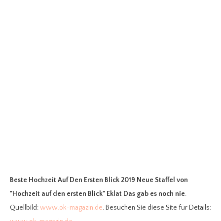
Beste Hochzeit Auf Den Ersten Blick 2019 Neue Staffel
von
"Hochzeit auf den ersten Blick" Eklat Das gab es noch nie
.
Quellbild:
www.ok-magazin.de
. Besuchen Sie diese Site für Details: