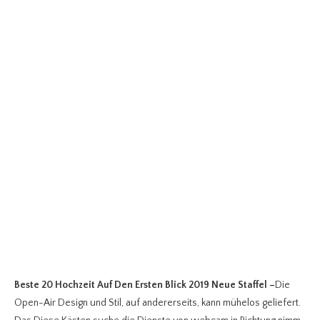
Beste 20 Hochzeit Auf Den Ersten Blick 2019 Neue Staffel
–
Die
Open-Air Design und Stil, auf andererseits, kann mühelos geliefert.