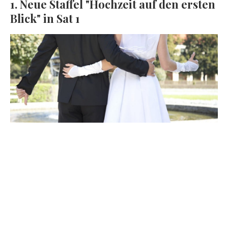
1. Neue Staffel "Hochzeit auf den ersten
Blick" in Sat 1