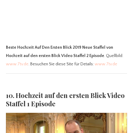
Beste Hochzeit Auf Den Ersten Blick 2019 Neue Staffel
von
Hochzeit auf den ersten Blick Video Staffel 2 Episode
. Quellbild:
www.7tv.de
. Besuchen Sie diese Site für Details:
www.7tv.de
10. Hochzeit auf den ersten Blick Video
Staffel 1 Episode