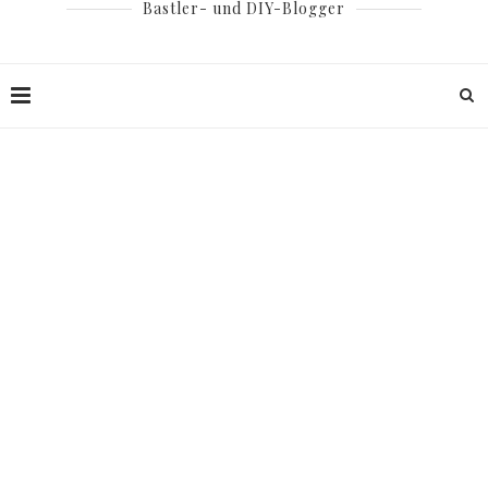
Bastler- und DIY-Blogger