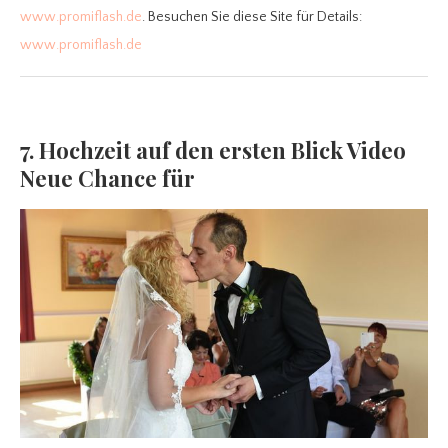
www.promiflash.de
. Besuchen Sie diese Site für Details:
www.promiflash.de
7. Hochzeit auf den ersten Blick Video
Neue Chance für