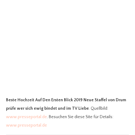
Beste Hochzeit Auf Den Ersten Blick 2019 Neue Staffel
von Drum
prüfe wer sich ewig bindet und im TV Liebe
. Quellbild:
www.presseportal.de
. Besuchen Sie diese Site für Details:
www.presseportal.de