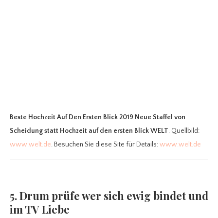
Beste Hochzeit Auf Den Ersten Blick 2019 Neue Staffel
von
Scheidung statt Hochzeit auf den ersten Blick WELT
. Quellbild:
www.welt.de
. Besuchen Sie diese Site für Details:
www.welt.de
5. Drum prüfe wer sich ewig bindet und
im TV Liebe