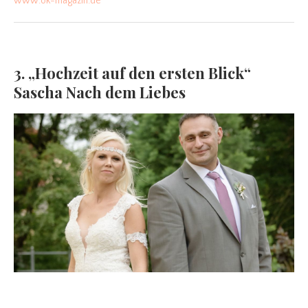
www.ok-magazin.de
3. „Hochzeit auf den ersten Blick“
Sascha Nach dem Liebes