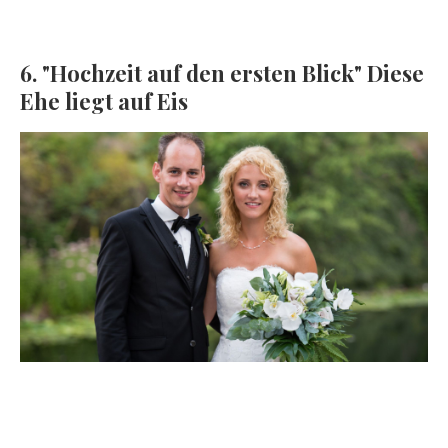
6. "Hochzeit auf den ersten Blick" Diese
Ehe liegt auf Eis