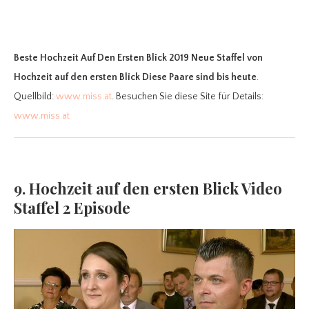
Beste Hochzeit Auf Den Ersten Blick 2019 Neue Staffel
von
Hochzeit auf den ersten Blick Diese Paare sind bis heute
.
Quellbild:
www.miss.at
. Besuchen Sie diese Site für Details:
www.miss.at
9. Hochzeit auf den ersten Blick Video
Staffel 2 Episode