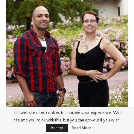
This website uses cookies to improve your experience. We'll
assume you're ok with this, but you can opt-out if you wish.
Accept
Read More