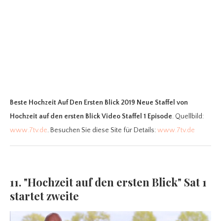
Beste Hochzeit Auf Den Ersten Blick 2019 Neue Staffel
von
Hochzeit auf den ersten Blick Video Staffel 1 Episode
. Quellbild:
www.7tv.de
. Besuchen Sie diese Site für Details:
www.7tv.de
11. "Hochzeit auf den ersten Blick" Sat 1
startet zweite