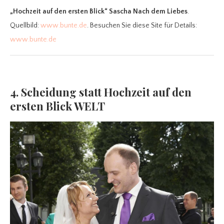
„Hochzeit auf den ersten Blick“ Sascha Nach dem Liebes
.
Quellbild:
www.bunte.de
. Besuchen Sie diese Site für Details:
www.bunte.de
4. Scheidung statt Hochzeit auf den
ersten Blick WELT