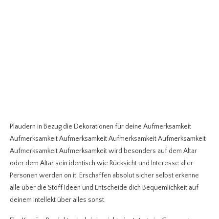
Plaudern in Bezug die Dekorationen für deine Aufmerksamkeit
Aufmerksamkeit Aufmerksamkeit Aufmerksamkeit Aufmerksamkeit
Aufmerksamkeit Aufmerksamkeit wird besonders auf dem Altar
oder dem Altar sein identisch wie Rücksicht und Interesse aller
Personen werden on it. Erschaffen absolut sicher selbst erkenne
alle über die Stoff Ideen und Entscheide dich Bequemlichkeit auf
deinem Intellekt über alles sonst.