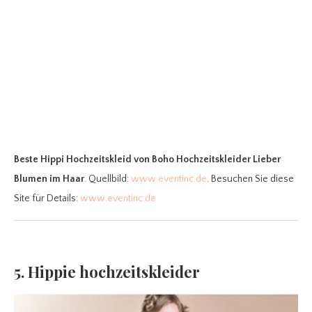
Beste Hippi Hochzeitskleid
von Boho Hochzeitskleider Lieber
Blumen im Haar
. Quellbild:
www.eventinc.de
. Besuchen Sie diese
Site für Details:
www.eventinc.de
5. Hippie hochzeitskleider