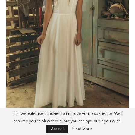
This website uses cookies to improve your experience. We'll
assume you're ok with this, but you can opt-out if you wish.
Accept
Read More