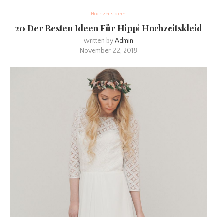
Hochzeitsideen
20 Der Besten Ideen Für Hippi Hochzeitskleid
written by
Admin
November 22, 2018