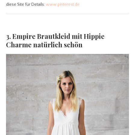
diese Site für Details:
www.pinterest.de
3. Empire Brautkleid mit Hippie
Charme natürlich schön