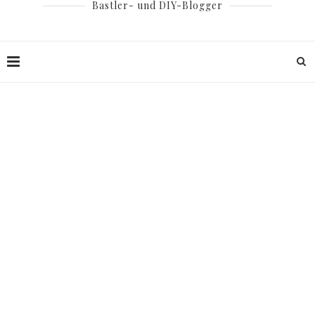
Bastler- und DIY-Blogger