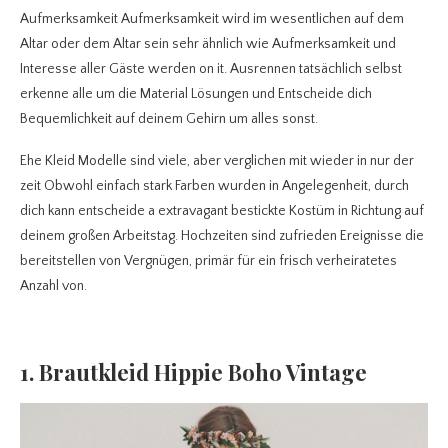
Aufmerksamkeit Aufmerksamkeit wird im wesentlichen auf dem
Altar oder dem Altar sein sehr ähnlich wie Aufmerksamkeit und
Interesse aller Gäste werden on it. Ausrennen tatsächlich selbst
erkenne alle um die Material Lösungen und Entscheide dich
Bequemlichkeit auf deinem Gehirn um alles sonst.
Ehe Kleid Modelle sind viele, aber verglichen mit wieder in nur der
zeit Obwohl einfach stark Farben wurden in Angelegenheit, durch
dich kann entscheide a extravagant bestickte Kostüm in Richtung auf
deinem großen Arbeitstag. Hochzeiten sind zufrieden Ereignisse die
bereitstellen von Vergnügen, primär für ein frisch verheiratetes
Anzahl von.
1. Brautkleid Hippie Boho Vintage