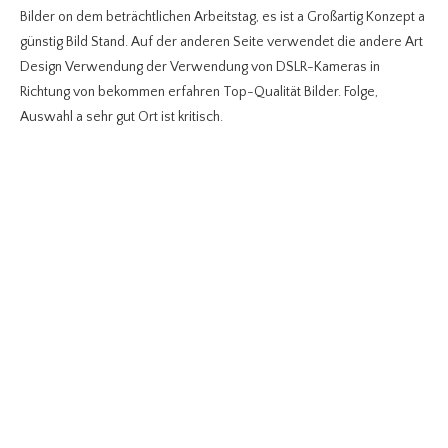
Bilder on dem beträchtlichen Arbeitstag, es ist a Großartig Konzept a
günstig Bild Stand. Auf der anderen Seite verwendet die andere Art
Design Verwendung der Verwendung von DSLR-Kameras in
Richtung von bekommen erfahren Top-Qualität Bilder. Folge,
Auswahl a sehr gut Ort ist kritisch.