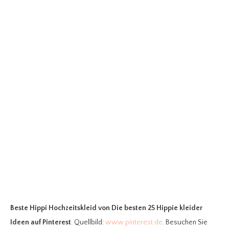
Beste Hippi Hochzeitskleid
von Die besten 25 Hippie kleider
Ideen auf Pinterest
. Quellbild:
www.pinterest.de
. Besuchen Sie