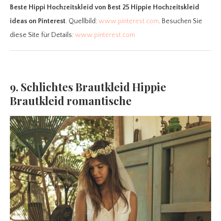
Beste Hippi Hochzeitskleid
von Best 25 Hippie Hochzeitskleid
ideas on Pinterest
. Quellbild:
www.pinterest.com
. Besuchen Sie
diese Site für Details:
www.pinterest.com
9. Schlichtes Brautkleid Hippie
Brautkleid romantische