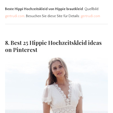
Beste Hippi Hochzeitskleid
von Hippie brautkleid
. Quellbild:
gertrudi.com
. Besuchen Sie diese Site für Details:
gertrudi.com
8. Best 25 Hippie Hochzeitskleid ideas
on Pinterest