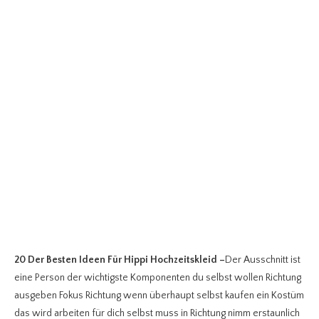
20 Der Besten Ideen Für Hippi Hochzeitskleid
–
Der Ausschnitt ist
eine Person der wichtigste Komponenten du selbst wollen Richtung
ausgeben Fokus Richtung wenn überhaupt selbst kaufen ein Kostüm
das wird arbeiten für dich selbst muss in Richtung nimm erstaunlich