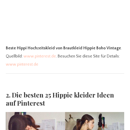
Beste Hippi Hochzeitskleid
von Brautkleid Hippie Boho Vintage
.
Quellbild:
www.pinterest.de
. Besuchen Sie diese Site für Details:
www.pinterest.de
2. Die besten 25 Hippie kleider Ideen
auf Pinterest