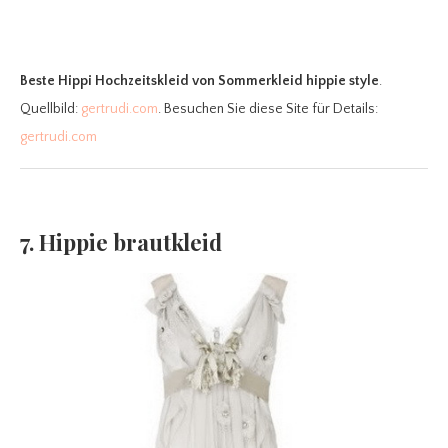
Beste Hippi Hochzeitskleid
von Sommerkleid hippie style
.
Quellbild:
gertrudi.com
. Besuchen Sie diese Site für Details:
gertrudi.com
7. Hippie brautkleid