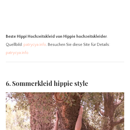
Beste Hippi Hochzeitskleid
von Hippie hochzeitskleider
.
Quellbild:
patrycya.info
. Besuchen Sie diese Site für Details:
patrycya.info
6. Sommerkleid hippie style