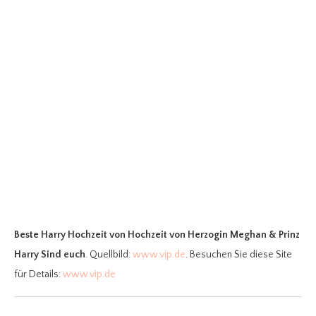
Beste Harry Hochzeit
von Hochzeit von Herzogin Meghan & Prinz
Harry Sind euch
. Quellbild:
www.vip.de
. Besuchen Sie diese Site
für Details:
www.vip.de