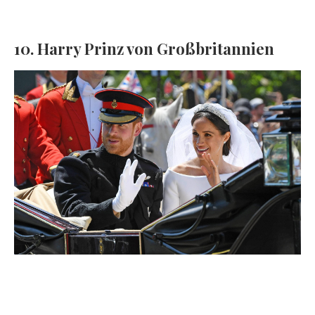
10. Harry Prinz von Großbritannien