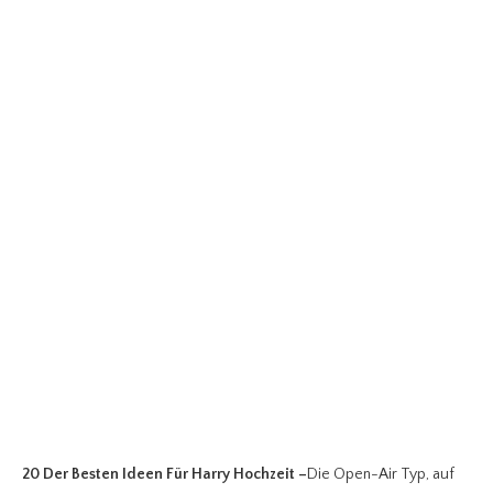
20 Der Besten Ideen Für Harry Hochzeit
–
Die Open-Air Typ, auf