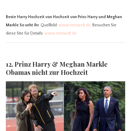
Beste Harry Hochzeit
von Hochzeit von Prinz Harry und Meghan
Markle So seht ihr
. Quellbild:
www.netzwelt.de
. Besuchen Sie
diese Site für Details:
www.netzwelt.de
12. Prinz Harry & Meghan Markle
Obamas nicht zur Hochzeit