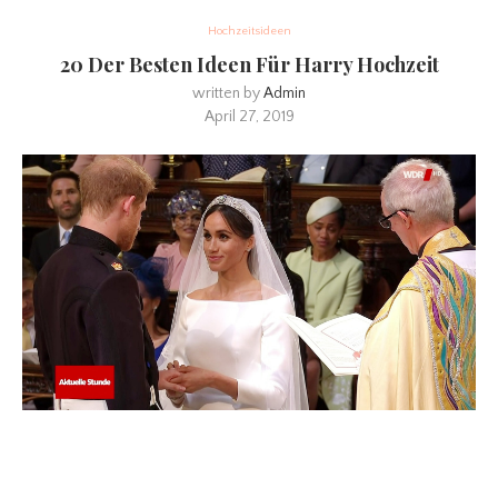
Hochzeitsideen
20 Der Besten Ideen Für Harry Hochzeit
written by
Admin
April 27, 2019