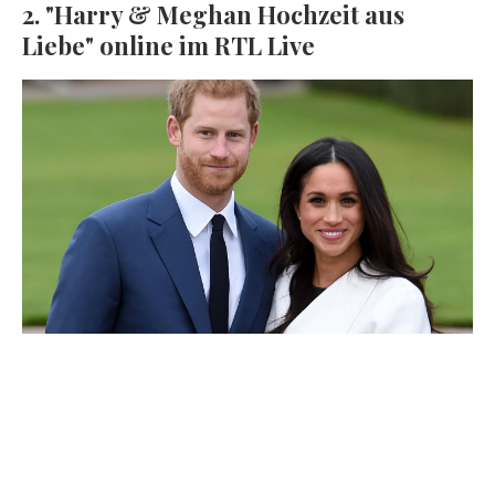
2. "Harry & Meghan Hochzeit aus
Liebe" online im RTL Live