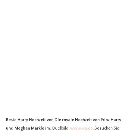
Beste Harry Hochzeit
von Die royale Hochzeit von Prinz Harry
und Meghan Markle im
. Quellbild:
www.vip.de
. Besuchen Sie