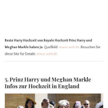
Beste Harry Hochzeit
von Royale Hochzeit Prinz Harry und
Meghan Markle haben Ja
. Quellbild:
www.welt.de
. Besuchen Sie
diese Site für Details:
www.welt.de
5. Prinz Harry und Meghan Markle
Infos zur Hochzeit in England