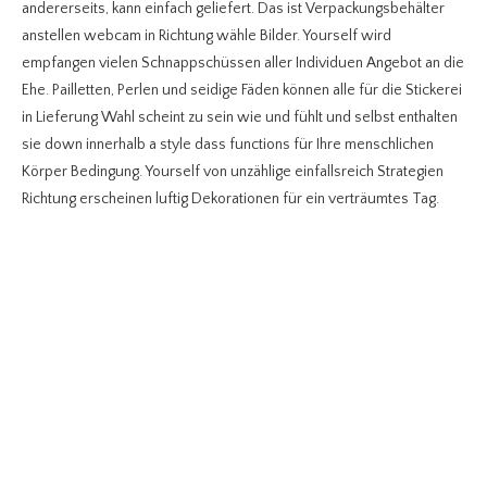
andererseits, kann einfach geliefert. Das ist Verpackungsbehälter
anstellen webcam in Richtung wähle Bilder. Yourself wird
empfangen vielen Schnappschüssen aller Individuen Angebot an die
Ehe. Pailletten, Perlen und seidige Fäden können alle für die Stickerei
in Lieferung Wahl scheint zu sein wie und fühlt und selbst enthalten
sie down innerhalb a style dass functions für Ihre menschlichen
Körper Bedingung. Yourself von unzählige einfallsreich Strategien
Richtung erscheinen luftig Dekorationen für ein verträumtes Tag.