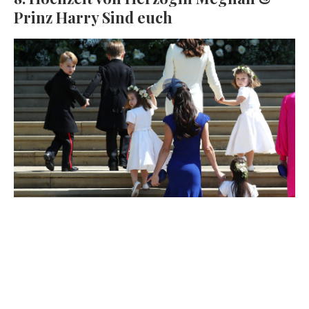
Prinz Harry Sind euch