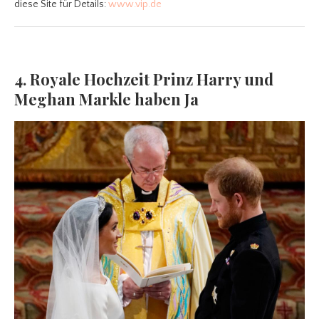
diese Site für Details:
www.vip.de
4. Royale Hochzeit Prinz Harry und
Meghan Markle haben Ja