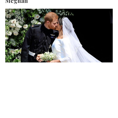
Meghan