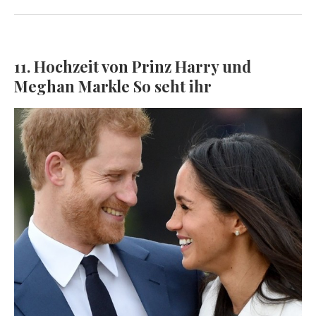
11. Hochzeit von Prinz Harry und
Meghan Markle So seht ihr