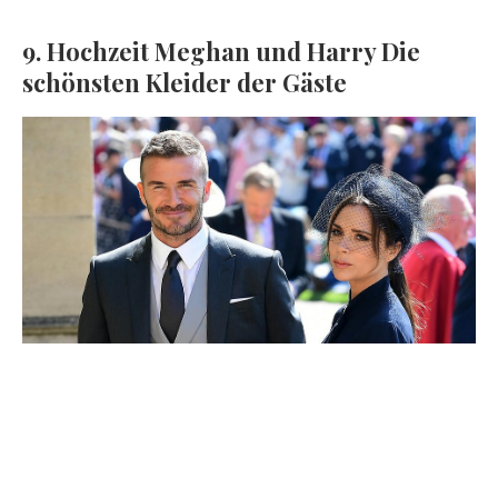
9. Hochzeit Meghan und Harry Die
schönsten Kleider der Gäste