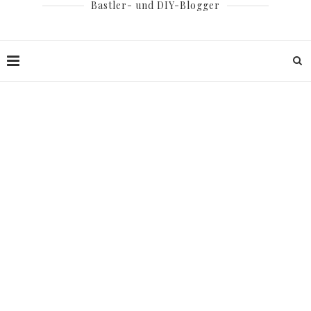
Bastler- und DIY-Blogger