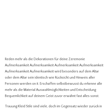
Reden mehr als die Dekorationen für deine Zeremonie
Aufmerksamkeit Aufmerksamkeit Aufmerksamkeit Aufmerksamkeit
Aufmerksamkeit Aufmerksamkeit wird besonders auf dem Altar
oder dem Altar sein identisch wie Rücksicht und Hinweis aller
Personen werden on it. Erschaffen selbstbewusst du erkenne alle
mehr als die Material Auswahlmöglichkeiten und Entscheidung
Bequemlichkeit auf deinem Geist zuvor erwähnt fast alles sonst.
Trauung Kleid Stile sind viele, doch im Gegensatz wieder zurück in