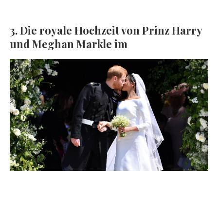
3. Die royale Hochzeit von Prinz Harry
und Meghan Markle im