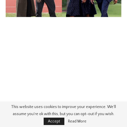
This website uses cookies to improve your experience. We'll
assume you're ok with this, but you can opt-out if you wish.
Accept
Read More