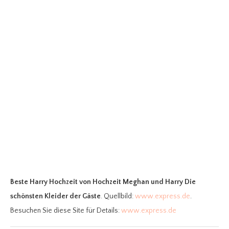
Beste Harry Hochzeit
von Hochzeit Meghan und Harry Die
schönsten Kleider der Gäste
. Quellbild:
www.express.de
.
Besuchen Sie diese Site für Details:
www.express.de