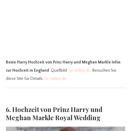
Beste Harry Hochzeit
von Prinz Harry und Meghan Markle Infos
zur Hochzeit in England
. Quellbild:
rp-online.de
. Besuchen Sie
diese Site für Details:
rp-online.de
6. Hochzeit von Prinz Harry und
Meghan Markle Royal Wedding