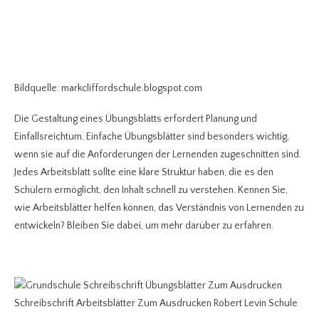
Bildquelle: markcliffordschule.blogspot.com
Die Gestaltung eines Übungsblatts erfordert Planung und
Einfallsreichtum. Einfache Übungsblätter sind besonders wichtig,
wenn sie auf die Anforderungen der Lernenden zugeschnitten sind.
Jedes Arbeitsblatt sollte eine klare Struktur haben, die es den
Schülern ermöglicht, den Inhalt schnell zu verstehen. Kennen Sie,
wie Arbeitsblätter helfen können, das Verständnis von Lernenden zu
entwickeln? Bleiben Sie dabei, um mehr darüber zu erfahren.