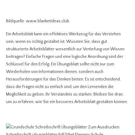
Bildquelle: www.blanketideas.club
Ein Arbeitsblatt kann ein effektives Werkzeug für das Verstehen
sein, wenn es richtig gestaltet ist. Wussten Sie, dass gut
strukturierte Arbeitsblätter wesentlich zur Vertiefung von Wissen
beitragen? Einfache Fragen und eine logische Anordnung sind der
Schlüssel für den Erfolg. Ein Übungsblatt sollte nicht nur zum
Wiederholen von Informationen dienen, sondern auch
Herausforderungen für das Denken bieten. Es ist entscheidend,
dass die Fragen nicht zu einfach sind, um den Lernenden die
Möglichkeit zu geben, ihr Verständnis zu stärken. Bleiben Sie dran,
um zu erfahren, wie Sie ein besseres Arbeitsblatt gestalten können.