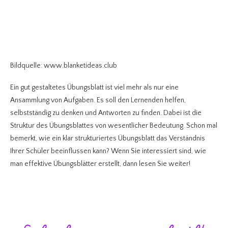
Bildquelle: www.blanketideas.club
Ein gut gestaltetes Übungsblatt ist viel mehr als nur eine
Ansammlung von Aufgaben. Es soll den Lernenden helfen,
selbstständig zu denken und Antworten zu finden. Dabei ist die
Struktur des Übungsblattes von wesentlicher Bedeutung. Schon mal
bemerkt, wie ein klar strukturiertes Übungsblatt das Verständnis
Ihrer Schüler beeinflussen kann? Wenn Sie interessiert sind, wie
man effektive Übungsblätter erstellt, dann lesen Sie weiter!