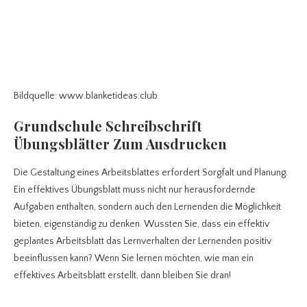
Bildquelle: www.blanketideas.club
Grundschule Schreibschrift
Übungsblätter Zum Ausdrucken
Die Gestaltung eines Arbeitsblattes erfordert Sorgfalt und Planung.
Ein effektives Übungsblatt muss nicht nur herausfordernde
Aufgaben enthalten, sondern auch den Lernenden die Möglichkeit
bieten, eigenständig zu denken. Wussten Sie, dass ein effektiv
geplantes Arbeitsblatt das Lernverhalten der Lernenden positiv
beeinflussen kann? Wenn Sie lernen möchten, wie man ein
effektives Arbeitsblatt erstellt, dann bleiben Sie dran!