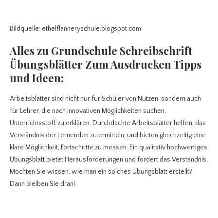
Bildquelle: ethelflanneryschule.blogspot.com
Alles zu Grundschule Schreibschrift
Übungsblätter Zum Ausdrucken
Tipps
und Ideen:
Arbeitsblätter sind nicht nur für Schüler von Nutzen, sondern auch
für Lehrer, die nach innovativen Möglichkeiten suchen,
Unterrichtsstoff zu erklären. Durchdachte Arbeitsblätter helfen, das
Verständnis der Lernenden zu ermitteln, und bieten gleichzeitig eine
klare Möglichkeit, Fortschritte zu messen. Ein qualitativ hochwertiges
Übungsblatt bietet Herausforderungen und fördert das Verständnis.
Möchten Sie wissen, wie man ein solches Übungsblatt erstellt?
Dann bleiben Sie dran!