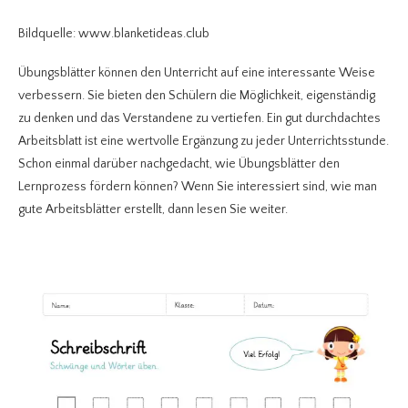
Bildquelle: www.blanketideas.club
Übungsblätter können den Unterricht auf eine interessante Weise
verbessern. Sie bieten den Schülern die Möglichkeit, eigenständig
zu denken und das Verstandene zu vertiefen. Ein gut durchdachtes
Arbeitsblatt ist eine wertvolle Ergänzung zu jeder Unterrichtsstunde.
Schon einmal darüber nachgedacht, wie Übungsblätter den
Lernprozess fördern können? Wenn Sie interessiert sind, wie man
gute Arbeitsblätter erstellt, dann lesen Sie weiter.