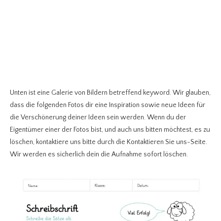
Unten ist eine Galerie von Bildern betreffend keyword. Wir glauben,
dass die folgenden Fotos dir eine Inspiration sowie neue Ideen für
die Verschönerung deiner Ideen sein werden. Wenn du der
Eigentümer einer der Fotos bist, und auch uns bitten möchtest, es zu
löschen, kontaktiere uns bitte durch die Kontaktieren Sie uns-Seite.
Wir werden es sicherlich dein die Aufnahme sofort löschen.