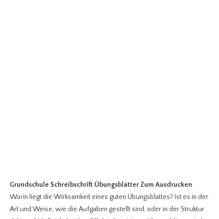
Grundschule Schreibschrift Übungsblätter Zum Ausdrucken
.
Worin liegt die Wirksamkeit eines guten Übungsblattes? Ist es in der
Art und Weise, wie die Aufgaben gestellt sind, oder in der Struktur