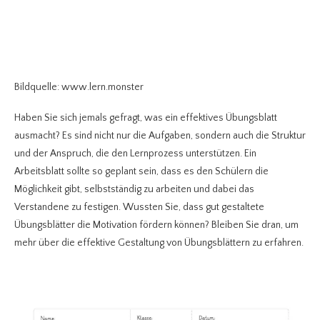
Bildquelle: www.lern.monster
Haben Sie sich jemals gefragt, was ein effektives Übungsblatt
ausmacht? Es sind nicht nur die Aufgaben, sondern auch die Struktur
und der Anspruch, die den Lernprozess unterstützen. Ein
Arbeitsblatt sollte so geplant sein, dass es den Schülern die
Möglichkeit gibt, selbstständig zu arbeiten und dabei das
Verstandene zu festigen. Wussten Sie, dass gut gestaltete
Übungsblätter die Motivation fördern können? Bleiben Sie dran, um
mehr über die effektive Gestaltung von Übungsblättern zu erfahren.