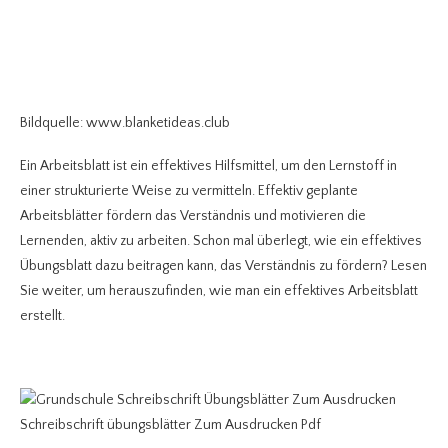
Bildquelle: www.blanketideas.club
Ein Arbeitsblatt ist ein effektives Hilfsmittel, um den Lernstoff in
einer strukturierte Weise zu vermitteln. Effektiv geplante
Arbeitsblätter fördern das Verständnis und motivieren die
Lernenden, aktiv zu arbeiten. Schon mal überlegt, wie ein effektives
Übungsblatt dazu beitragen kann, das Verständnis zu fördern? Lesen
Sie weiter, um herauszufinden, wie man ein effektives Arbeitsblatt
erstellt.