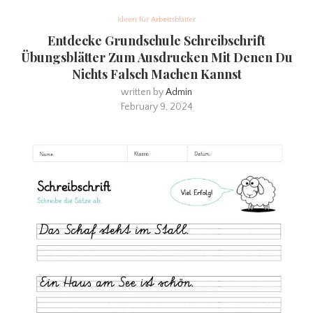
Ideen für Arbeitsblätter
Entdecke Grundschule Schreibschrift
Übungsblätter Zum Ausdrucken Mit Denen Du
Nichts Falsch Machen Kannst
written by
Admin
February 9, 2024