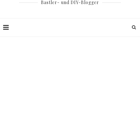
Bastler- und DIY-Blogger