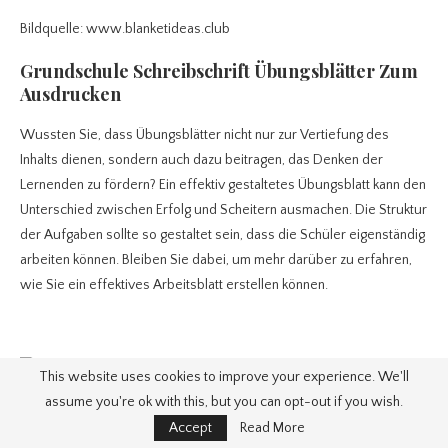
Bildquelle: www.blanketideas.club
Grundschule Schreibschrift Übungsblätter Zum
Ausdrucken
Wussten Sie, dass Übungsblätter nicht nur zur Vertiefung des
Inhalts dienen, sondern auch dazu beitragen, das Denken der
Lernenden zu fördern? Ein effektiv gestaltetes Übungsblatt kann den
Unterschied zwischen Erfolg und Scheitern ausmachen. Die Struktur
der Aufgaben sollte so gestaltet sein, dass die Schüler eigenständig
arbeiten können. Bleiben Sie dabei, um mehr darüber zu erfahren,
wie Sie ein effektives Arbeitsblatt erstellen können.
This website uses cookies to improve your experience. We'll
assume you're ok with this, but you can opt-out if you wish.
Accept
Read More