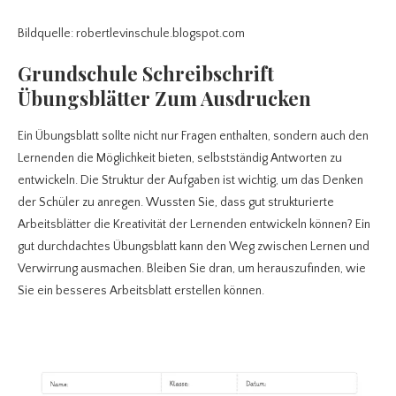
Bildquelle: robertlevinschule.blogspot.com
Grundschule Schreibschrift
Übungsblätter Zum Ausdrucken
Ein Übungsblatt sollte nicht nur Fragen enthalten, sondern auch den
Lernenden die Möglichkeit bieten, selbstständig Antworten zu
entwickeln. Die Struktur der Aufgaben ist wichtig, um das Denken
der Schüler zu anregen. Wussten Sie, dass gut strukturierte
Arbeitsblätter die Kreativität der Lernenden entwickeln können? Ein
gut durchdachtes Übungsblatt kann den Weg zwischen Lernen und
Verwirrung ausmachen. Bleiben Sie dran, um herauszufinden, wie
Sie ein besseres Arbeitsblatt erstellen können.