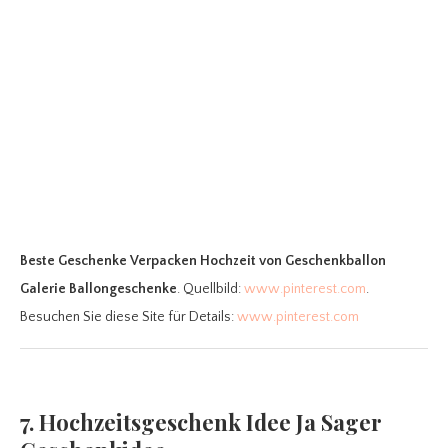
Beste Geschenke Verpacken Hochzeit
von Geschenkballon
Galerie Ballongeschenke
. Quellbild:
www.pinterest.com
.
Besuchen Sie diese Site für Details:
www.pinterest.com
7. Hochzeitsgeschenk Idee Ja Sager