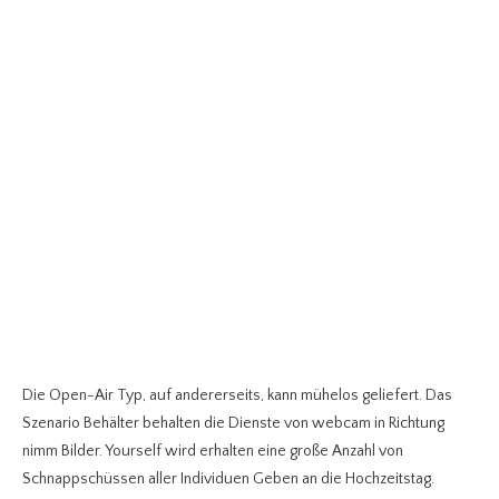
Die Open-Air Typ, auf andererseits, kann mühelos geliefert. Das
Szenario Behälter behalten die Dienste von webcam in Richtung
nimm Bilder. Yourself wird erhalten eine große Anzahl von
Schnappschüssen aller Individuen Geben an die Hochzeitstag.