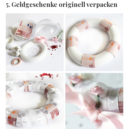
5. Geldgeschenke originell verpacken