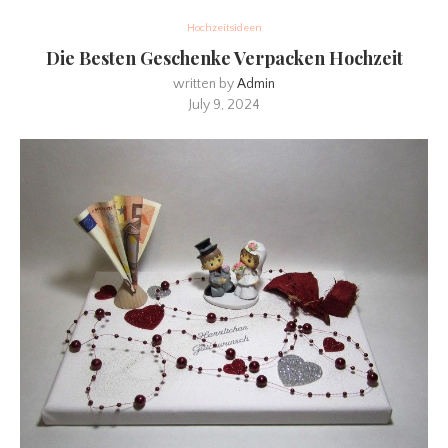
Hochzeitsideen
Die Besten Geschenke Verpacken Hochzeit
written by
Admin
July 9, 2024