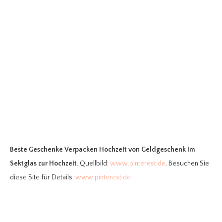
Beste Geschenke Verpacken Hochzeit
von Geldgeschenk im
Sektglas zur Hochzeit
. Quellbild:
www.pinterest.de
. Besuchen Sie
diese Site für Details:
www.pinterest.de