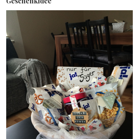
Geschenkidee