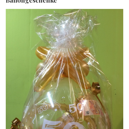
Ballongeschenke