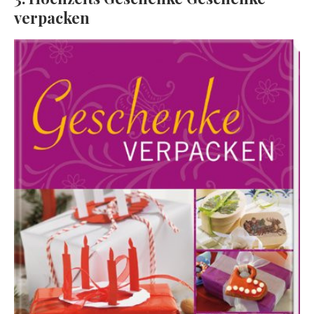
verpacken