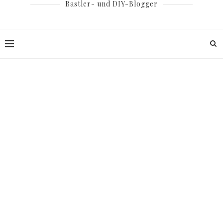
Bastler- und DIY-Blogger