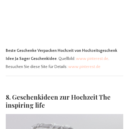
Beste Geschenke Verpacken Hochzeit
von Hochzeitsgeschenk
Idee Ja Sager Geschenkidee
. Quellbild:
www.pinterest.de
.
Besuchen Sie diese Site für Details:
www.pinterest.de
8. Geschenkideen zur Hochzeit The
inspiring life