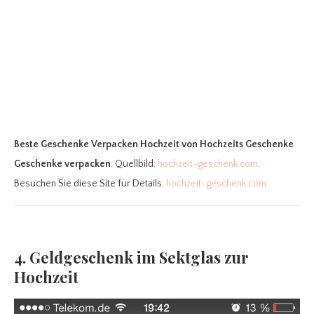
Beste Geschenke Verpacken Hochzeit
von Hochzeits Geschenke
Geschenke verpacken
. Quellbild:
hochzeit-geschenk.com
.
Besuchen Sie diese Site für Details:
hochzeit-geschenk.com
4. Geldgeschenk im Sektglas zur
Hochzeit