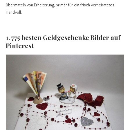
übermitteln von Erheiterung, primär für ein frisch verheiratetes
Handvoll.
1. 775 besten Geldgeschenke Bilder auf
Pinterest