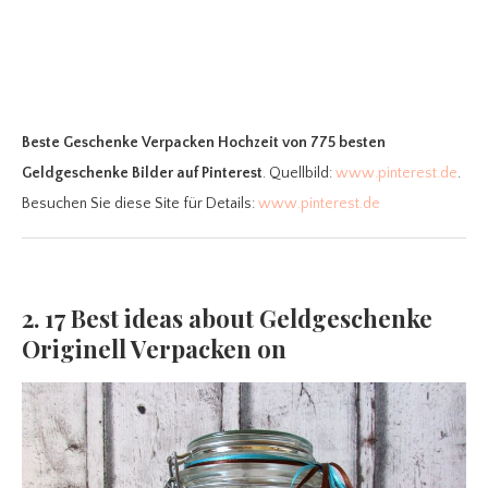
Beste Geschenke Verpacken Hochzeit
von 775 besten
Geldgeschenke Bilder auf Pinterest
. Quellbild:
www.pinterest.de
.
Besuchen Sie diese Site für Details:
www.pinterest.de
2. 17 Best ideas about Geldgeschenke
Originell Verpacken on