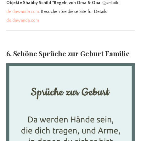
Objekte Shabby Schild "Regeln von Oma & Opa
. Quellbild:
de.dawanda.com
. Besuchen Sie diese Site für Details:
de.dawanda.com
6. Schöne Sprüche zur Geburt Familie