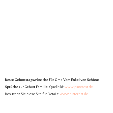
Beste Geburtstagswünsche Für Oma Vom Enkel
von Schöne
Sprüche zur Geburt Familie
. Quellbild:
www.pinterest.de
.
Besuchen Sie diese Site für Details:
www.pinterest.de