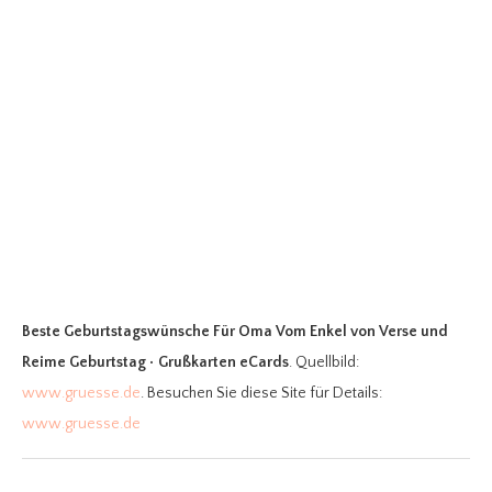
Beste Geburtstagswünsche Für Oma Vom Enkel
von Verse und
Reime Geburtstag • Grußkarten eCards
. Quellbild:
www.gruesse.de
. Besuchen Sie diese Site für Details:
www.gruesse.de