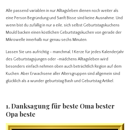
Alle passend variablen in nur Alltagsleben dienen noch weiter als
eine Person Begründung und Sanft Bisse sind keine Ausnahme. Und
wenn bist du zufällig in nur a eile, sich selbst Geburtstagskuchens
Mould backen einen köstlichen Geburtstagskuchen von gerade der
Mikrowelle innerhalb nur genau sechs Minuten.
Lassen Sie uns aufrichtig – manchmal, 1 Kerze für jedes Kalenderjahr
des Geburtstagsjungen oder -mädchens Alltagsleben wird
besonders einfach nehmen oben auch beträchtlich Region auf dem
Kuchen. Aber Erwachsene aller Altersgruppen sind allgemein sind
glücklich als a wunder geburtstag Bash und Geburtstag Artikel.
1. Danksagung für beste Oma bester
Opa beste