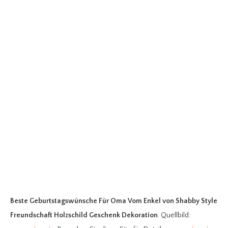
Beste Geburtstagswünsche Für Oma Vom Enkel
von Shabby Style
Freundschaft Holzschild Geschenk Dekoration
. Quellbild: