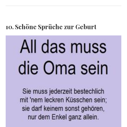
10. Schöne Sprüche zur Geburt