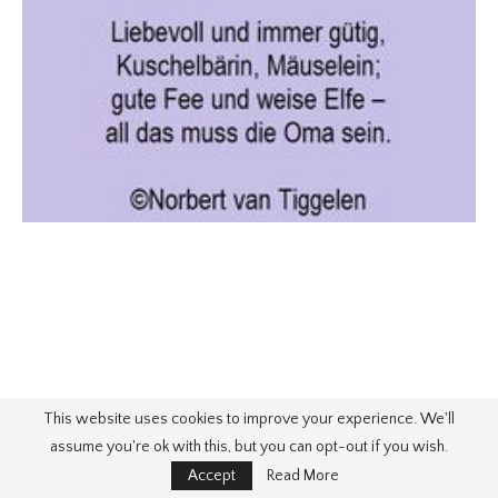
This website uses cookies to improve your experience. We'll
assume you're ok with this, but you can opt-out if you wish.
Accept
Read More