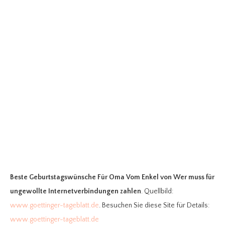
Beste Geburtstagswünsche Für Oma Vom Enkel
von Wer muss für
ungewollte Internetverbindungen zahlen
. Quellbild:
www.goettinger-tageblatt.de
. Besuchen Sie diese Site für Details:
www.goettinger-tageblatt.de