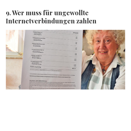
9. Wer muss für ungewollte
Internetverbindungen zahlen