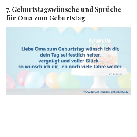
7. Geburtstagswünsche und Sprüche
für Oma zum Geburtstag