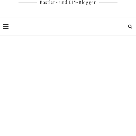
Bastler- und DIY-Blogger