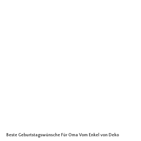
Beste Geburtstagswünsche Für Oma Vom Enkel
von Deko