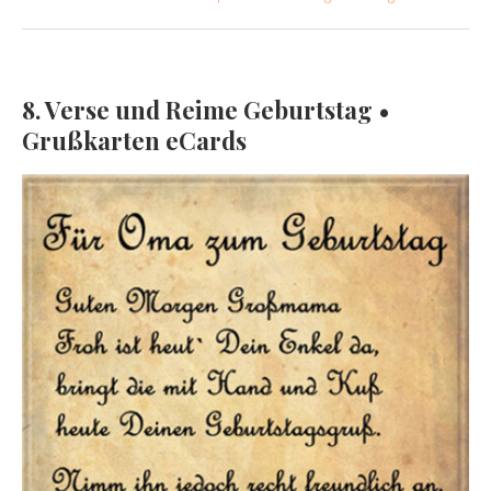
8. Verse und Reime Geburtstag •
Grußkarten eCards