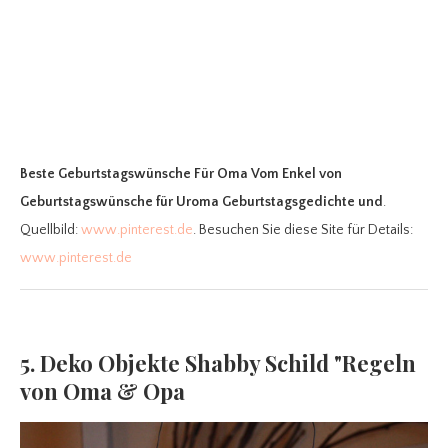
Beste Geburtstagswünsche Für Oma Vom Enkel
von
Geburtstagswünsche für Uroma Geburtstagsgedichte und
.
Quellbild:
www.pinterest.de
. Besuchen Sie diese Site für Details:
www.pinterest.de
5. Deko Objekte Shabby Schild "Regeln
von Oma & Opa