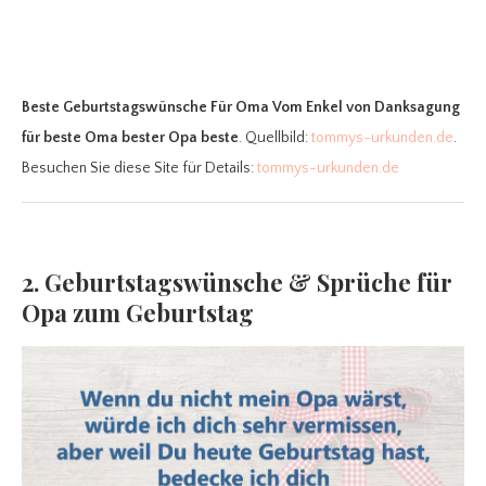
Beste Geburtstagswünsche Für Oma Vom Enkel
von Danksagung
für beste Oma bester Opa beste
. Quellbild:
tommys-urkunden.de
.
Besuchen Sie diese Site für Details:
tommys-urkunden.de
2. Geburtstagswünsche & Sprüche für
Opa zum Geburtstag